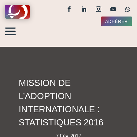
ADHÉRER
MISSION DE
L’ADOPTION
INTERNATIONALE :
STATISTIQUES 2016
7 Fév, 2017