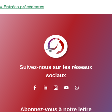
« Entrées précédentes
Suivez-nous sur les réseaux
sociaux
Abonnez-vous à notre lettre