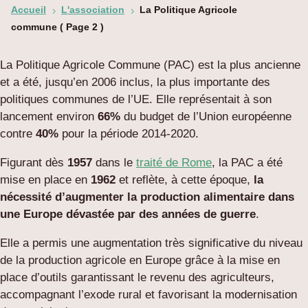
Accueil
L'association
La Politique Agricole
5
5
commune
( Page 2 )
La Politique Agricole Commune (PAC) est la plus ancienne
et a été, jusqu’en 2006 inclus, la plus importante des
politiques communes de l’UE. Elle représentait à son
lancement environ
66%
du budget de l’Union européenne
contre
40%
pour la période 2014-2020.
Figurant dès
1957
dans le
traité de Rome
, la PAC a été
mise en place en
1962
et reflète, à cette époque,
la
nécessité d’augmenter la production alimentaire dans
une Europe dévastée par des années de guerre
.
Elle a permis une augmentation très significative du niveau
de la production agricole en Europe grâce à la mise en
place d’outils garantissant le revenu des agriculteurs,
accompagnant l’exode rural et favorisant la modernisation