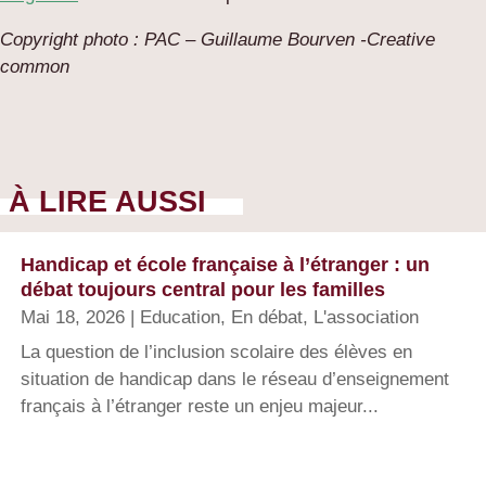
Copyright photo : PAC – Guillaume Bourven -Creative
common
À LIRE AUSSI
Handicap et école française à l’étranger : un
débat toujours central pour les familles
Mai 18, 2026
|
Education
,
En débat
,
L'association
La question de l’inclusion scolaire des élèves en
situation de handicap dans le réseau d’enseignement
français à l’étranger reste un enjeu majeur...