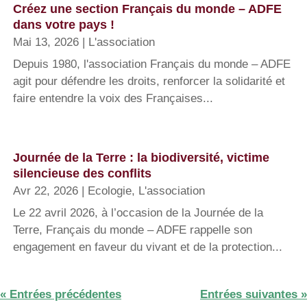
Créez une section Français du monde – ADFE
dans votre pays !
Mai 13, 2026
|
L'association
Depuis 1980, l'association Français du monde – ADFE
agit pour défendre les droits, renforcer la solidarité et
faire entendre la voix des Françaises...
Journée de la Terre : la biodiversité, victime
silencieuse des conflits
Avr 22, 2026
|
Ecologie
,
L'association
Le 22 avril 2026, à l’occasion de la Journée de la
Terre, Français du monde – ADFE rappelle son
engagement en faveur du vivant et de la protection...
« Entrées précédentes
Entrées suivantes »