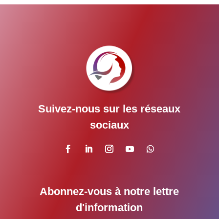
Suivez-nous sur les réseaux
sociaux
Abonnez-vous à notre lettre
d'information