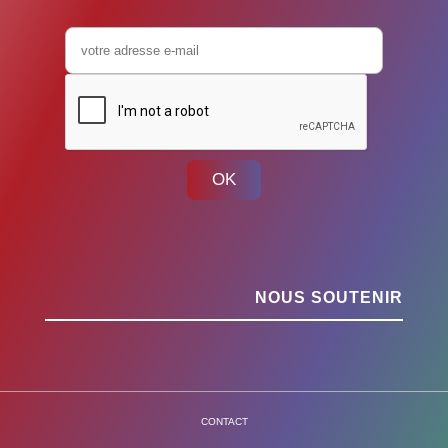
OK
NOUS SOUTENIR
CONTACT