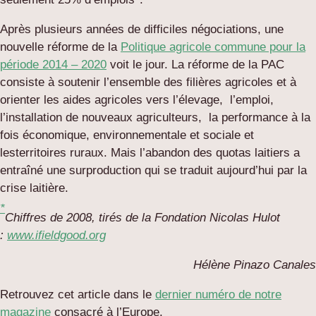
Après plusieurs années de difficiles négociations, une
nouvelle réforme de la
Politique agricole commune pour la
période 2014 – 2020
voit le jour. La réforme de la PAC
consiste à soutenir l’ensemble des filières agricoles et à
orienter les aides agricoles vers l’élevage, l’emploi,
l’installation de nouveaux agriculteurs, la performance à la
fois économique, environnementale et sociale et
lesterritoires ruraux. Mais l’abandon des quotas laitiers a
entraîné une surproduction qui se traduit aujourd’hui par la
crise laitière.
*
Chiffres de 2008, tirés de la Fondation Nicolas Hulot
:
www.ifieldgood.org
Hélène Pinazo Canales
Retrouvez cet article dans le
dernier numéro de notre
magazine
consacré à l’Europe.