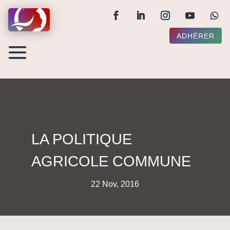
ADHÉRER
LA POLITIQUE
AGRICOLE COMMUNE
22 Nov, 2016