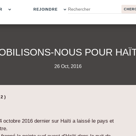
R
REJOINDRE
OBILISONS-NOUS POUR HAÏTI
26 Oct, 2016
2 )
 octobre 2016 dernier sur Haïti a laissé le pays et
tre.