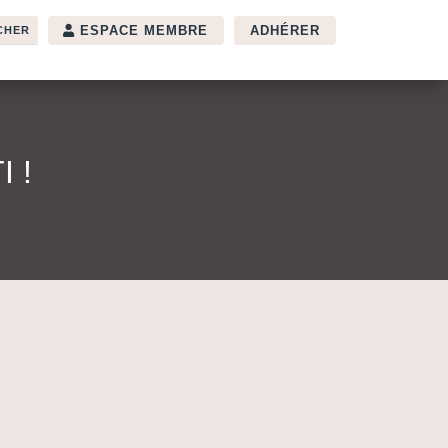
ESPACE MEMBRE
ADHÉRER
 !