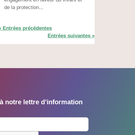
de la protection...
« Entrées précédentes
Entrées suivantes »
 notre lettre d’information