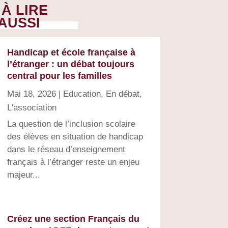
À LIRE
AUSSI
Handicap et école française à
l’étranger : un débat toujours
central pour les familles
Mai 18, 2026
|
Education
,
En débat
,
L'association
La question de l’inclusion scolaire
des élèves en situation de handicap
dans le réseau d’enseignement
français à l’étranger reste un enjeu
majeur...
Créez une section Français du