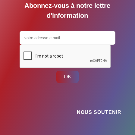
Abonnez-vous à notre lettre
d'information
OK
NOUS SOUTENIR