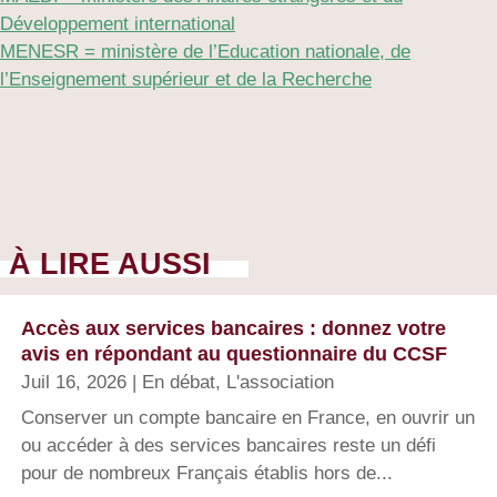
Développement international
MENESR = ministère de l’Education nationale, de
l’Enseignement supérieur et de la Recherche
À LIRE AUSSI
Accès aux services bancaires : donnez votre
avis en répondant au questionnaire du CCSF
Juil 16, 2026
|
En débat
,
L'association
Conserver un compte bancaire en France, en ouvrir un
ou accéder à des services bancaires reste un défi
pour de nombreux Français établis hors de...