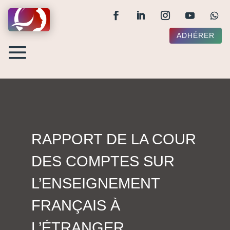
ADHÉRER
RAPPORT DE LA COUR
DES COMPTES SUR
L’ENSEIGNEMENT
FRANÇAIS À
L’ÉTRANGER