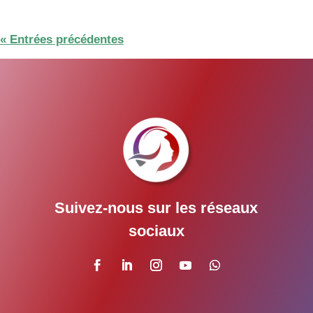
« Entrées précédentes
Suivez-nous sur les réseaux
sociaux