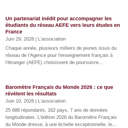
Un partenariat inédit pour accompagner les
étudiants du réseau AEFE vers leurs études en
France
Juin 29, 2026
|
L'association
Chaque année, plusieurs milliers de jeunes issus du
réseau de l'Agence pour l'enseignement français à
l'étranger (AEFE) choisissent de poursuivre...
Baromètre Français du Monde 2026 : ce que
révèlent les résultats
Juin 10, 2026
|
L'association
25 688 répondants, 162 pays, 7 ans de données
longitudinales. L'édition 2026 du Baromètre Français
du Monde dresse, à une échelle exceptionnelle, le...