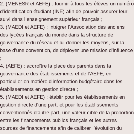
(MENESR et AEFE) : fournir à tous les élèves un numéro
d’identification étudiant (INE) afin de pouvoir assurer leur
suivi dans l’enseignement supérieur français ;
(MAEDI et AEFE) : intégrer l’Association des anciens
des lycées français du monde dans la structure de
gouvernance du réseau et lui donner les moyens, sur la
base d’une convention, de déployer une mission d’influence
;
(AEFE) : accroître la place des parents dans la
gouvernance des établissements et de l’AEFE, en
particulier en matière d’information budgétaire dans les
établissements en gestion directe ;
(MAEDI et AEFE) : établir pour les établissements en
gestion directe d’une part, et pour les établissements
conventionnés d’autre part, une valeur cible de la proportion
entre les financements publics français et les autres
sources de financements afin de calibrer l’évolution du