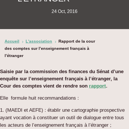
24 Oct, 2016
Accueil
L'association
Rapport de la cour
5
5
des comptes sur l’enseignement français à
l’étranger
Saisie par la commission des finances du Sénat d’une
enquête sur l’enseignement français à l’étranger, la
Cour des comptes vient de rendre son
rapport
.
Elle formule huit recommandations :
(MAEDI et AEFE) : établir une cartographie prospective
ayant vocation à constituer un outil de dialogue entre tous
les acteurs de l’enseignement français à l’étranger ;