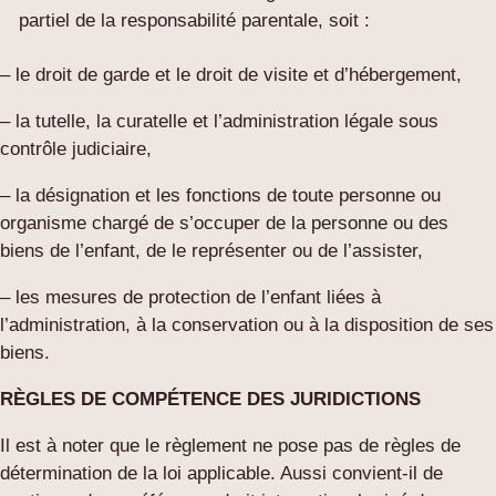
partiel de la responsabilité parentale, soit :
– le droit de garde et le droit de visite et d’hébergement,
– la tutelle, la curatelle et l’administration légale sous
contrôle judiciaire,
– la désignation et les fonctions de toute personne ou
organisme chargé de s’occuper de la personne ou des
biens de l’enfant, de le représenter ou de l’assister,
– les mesures de protection de l’enfant liées à
l’administration, à la conservation ou à la disposition de ses
biens.
RÈGLES DE COMPÉTENCE DES JURIDICTIONS
Il est à noter que le règlement ne pose pas de règles de
détermination de la loi applicable. Aussi convient-il de