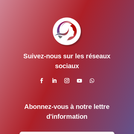
Suivez-nous sur les réseaux
sociaux
Abonnez-vous à notre lettre
d'information