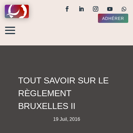
ADHÉRER
TOUT SAVOIR SUR LE
RÈGLEMENT
BRUXELLES II
19 Juil, 2016