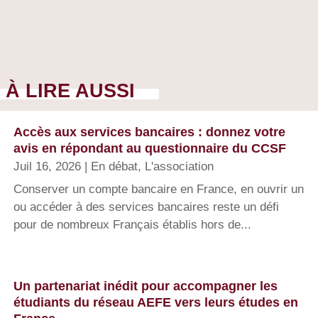
À LIRE AUSSI
Accès aux services bancaires : donnez votre
avis en répondant au questionnaire du CCSF
Juil 16, 2026
|
En débat
,
L'association
Conserver un compte bancaire en France, en ouvrir un
ou accéder à des services bancaires reste un défi
pour de nombreux Français établis hors de...
Un partenariat inédit pour accompagner les
étudiants du réseau AEFE vers leurs études en