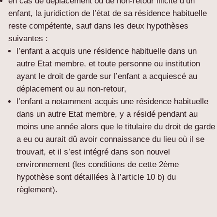
en cas de déplacement ou de non-retour illicite d’un
enfant, la juridiction de l’état de sa résidence habituelle
reste compétente, sauf dans les deux hypothèses
suivantes :
l’enfant a acquis une résidence habituelle dans un
autre Etat membre, et toute personne ou institution
ayant le droit de garde sur l’enfant a acquiescé au
déplacement ou au non-retour,
l’enfant a notamment acquis une résidence habituelle
dans un autre Etat membre, y a résidé pendant au
moins une année alors que le titulaire du droit de garde
a eu ou aurait dû avoir connaissance du lieu où il se
trouvait, et il s’est intégré dans son nouvel
environnement (les conditions de cette 2ème
hypothèse sont détaillées à l’article 10 b) du
règlement).