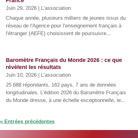
France
Juin 29, 2026
|
L'association
Chaque année, plusieurs milliers de jeunes issus du
réseau de l'Agence pour l'enseignement français à
l'étranger (AEFE) choisissent de poursuivre...
Baromètre Français du Monde 2026 : ce que
révèlent les résultats
Juin 10, 2026
|
L'association
25 688 répondants, 162 pays, 7 ans de données
longitudinales. L'édition 2026 du Baromètre Français
du Monde dresse, à une échelle exceptionnelle, le...
« Entrées précédentes