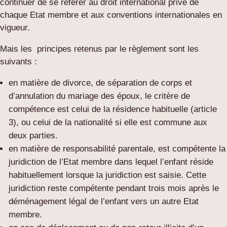
continuer de se référer au droit international privé de
chaque Etat membre et aux conventions internationales en
vigueur.
Mais les principes retenus par le règlement sont les
suivants :
en matière de divorce, de séparation de corps et
d’annulation du mariage des époux, le critère de
compétence est celui de la résidence habituelle (article
3), ou celui de la nationalité si elle est commune aux
deux parties.
en matière de responsabilité parentale, est compétente la
juridiction de l’Etat membre dans lequel l’enfant réside
habituellement lorsque la juridiction est saisie. Cette
juridiction reste compétente pendant trois mois après le
déménagement légal de l’enfant vers un autre Etat
membre.