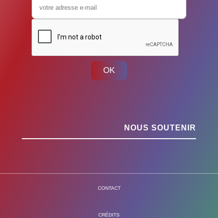
OK
NOUS SOUTENIR
CONTACT
CRÉDITS