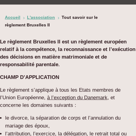
Accueil
L'association
Tout savoir sur le
5
5
règlement Bruxelles II
Le règlement Bruxelles II est un règlement européen
relatif à la compétence, la reconnaissance et l’exécution
des décisions en matière matrimoniale et de
responsabilité parentale
.
CHAMP D’APPLICATION
Le règlement s’applique à tous les Etats membres de
l’Union Européenne,
à l’exception du Danemark
, et
concerne les domaines suivants :
le divorce, la séparation de corps et l’annulation du
mariage des époux,
l’attribution, l’exercice, la délégation, le retrait total ou