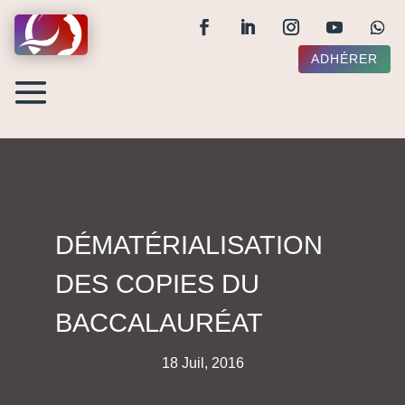
ADHÉRER
DÉMATÉRIALISATION
DES COPIES DU
BACCALAURÉAT
18 Juil, 2016