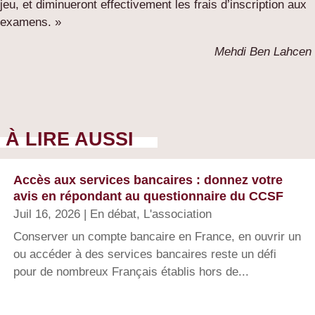
jeu, et diminueront effectivement les frais d’inscription aux
examens. »
Mehdi Ben Lahcen
À LIRE AUSSI
Accès aux services bancaires : donnez votre
avis en répondant au questionnaire du CCSF
Juil 16, 2026
|
En débat
,
L'association
Conserver un compte bancaire en France, en ouvrir un
ou accéder à des services bancaires reste un défi
pour de nombreux Français établis hors de...