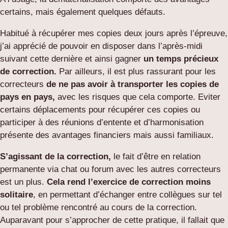
certains, mais également quelques défauts.
Habitué à récupérer mes copies deux jours après l’épreuve,
j’ai apprécié de pouvoir en disposer dans l’après-midi
suivant cette dernière et ainsi gagner
un temps précieux
de correction.
Par ailleurs, il est plus rassurant pour les
correcteurs
de ne pas avoir à transporter les copies de
pays en pays,
avec les risques que cela comporte. Eviter
certains déplacements pour récupérer ces copies ou
participer à des réunions d’entente et d’harmonisation
présente des avantages financiers mais aussi familiaux.
S’agissant de la correction,
le fait d’être en relation
permanente via chat ou forum avec les autres correcteurs
est un plus.
Cela rend l’exercice de correction moins
solitaire
, en permettant d’échanger entre collègues sur tel
ou tel problème rencontré au cours de la correction.
Auparavant pour s’approcher de cette pratique, il fallait que