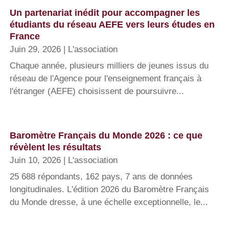
Un partenariat inédit pour accompagner les
étudiants du réseau AEFE vers leurs études en
France
Juin 29, 2026
|
L'association
Chaque année, plusieurs milliers de jeunes issus du
réseau de l'Agence pour l'enseignement français à
l'étranger (AEFE) choisissent de poursuivre...
Baromètre Français du Monde 2026 : ce que
révèlent les résultats
Juin 10, 2026
|
L'association
25 688 répondants, 162 pays, 7 ans de données
longitudinales. L'édition 2026 du Baromètre Français
du Monde dresse, à une échelle exceptionnelle, le...