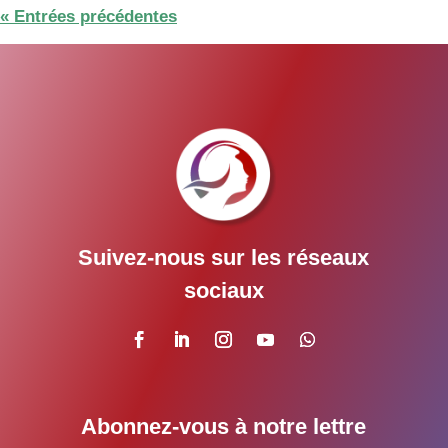
« Entrées précédentes
Suivez-nous sur les réseaux
sociaux
Abonnez-vous à notre lettre