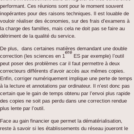
performant. Ces réunions sont pour le moment souvent
inopérantes pour des raisons techniques. Il est louable de
vouloir réaliser des économies, sur des frais d’examens à
la charge des familles, mais cela ne doit pas se faire au
détriment de la qualité du service.
De plus, dans certaines matières demandant une double
ere
correction (les sciences en 1
ES par exemple) l’outil
peut poser des problèmes car il faut permettre à deux
correcteurs différents d’avoir accès aux mêmes copies.
Enfin, corriger numériquement implique une perte de temps
à la lecture et annotations par ordinateur. Il n’est donc pas
certain que le gain de temps obtenu par l’envoi plus rapide
des copies ne soit pas perdu dans une correction rendue
plus lente par l’outil.
Face au gain financier que permet la dématérialisation,
reste à savoir si les établissements du réseau joueront le