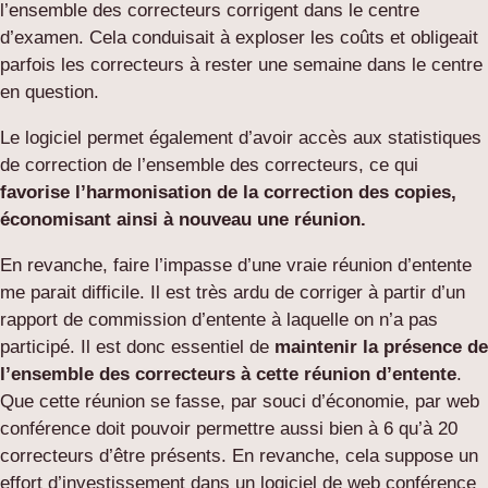
l’ensemble des correcteurs corrigent dans le centre
d’examen. Cela conduisait à exploser les coûts et obligeait
parfois les correcteurs à rester une semaine dans le centre
en question.
Le logiciel permet également d’avoir accès aux statistiques
de correction de l’ensemble des correcteurs, ce qui
favorise l’harmonisation de la correction des copies,
économisant ainsi à nouveau une réunion.
En revanche, faire l’impasse d’une vraie réunion d’entente
me parait difficile. Il est très ardu de corriger à partir d’un
rapport de commission d’entente à laquelle on n’a pas
participé. Il est donc essentiel de
maintenir la présence de
l’ensemble des correcteurs à cette réunion d’entente
.
Que cette réunion se fasse, par souci d’économie, par web
conférence doit pouvoir permettre aussi bien à 6 qu’à 20
correcteurs d’être présents. En revanche, cela suppose un
effort d’investissement dans un logiciel de web conférence