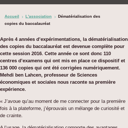
Accueil
L'association
Dématérialisation des
5
5
copies du baccalauréat
Après 4 années d’expérimentations, la dématérialisation
des copies du baccalauréat est devenue complète pour
cette session 2016. Cette année ce sont donc 110
centres d’examens qui ont mis en place ce dispositif et
136 000 copies qui ont été corrigées numériquement.
Mehdi ben Lahcen, professeur de Sciences
économiques et sociales nous raconte sa première
expérience.
« J’avoue qu’au moment de me connecter pour la première
fois à la plateforme, j’éprouvais un mélange de curiosité et
de crainte.
A l’usage, la dématérialisation comporte des avantages