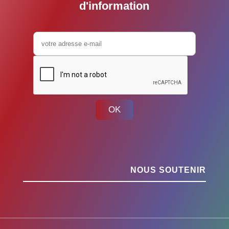
d'information
OK
NOUS SOUTENIR