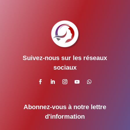
Suivez-nous sur les réseaux
sociaux
Abonnez-vous à notre lettre
d'information