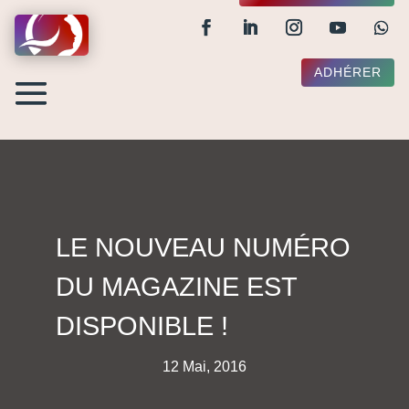
ADHÉRER
LE NOUVEAU NUMÉRO
DU MAGAZINE EST
DISPONIBLE !
12 Mai, 2016