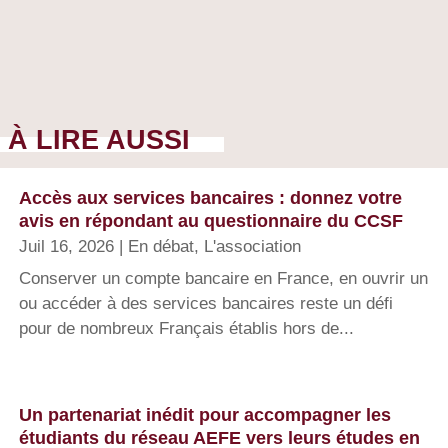
À LIRE AUSSI
Accès aux services bancaires : donnez votre
avis en répondant au questionnaire du CCSF
Juil 16, 2026
|
En débat
,
L'association
Conserver un compte bancaire en France, en ouvrir un
ou accéder à des services bancaires reste un défi
pour de nombreux Français établis hors de...
Un partenariat inédit pour accompagner les
étudiants du réseau AEFE vers leurs études en