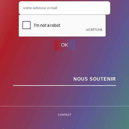
OK
NOUS SOUTENIR
CONTACT