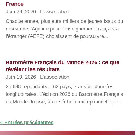
France
Juin 29, 2026
|
L'association
Chaque année, plusieurs milliers de jeunes issus du
réseau de l'Agence pour l'enseignement français à
l'étranger (AEFE) choisissent de poursuivre...
Baromètre Français du Monde 2026 : ce que
révèlent les résultats
Juin 10, 2026
|
L'association
25 688 répondants, 162 pays, 7 ans de données
longitudinales. L'édition 2026 du Baromètre Français
du Monde dresse, à une échelle exceptionnelle, le...
« Entrées précédentes