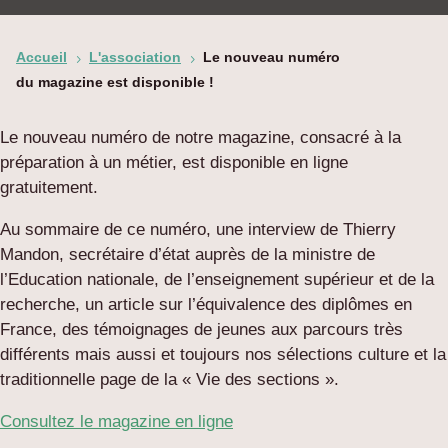
Accueil
L'association
Le nouveau numéro
5
5
du magazine est disponible !
Le nouveau numéro de notre magazine, consacré à la
préparation à un métier, est disponible en ligne
gratuitement.
Au sommaire de ce numéro, une interview de Thierry
Mandon, secrétaire d’état auprès de la ministre de
l’Education nationale, de l’enseignement supérieur et de la
recherche, un article sur l’équivalence des diplômes en
France, des témoignages de jeunes aux parcours très
différents mais aussi et toujours nos sélections culture et la
traditionnelle page de la « Vie des sections ».
Consultez le magazine en ligne