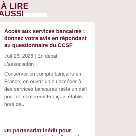
À LIRE
AUSSI
Accès aux services bancaires :
donnez votre avis en répondant
au questionnaire du CCSF
Juil 16, 2026
|
En débat
,
L'association
Conserver un compte bancaire en
France, en ouvrir un ou accéder à
des services bancaires reste un défi
pour de nombreux Français établis
hors de...
Un partenariat inédit pour