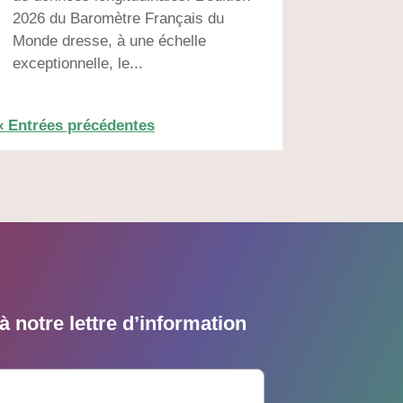
2026 du Baromètre Français du
Monde dresse, à une échelle
exceptionnelle, le...
« Entrées précédentes
 notre lettre d’information