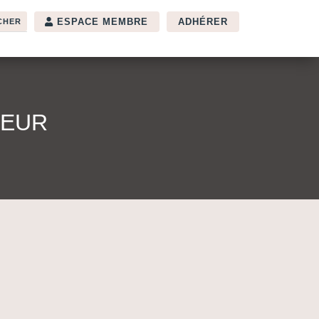
ESPACE MEMBRE
ADHÉRER
TEUR