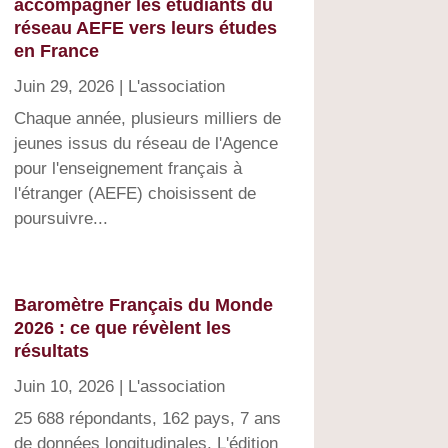
accompagner les étudiants du
réseau AEFE vers leurs études
en France
Juin 29, 2026
|
L'association
Chaque année, plusieurs milliers de
jeunes issus du réseau de l'Agence
pour l'enseignement français à
l'étranger (AEFE) choisissent de
poursuivre...
Baromètre Français du Monde
2026 : ce que révèlent les
résultats
Juin 10, 2026
|
L'association
25 688 répondants, 162 pays, 7 ans
de données longitudinales. L'édition