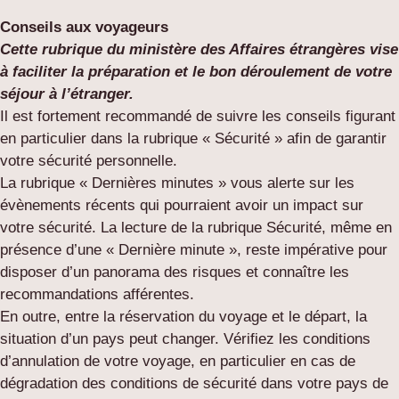
Conseils aux voyageurs
Cette rubrique du ministère des Affaires étrangères vise
à faciliter la préparation et le bon déroulement de votre
séjour à l’étranger.
Il est fortement recommandé de suivre les conseils figurant
en particulier dans la rubrique « Sécurité » afin de garantir
votre sécurité personnelle.
La rubrique « Dernières minutes » vous alerte sur les
évènements récents qui pourraient avoir un impact sur
votre sécurité. La lecture de la rubrique Sécurité, même en
présence d’une « Dernière minute », reste impérative pour
disposer d’un panorama des risques et connaître les
recommandations afférentes.
En outre, entre la réservation du voyage et le départ, la
situation d’un pays peut changer. Vérifiez les conditions
d’annulation de votre voyage, en particulier en cas de
dégradation des conditions de sécurité dans votre pays de