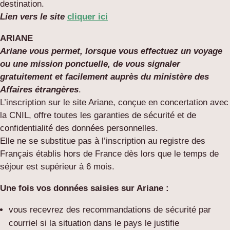
destination.
Lien vers le site
cliquer ici
ARIANE
Ariane vous permet, lorsque vous effectuez un voyage
ou une mission ponctuelle, de vous signaler
gratuitement et facilement auprès du ministère des
Affaires étrangères
.
L’inscription sur le site Ariane, conçue en concertation avec
la CNIL, offre toutes les garanties de sécurité et de
confidentialité des données personnelles.
Elle ne se substitue pas à l’inscription au registre des
Français établis hors de France dès lors que le temps de
séjour est supérieur à 6 mois.
Une fois vos données saisies sur Ariane :
vous recevrez des recommandations de sécurité par
courriel si la situation dans le pays le justifie