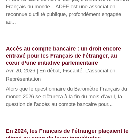
Français du monde – ADFE est une association
reconnue d’utilité publique, profondément engagée
au...
Accès au compte bancaire : un droit encore
entravé pour les Français de l’étranger, au
cœur d’une initiative parlementaire
Avr 20, 2026
|
En débat
,
Fiscalité
,
L'association
,
Représentation
Alors que le questionnaire du Baromètre Français du
monde 2026 se clôturera à la fin du mois d’avril, la
question de l'accès au compte bancaire pour...
En 2024, les Français de l’étranger plaçaient le