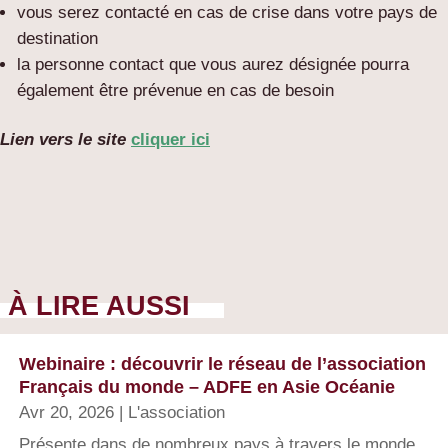
vous serez contacté en cas de crise dans votre pays de
destination
la personne contact que vous aurez désignée pourra
également être prévenue en cas de besoin
Lien vers le site
cliquer ici
À LIRE AUSSI
Webinaire : découvrir le réseau de l’association
Français du monde – ADFE en Asie Océanie
Avr 20, 2026
|
L'association
Présente dans de nombreux pays à travers le monde,