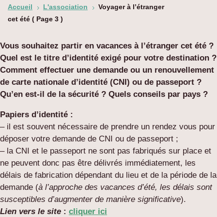
Accueil
L'association
Voyager à l’étranger
5
5
cet été
( Page 3 )
Vous souhaitez partir en vacances à l’étranger cet été ?
Quel est le titre d’identité exigé pour votre destination ?
Comment effectuer une demande ou un renouvellement
de carte nationale d’identité (CNI) ou de passeport ?
Qu’en est-il de la sécurité ? Quels conseils par pays ?
Papiers d’identité :
– il est souvent nécessaire de prendre un rendez vous pour
déposer votre demande de CNI ou de passeport ;
– la CNI et le passeport ne sont pas fabriqués sur place et
ne peuvent donc pas être délivrés immédiatement, les
délais de fabrication dépendant du lieu et de la période de la
demande (
à l’approche des vacances d’été, les délais sont
susceptibles d’augmenter de manière significative
).
Lien vers le site
:
cliquer ici