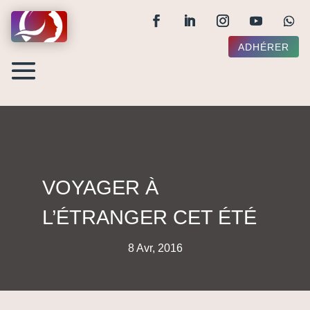
ADHÉRER
VOYAGER À
L’ÉTRANGER CET ÉTÉ
8 Avr, 2016