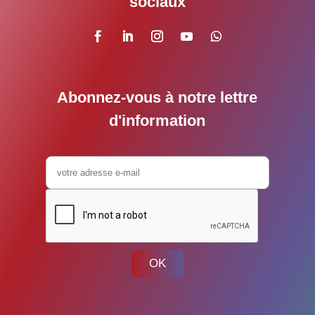
sociaux
Abonnez-vous à notre lettre
d'information
OK