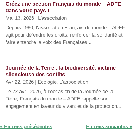
Créez une section Français du monde – ADFE
dans votre pays !
Mai 13, 2026
|
L'association
Depuis 1980, l'association Français du monde – ADFE
agit pour défendre les droits, renforcer la solidarité et
faire entendre la voix des Françaises...
Journée de la Terre : la biodiversité, victime
silencieuse des conflits
Avr 22, 2026
|
Ecologie
,
L'association
Le 22 avril 2026, à l’occasion de la Journée de la
Terre, Français du monde – ADFE rappelle son
engagement en faveur du vivant et de la protection...
« Entrées précédentes
Entrées suivantes »