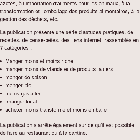
azotés, à l’importation d’aliments pour les animaux, à la
transformation et l’emballage des produits alimentaires, à la
gestion des déchets, etc.
La publication présente une série d’astuces pratiques, de
recettes, de pense-bêtes, des liens internet, rassemblés en
7 catégories :
Manger moins et moins riche
manger moins de viande et de produits laitiers
manger de saison
manger bio
moins gaspiller
manger local
acheter moins transformé et moins emballé
La publication s’arrête également sur ce qu’il est possible
de faire au restaurant ou à la cantine.