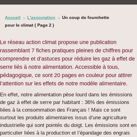
Accueil
L'association
Un coup de fourchette
5
5
pour le climat
( Page 2 )
Le réseau action climat propose une publication
rassemblant 7 fiches pratiques pleines de chiffres pour
comprendre et d’astuces pour réduire les gaz à effet de
serre liés à notre alimentation. Accessible à tous,
pédagogique, ce sont 20 pages en couleur pour attirer
l’attention sur les effets de notre modèle alimentaire.
En effet, notre alimentation pèse lourd dans les émissions
de gaz à effet de serre par habitant : 36% des émissions
liées à la consommation des Français ! Mais ce sont
surtout les produits alimentaires issus d’une agriculture
industrielle qui sont pointés du doigt. Les émissions sont en
particulier liées à la production et l’épandage des engrais