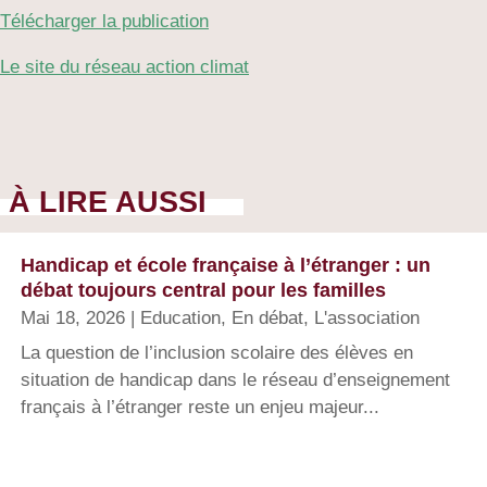
Télécharger la publication
Le site du réseau action climat
À LIRE AUSSI
Handicap et école française à l’étranger : un
débat toujours central pour les familles
Mai 18, 2026
|
Education
,
En débat
,
L'association
La question de l’inclusion scolaire des élèves en
situation de handicap dans le réseau d’enseignement
français à l’étranger reste un enjeu majeur...