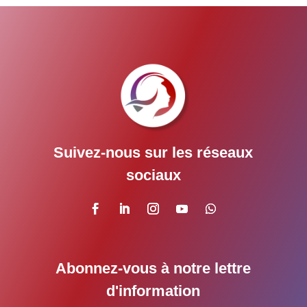
Suivez-nous sur les réseaux
sociaux
Abonnez-vous à notre lettre
d'information