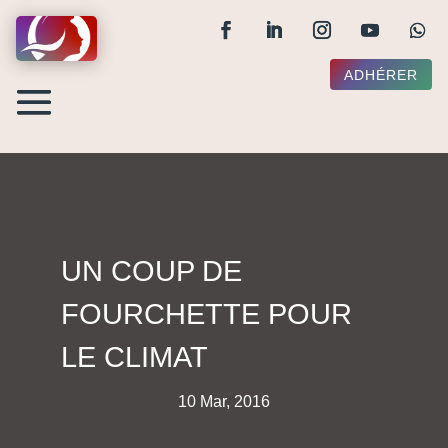
ADHÉRER
UN COUP DE
FOURCHETTE POUR
LE CLIMAT
10 Mar, 2016