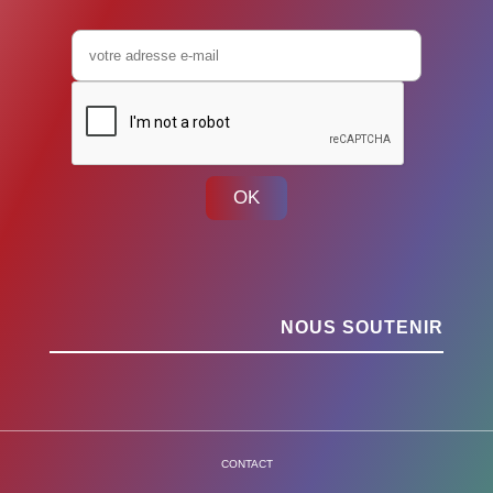
OK
NOUS SOUTENIR
CONTACT