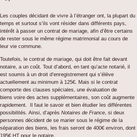
Les couples décidant de vivre à l’étranger ont, la plupart du
temps et surtout s’ils vont résider dans différents pays,
intérêt à passer un contrat de mariage, afin d’être certains
de rester sous le même régime matrimonial au cours de
leur vie commune.
Toutefois, le contrat de mariage, qui doit être fait devant
notaire, a un coût. Tout d’abord, en tant qu’acte notarié, il
est soumis à un droit d’enregistrement qui s’élève
actuellement au minimum à 125€. Mais si le contrat
comporte des clauses spéciales, une évaluation de
biens voire des actes supplémentaires, son coût augmente
rapidement. Il faut le savoir et bien étudier les différentes
possibilités. Ainsi, d’après
Notaires de France
, si deux
personnes décident de se marier sous le régime de la
séparation des biens, les frais seront de 400€ environ, dont
195€ HT pour le notaire.