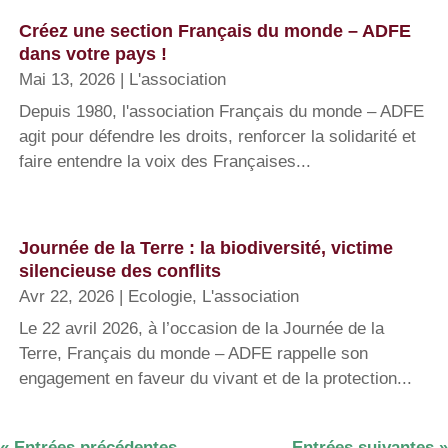
Créez une section Français du monde – ADFE
dans votre pays !
Mai 13, 2026
|
L'association
Depuis 1980, l'association Français du monde – ADFE
agit pour défendre les droits, renforcer la solidarité et
faire entendre la voix des Françaises...
Journée de la Terre : la biodiversité, victime
silencieuse des conflits
Avr 22, 2026
|
Ecologie
,
L'association
Le 22 avril 2026, à l’occasion de la Journée de la
Terre, Français du monde – ADFE rappelle son
engagement en faveur du vivant et de la protection...
« Entrées précédentes
Entrées suivantes »