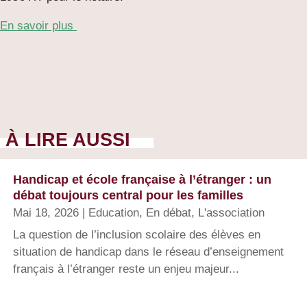
En savoir plus
À LIRE AUSSI
Handicap et école française à l’étranger : un
débat toujours central pour les familles
Mai 18, 2026
|
Education
,
En débat
,
L'association
La question de l’inclusion scolaire des élèves en
situation de handicap dans le réseau d’enseignement
français à l’étranger reste un enjeu majeur...