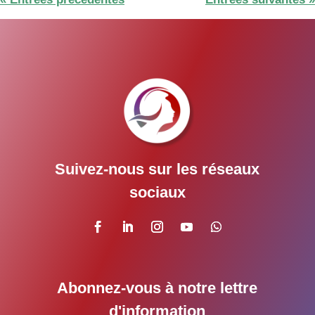
Suivez-nous sur les réseaux
sociaux
Abonnez-vous à notre lettre
d'information