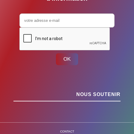
OK
NOUS SOUTENIR
CONTACT