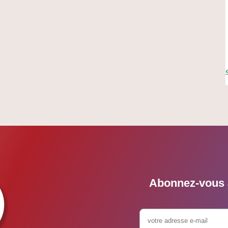
Abonnez-vous à