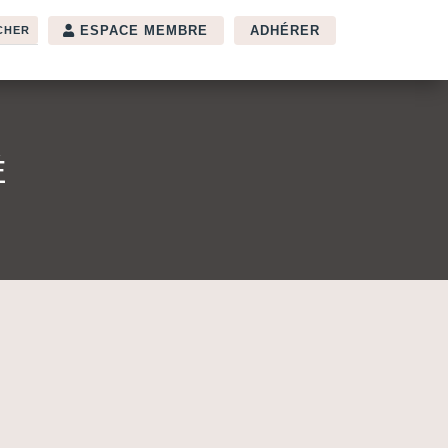
ESPACE MEMBRE
ADHÉRER
É