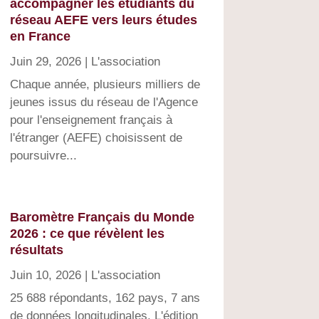
accompagner les étudiants du
réseau AEFE vers leurs études
en France
Juin 29, 2026
|
L'association
Chaque année, plusieurs milliers de
jeunes issus du réseau de l'Agence
pour l'enseignement français à
l'étranger (AEFE) choisissent de
poursuivre...
Baromètre Français du Monde
2026 : ce que révèlent les
résultats
Juin 10, 2026
|
L'association
25 688 répondants, 162 pays, 7 ans
de données longitudinales. L'édition