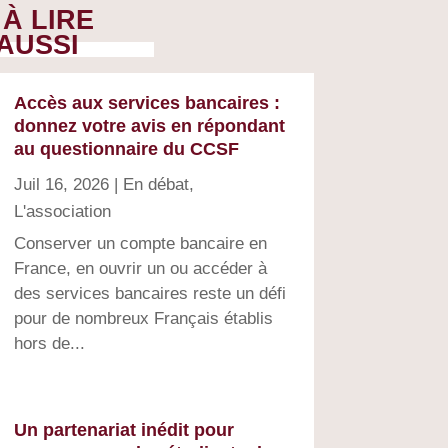
À LIRE
AUSSI
Accès aux services bancaires :
donnez votre avis en répondant
au questionnaire du CCSF
Juil 16, 2026
|
En débat
,
L'association
Conserver un compte bancaire en
France, en ouvrir un ou accéder à
des services bancaires reste un défi
pour de nombreux Français établis
hors de...
Un partenariat inédit pour