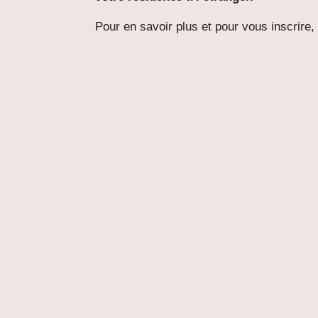
Pour en savoir plus et pour vous inscrire