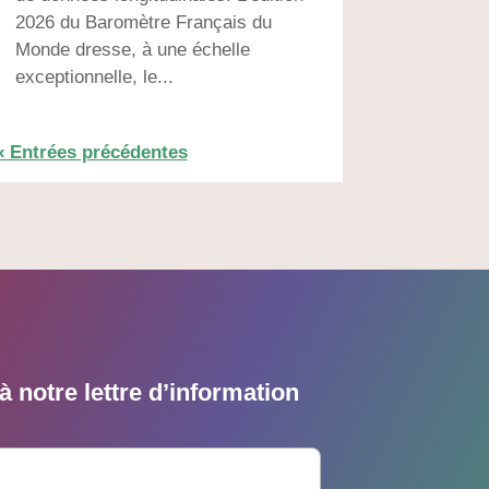
2026 du Baromètre Français du
Monde dresse, à une échelle
exceptionnelle, le...
« Entrées précédentes
 notre lettre d’information