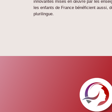
innovantes mises en œuvre par les enseig
les enfants de France bénéficient aussi, d
plurilingue.