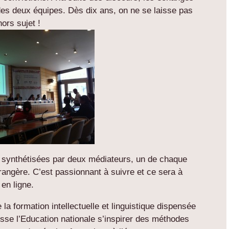
es deux équipes. Dès dix ans, on ne se laisse pas
ors sujet !
 synthétisées par deux médiateurs, un de chaque
rangère. C’est passionnant à suivre et ce sera à
en ligne.
la formation intellectuelle et linguistique dispensée
sse l’Education nationale s’inspirer des méthodes