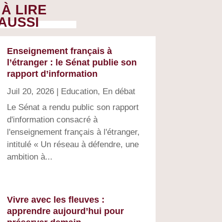
À LIRE
AUSSI
Enseignement français à
l’étranger : le Sénat publie son
rapport d’information
Juil 20, 2026
|
Education
,
En débat
Le Sénat a rendu public son rapport
d'information consacré à
l'enseignement français à l'étranger,
intitulé « Un réseau à défendre, une
ambition à...
Vivre avec les fleuves :
apprendre aujourd’hui pour