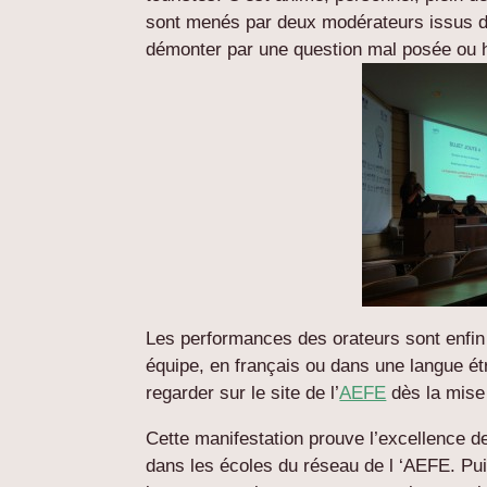
sont menés par deux modérateurs issus d
démonter par une question mal posée ou h
Les performances des orateurs sont enfin
équipe, en français ou dans une langue ét
regarder sur le site de l’
AEFE
dès la mise 
Cette manifestation prouve l’excellence de 
dans les écoles du réseau de l ‘AEFE. Pui