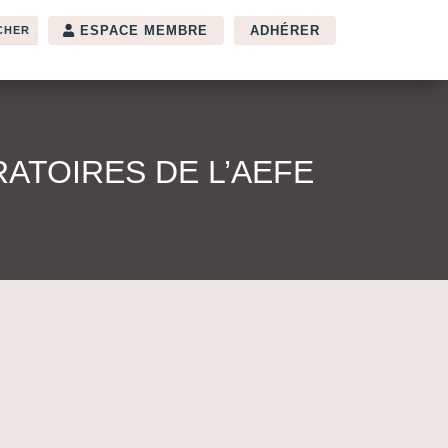
ESPACE MEMBRE
ADHÉRER
ATOIRES DE L’AEFE