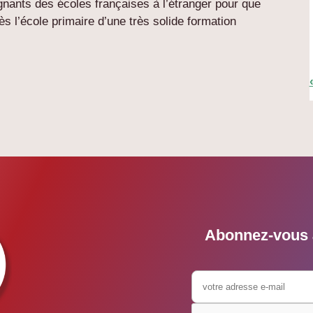
nants des écoles françaises à l’étranger pour que
ès l’école primaire d’une très solide formation
Abonnez-vous à