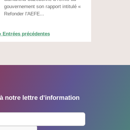
gouvernement son rapport intitulé «
Refonder l'AEFE...
« Entrées précédentes
 notre lettre d’information