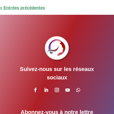
« Entrées précédentes
Suivez-nous sur les réseaux
sociaux
Abonnez-vous à notre lettre