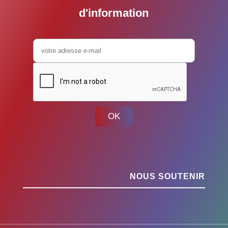
d'information
OK
NOUS SOUTENIR