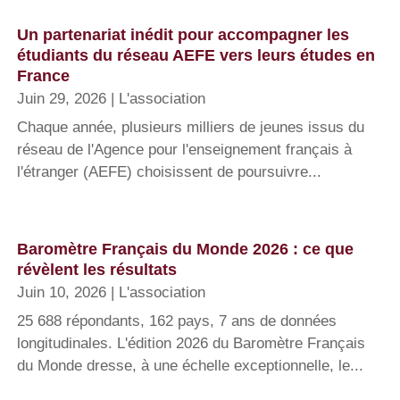
Un partenariat inédit pour accompagner les
étudiants du réseau AEFE vers leurs études en
France
Juin 29, 2026
|
L'association
Chaque année, plusieurs milliers de jeunes issus du
réseau de l'Agence pour l'enseignement français à
l'étranger (AEFE) choisissent de poursuivre...
Baromètre Français du Monde 2026 : ce que
révèlent les résultats
Juin 10, 2026
|
L'association
25 688 répondants, 162 pays, 7 ans de données
longitudinales. L'édition 2026 du Baromètre Français
du Monde dresse, à une échelle exceptionnelle, le...