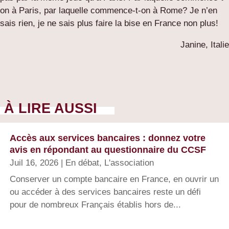
on à Paris, par laquelle commence-t-on à Rome? Je n’en
sais rien, je ne sais plus faire la bise en France non plus!
Janine, Italie
À LIRE AUSSI
Accès aux services bancaires : donnez votre
avis en répondant au questionnaire du CCSF
Juil 16, 2026
|
En débat
,
L'association
Conserver un compte bancaire en France, en ouvrir un
ou accéder à des services bancaires reste un défi
pour de nombreux Français établis hors de...