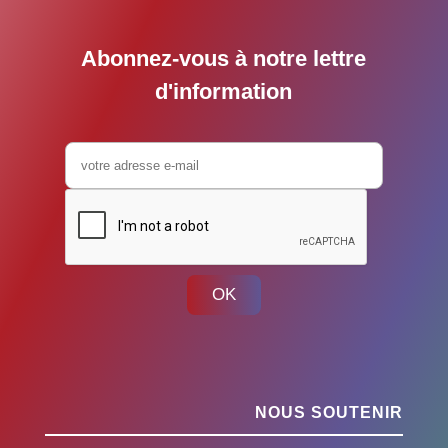
Abonnez-vous à notre lettre
d'information
OK
NOUS SOUTENIR