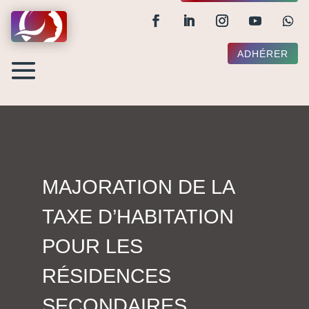
ADHÉRER
MAJORATION DE LA
TAXE D’HABITATION
POUR LES
RÉSIDENCES
SECONDAIRES