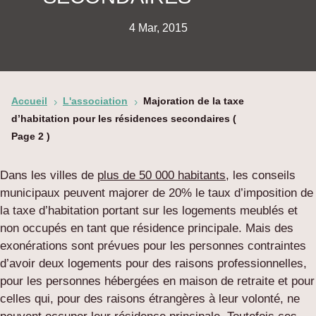
4 Mar, 2015
Accueil
L'association
Majoration de la taxe
5
5
d’habitation pour les résidences secondaires
(
Page 2 )
Dans les villes de
plus de 50 000 habitants
, les conseils
municipaux peuvent majorer de 20% le taux d’imposition de
la taxe d’habitation portant sur les logements meublés et
non occupés en tant que résidence principale. Mais des
exonérations sont prévues pour les personnes contraintes
d’avoir deux logements pour des raisons professionnelles,
pour les personnes hébergées en maison de retraite et pour
celles qui, pour des raisons étrangères à leur volonté, ne