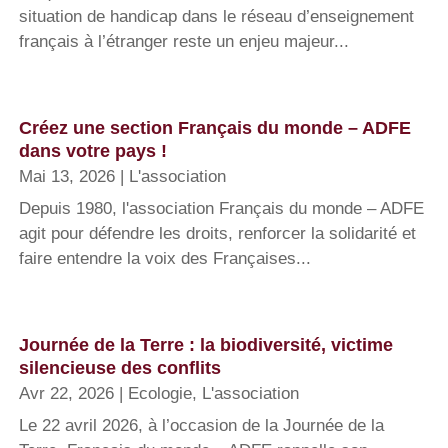
situation de handicap dans le réseau d’enseignement
français à l’étranger reste un enjeu majeur...
Créez une section Français du monde – ADFE
dans votre pays !
Mai 13, 2026
|
L'association
Depuis 1980, l'association Français du monde – ADFE
agit pour défendre les droits, renforcer la solidarité et
faire entendre la voix des Françaises...
Journée de la Terre : la biodiversité, victime
silencieuse des conflits
Avr 22, 2026
|
Ecologie
,
L'association
Le 22 avril 2026, à l’occasion de la Journée de la