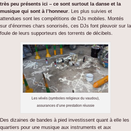
très peu présents ici – ce sont surtout la danse et la
musique qui sont à l’honneur
. Les plus suivies et
attendues sont les compétitions de DJs mobiles. Montés
sur d’énormes chars sonorisés, ces DJs font pleuvoir sur la
foule de leurs supporteurs des torrents de décibels.
Les vévés (symboles religieux du vaudou),
assurances d’une prestation réussie
Des dizaines de bandes à pied investissent quant à elle les
quartiers pour une musique aux instruments et aux