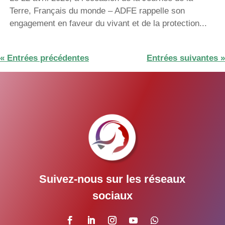
Terre, Français du monde – ADFE rappelle son
engagement en faveur du vivant et de la protection...
« Entrées précédentes
Entrées suivantes »
Suivez-nous sur les réseaux
sociaux