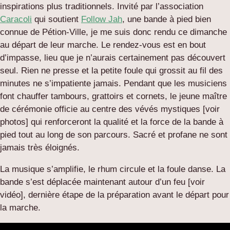
inspirations plus traditionnels. Invité par l’association
Caracoli
qui soutient
Follow Jah
, une bande à pied bien
connue de Pétion-Ville, je me suis donc rendu ce dimanche
au départ de leur marche. Le rendez-vous est en bout
d’impasse, lieu que je n’aurais certainement pas découvert
seul. Rien ne presse et la petite foule qui grossit au fil des
minutes ne s’impatiente jamais. Pendant que les musiciens
font chauffer tambours, grattoirs et cornets, le jeune maître
de cérémonie officie au centre des vévés mystiques [voir
photos] qui renforceront la qualité et la force de la bande à
pied tout au long de son parcours. Sacré et profane ne sont
jamais très éloignés.
La musique s’amplifie, le rhum circule et la foule danse. La
bande s’est déplacée maintenant autour d’un feu [voir
vidéo], dernière étape de la préparation avant le départ pour
la marche.