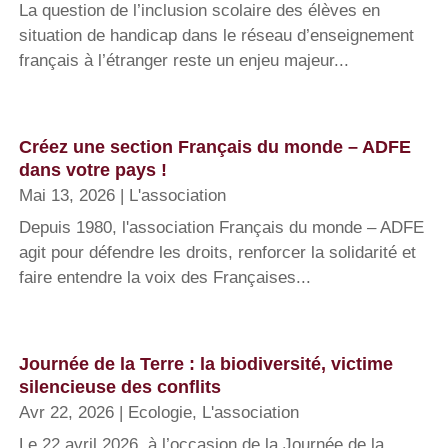
La question de l’inclusion scolaire des élèves en
situation de handicap dans le réseau d’enseignement
français à l’étranger reste un enjeu majeur...
Créez une section Français du monde – ADFE
dans votre pays !
Mai 13, 2026
|
L'association
Depuis 1980, l'association Français du monde – ADFE
agit pour défendre les droits, renforcer la solidarité et
faire entendre la voix des Françaises...
Journée de la Terre : la biodiversité, victime
silencieuse des conflits
Avr 22, 2026
|
Ecologie
,
L'association
Le 22 avril 2026, à l’occasion de la Journée de la