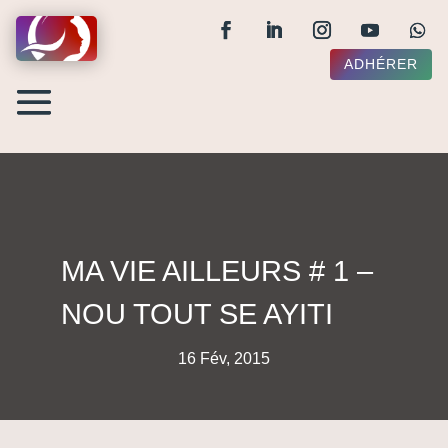
ADHÉRER
MA VIE AILLEURS # 1 –
NOU TOUT SE AYITI
16 Fév, 2015