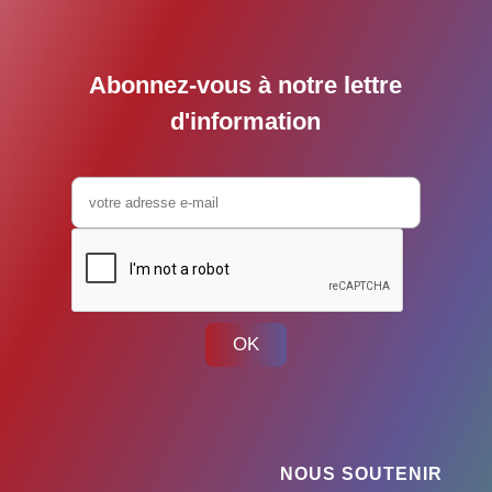
Abonnez-vous à notre lettre
d'information
OK
NOUS SOUTENIR