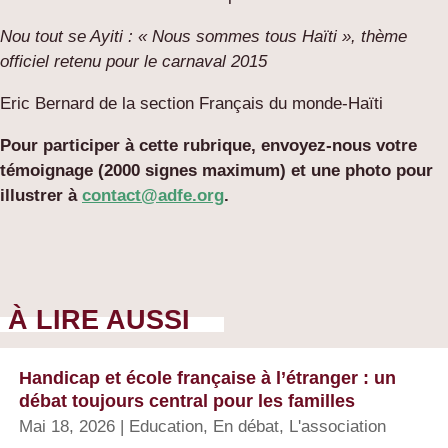
Nou tout se Ayiti : « Nous sommes tous Haïti », thème
officiel retenu pour le carnaval 2015
Eric Bernard de la section Français du monde-Haïti
Pour participer à cette rubrique, envoyez-nous votre
témoignage (2000 signes maximum) et une photo pour
illustrer à
contact@adfe.org
.
À LIRE AUSSI
Handicap et école française à l’étranger : un
débat toujours central pour les familles
Mai 18, 2026
|
Education
,
En débat
,
L'association