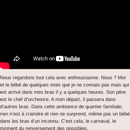
Nous regardons tout cela avec enthousiasme. Nous ? Moi
et le bébé de quelques mois que je ne connais pas mais qui
est arrivé dans mes bras il y a quelques heures. Son père
est le chef d’orchestre. A mon départ, il passera dans
d’autres bras. Dans cette ambiance de quartier familiale,
rien n’est à craindre et rien ne surprend, même pas un bébé
dans les bras d’un inconnu. C’est cela, le carnaval, le
moment du renversement des possibles.