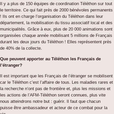
Il y a plus de 150 équipes de coordination Téléthon sur tout
le territoire. Ce qui fait près de 2000 bénévoles permanents
! Ils ont en charge l’organisation du Téléthon dans leur
département, la mobilisation du tissu associatif local et des
municipalités. Grâce à eux, plus de 20 000 animations sont
organisées chaque année mobilisant 5 millions de Français
durant les deux jours du Téléthon ! Elles représentent près
de 40% de la collecte.
Que peuvent apporter au Téléthon les Français de
l’étranger?
Il est important que les Français de l’étranger se mobilisent
car le Téléthon c’est l’affaire de tous. Les maladies rares et
la recherche n’ont pas de frontière et, plus les missions et
les actions de l’AFM-Téléthon seront connues, plus vite
nous atteindrons notre but : guérir. Il faut que chacun
puisse être ambassadeur et acteur de ce combat pour la