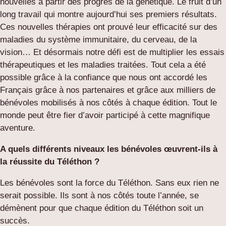
nouvelles à partir des progrès de la génétique. Le fruit d’un
long travail qui montre aujourd’hui ses premiers résultats.
Ces nouvelles thérapies ont prouvé leur efficacité sur des
maladies du système immunitaire, du cerveau, de la
vision… Et désormais notre défi est de multiplier les essais
thérapeutiques et les maladies traitées. Tout cela a été
possible grâce à la confiance que nous ont accordé les
Français grâce à nos partenaires et grâce aux milliers de
bénévoles mobilisés à nos côtés à chaque édition. Tout le
monde peut être fier d’avoir participé à cette magnifique
aventure.
A quels différents niveaux les bénévoles œuvrent-ils à
la réussite du Téléthon ?
Les bénévoles sont la force du Téléthon. Sans eux rien ne
serait possible. Ils sont à nos côtés toute l’année, se
démènent pour que chaque édition du Téléthon soit un
succès.