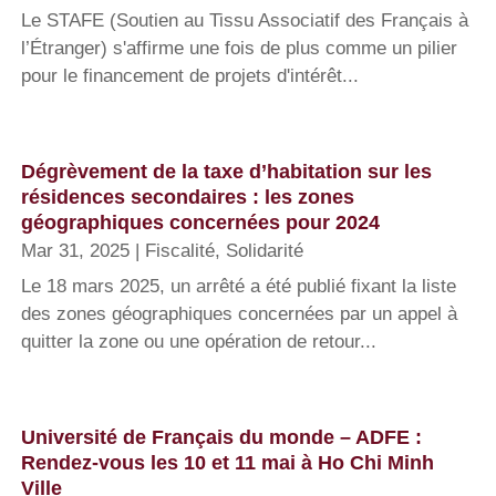
Le STAFE (Soutien au Tissu Associatif des Français à
l’Étranger) s'affirme une fois de plus comme un pilier
pour le financement de projets d'intérêt...
Dégrèvement de la taxe d’habitation sur les
résidences secondaires : les zones
géographiques concernées pour 2024
Mar 31, 2025
|
Fiscalité
,
Solidarité
Le 18 mars 2025, un arrêté a été publié fixant la liste
des zones géographiques concernées par un appel à
quitter la zone ou une opération de retour...
Université de Français du monde – ADFE :
Rendez-vous les 10 et 11 mai à Ho Chi Minh
Ville