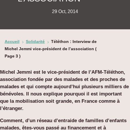
29 Oct, 2014
Accueil
Solidarité
Téléthon : Interview de
5
5
Michel Jemmi vice-président de l’association
(
Page 3 )
Michel Jemmi est le vice-président de l’AFM-Téléthon,
association fondée par des malades et des proches de
malades et qui compte aujourd’hui plusieurs milliers de
bénévoles. Il nous explique pourquoi il est important
que la mobilisation soit grande, en France comme à
l’étranger.
Comment, d’un réseau d’entraide de familles d’enfants
malades, êtes-vous passé au financement et à