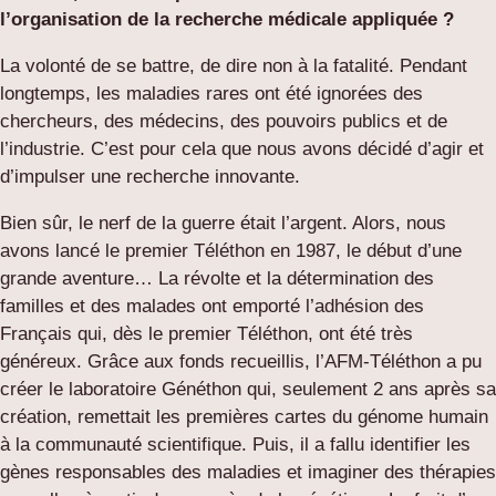
l’organisation de la recherche médicale appliquée ?
La volonté de se battre, de dire non à la fatalité. Pendant
longtemps, les maladies rares ont été ignorées des
chercheurs, des médecins, des pouvoirs publics et de
l’industrie. C’est pour cela que nous avons décidé d’agir et
d’impulser une recherche innovante.
Bien sûr, le nerf de la guerre était l’argent. Alors, nous
avons lancé le premier Téléthon en 1987, le début d’une
grande aventure… La révolte et la détermination des
familles et des malades ont emporté l’adhésion des
Français qui, dès le premier Téléthon, ont été très
généreux. Grâce aux fonds recueillis, l’AFM-Téléthon a pu
créer le laboratoire Généthon qui, seulement 2 ans après sa
création, remettait les premières cartes du génome humain
à la communauté scientifique. Puis, il a fallu identifier les
gènes responsables des maladies et imaginer des thérapies