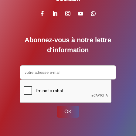
Abonnez-vous à notre lettre
d'information
OK