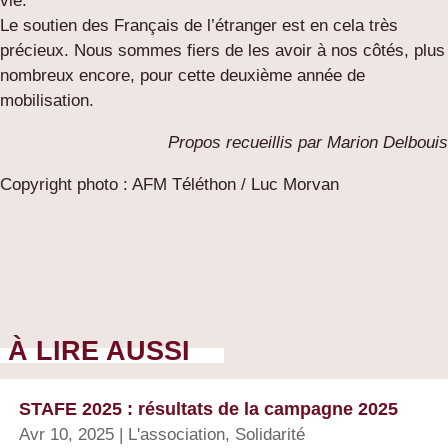
vie.
Le soutien des Français de l’étranger est en cela très
précieux. Nous sommes fiers de les avoir à nos côtés, plus
nombreux encore, pour cette deuxième année de
mobilisation.
Propos recueillis par Marion Delbouis
Copyright photo : AFM Téléthon / Luc Morvan
À LIRE AUSSI
STAFE 2025 : résultats de la campagne 2025
Avr 10, 2025
|
L'association
,
Solidarité