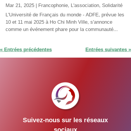
Mar 21, 2025
|
Francophonie
,
L'association
,
Solidarité
L'Université de Français du monde - ADFE, prévue les
10 et 11 mai 2025 à Ho Chi Minh Ville, s'annonce
comme un événement phare pour la communauté...
« Entrées précédentes
Entrées suivantes »
Suivez-nous sur les réseaux
sociaux