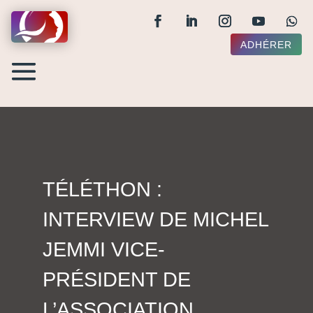
ADHÉRER
TÉLÉTHON :
INTERVIEW DE MICHEL
JEMMI VICE-
PRÉSIDENT DE
L’ASSOCIATION