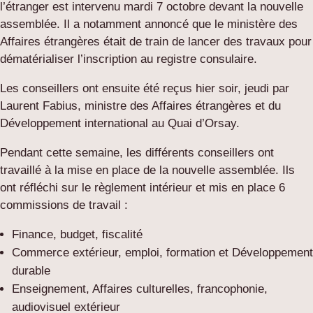
l’étranger est intervenu mardi 7 octobre devant la nouvelle
assemblée. Il a notamment annoncé que le ministère des
Affaires étrangères était de train de lancer des travaux pour
dématérialiser l’inscription au registre consulaire.
Les conseillers ont ensuite été reçus hier soir, jeudi par
Laurent Fabius, ministre des Affaires étrangères et du
Développement international au Quai d’Orsay.
Pendant cette semaine, les différents conseillers ont
travaillé à la mise en place de la nouvelle assemblée. Ils
ont réfléchi sur le règlement intérieur et mis en place 6
commissions de travail :
Finance, budget, fiscalité
Commerce extérieur, emploi, formation et Développement
durable
Enseignement, Affaires culturelles, francophonie,
audiovisuel extérieur