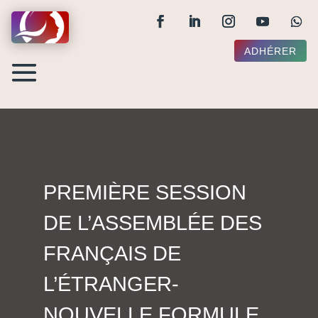
ADHÉRER
PREMIÈRE SESSION
DE L’ASSEMBLÉE DES
FRANÇAIS DE
L’ÉTRANGER-
NOUVELLE FORMULE