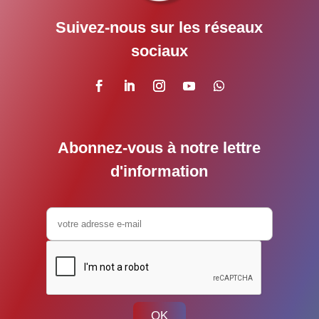
Suivez-nous sur les réseaux
sociaux
Abonnez-vous à notre lettre
d'information
OK