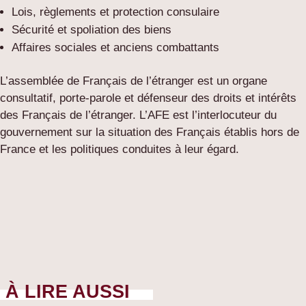
Lois, règlements et protection consulaire
Sécurité et spoliation des biens
Affaires sociales et anciens combattants
L’assemblée de Français de l’étranger est un organe
consultatif, porte-parole et défenseur des droits et intérêts
des Français de l’étranger. L’AFE est l’interlocuteur du
gouvernement sur la situation des Français établis hors de
France et les politiques conduites à leur égard.
À LIRE AUSSI