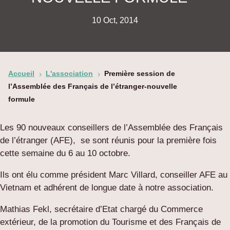
10 Oct, 2014
Accueil
L'association
Première session de
5
5
l’Assemblée des Français de l’étranger-nouvelle
formule
Les 90 nouveaux conseillers de l’Assemblée des Français
de l’étranger (AFE), se sont réunis pour la première fois
cette semaine du 6 au 10 octobre.
Ils ont élu comme président Marc Villard, conseiller AFE au
Vietnam et adhérent de longue date à notre association.
Mathias Fekl, secrétaire d’Etat chargé du Commerce
extérieur, de la promotion du Tourisme et des Français de