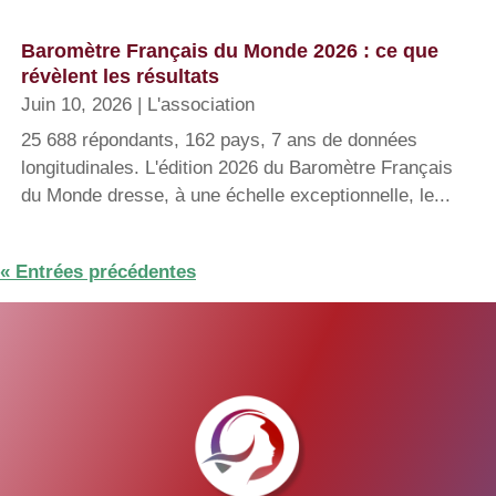
Baromètre Français du Monde 2026 : ce que
révèlent les résultats
Juin 10, 2026
|
L'association
25 688 répondants, 162 pays, 7 ans de données
longitudinales. L'édition 2026 du Baromètre Français
du Monde dresse, à une échelle exceptionnelle, le...
« Entrées précédentes