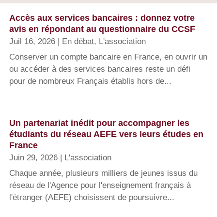
Accès aux services bancaires : donnez votre
avis en répondant au questionnaire du CCSF
Juil 16, 2026
|
En débat
,
L'association
Conserver un compte bancaire en France, en ouvrir un
ou accéder à des services bancaires reste un défi
pour de nombreux Français établis hors de...
Un partenariat inédit pour accompagner les
étudiants du réseau AEFE vers leurs études en
France
Juin 29, 2026
|
L'association
Chaque année, plusieurs milliers de jeunes issus du
réseau de l'Agence pour l'enseignement français à
l'étranger (AEFE) choisissent de poursuivre...