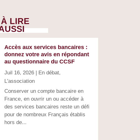
À LIRE
AUSSI
Accès aux services bancaires :
donnez votre avis en répondant
au questionnaire du CCSF
Juil 16, 2026
|
En débat
,
L'association
Conserver un compte bancaire en
France, en ouvrir un ou accéder à
des services bancaires reste un défi
pour de nombreux Français établis
hors de...