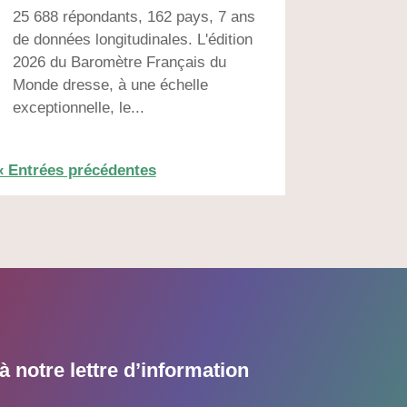
25 688 répondants, 162 pays, 7 ans
de données longitudinales. L'édition
2026 du Baromètre Français du
Monde dresse, à une échelle
exceptionnelle, le...
« Entrées précédentes
 notre lettre d’information