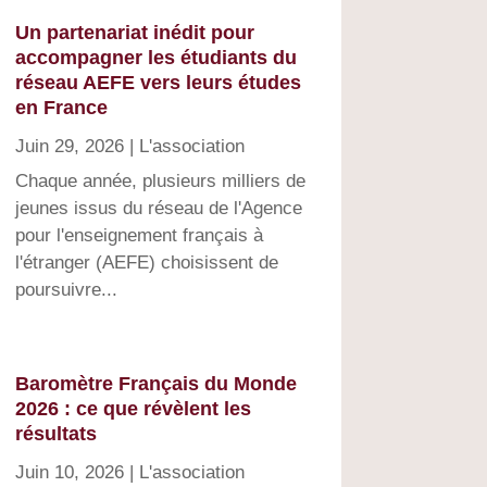
Un partenariat inédit pour
accompagner les étudiants du
réseau AEFE vers leurs études
en France
Juin 29, 2026
|
L'association
Chaque année, plusieurs milliers de
jeunes issus du réseau de l'Agence
pour l'enseignement français à
l'étranger (AEFE) choisissent de
poursuivre...
Baromètre Français du Monde
2026 : ce que révèlent les
résultats
Juin 10, 2026
|
L'association