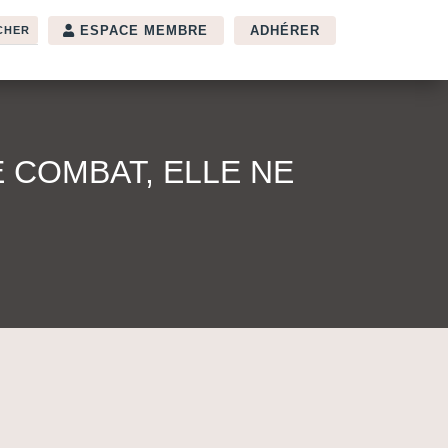
ESPACE MEMBRE
ADHÉRER
E COMBAT, ELLE NE