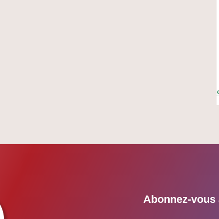
Abonnez-vous à