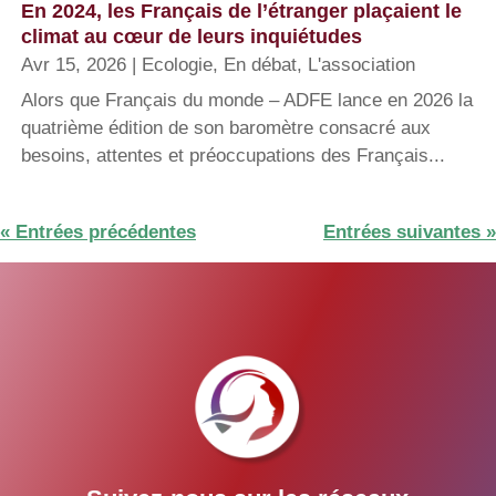
En 2024, les Français de l’étranger plaçaient le
climat au cœur de leurs inquiétudes
Avr 15, 2026
|
Ecologie
,
En débat
,
L'association
Alors que Français du monde – ADFE lance en 2026 la
quatrième édition de son baromètre consacré aux
besoins, attentes et préoccupations des Français...
« Entrées précédentes
Entrées suivantes »