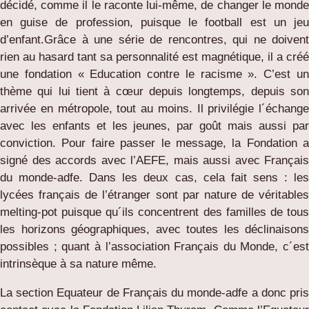
décidé, comme il le raconte lui-même, de changer le monde
en guise de profession, puisque le football est un jeu
d’enfant.Grâce à une série de rencontres, qui ne doivent
rien au hasard tant sa personnalité est magnétique, il a créé
une fondation « Education contre le racisme ». C’est un
thème qui lui tient à cœur depuis longtemps, depuis son
arrivée en métropole, tout au moins. Il privilégie l´échange
avec les enfants et les jeunes, par goût mais aussi par
conviction. Pour faire passer le message, la Fondation a
signé des accords avec l’AEFE, mais aussi avec Français
du monde-adfe. Dans les deux cas, cela fait sens : les
lycées français de l’étranger sont par nature de véritables
melting-pot puisque qu´ils concentrent des familles de tous
les horizons géographiques, avec toutes les déclinaisons
possibles ; quant à l’association Français du Monde, c´est
intrinsèque à sa nature même.
La section Equateur de Français du monde-adfe a donc pris