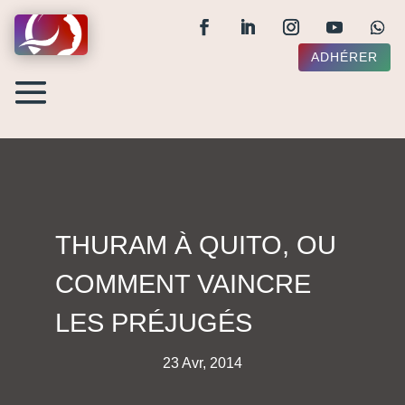
ADHÉRER
THURAM À QUITO, OU
COMMENT VAINCRE
LES PRÉJUGÉS
23 Avr, 2014