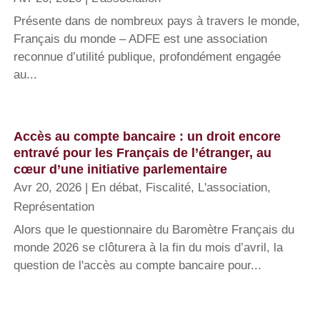
Présente dans de nombreux pays à travers le monde,
Français du monde – ADFE est une association
reconnue d’utilité publique, profondément engagée
au...
Accès au compte bancaire : un droit encore
entravé pour les Français de l’étranger, au
cœur d’une initiative parlementaire
Avr 20, 2026
|
En débat
,
Fiscalité
,
L'association
,
Représentation
Alors que le questionnaire du Baromètre Français du
monde 2026 se clôturera à la fin du mois d’avril, la
question de l'accès au compte bancaire pour...