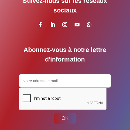
Suivez-nous sur les réseaux
sociaux
Abonnez-vous à notre lettre
d'information
OK