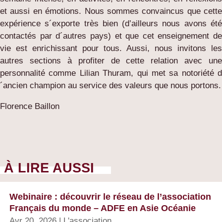
et aussi en émotions. Nous sommes convaincus que cette
expérience s´exporte très bien (d’ailleurs nous avons été
contactés par d´autres pays) et que cet enseignement de
vie est enrichissant pour tous. Aussi, nous invitons les
autres sections à profiter de cette relation avec une
personnalité comme Lilian Thuram, qui met sa notoriété d
´ancien champion au service des valeurs que nous portons.
Florence Baillon
À LIRE AUSSI
Webinaire : découvrir le réseau de l’association
Français du monde – ADFE en Asie Océanie
Avr 20, 2026
|
L'association