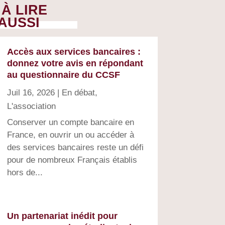
À LIRE
AUSSI
Accès aux services bancaires :
donnez votre avis en répondant
au questionnaire du CCSF
Juil 16, 2026
|
En débat
,
L'association
Conserver un compte bancaire en
France, en ouvrir un ou accéder à
des services bancaires reste un défi
pour de nombreux Français établis
hors de...
Un partenariat inédit pour