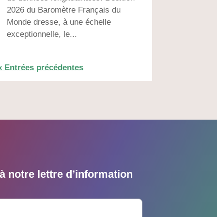
2026 du Baromètre Français du
Monde dresse, à une échelle
exceptionnelle, le...
« Entrées précédentes
 notre lettre d’information