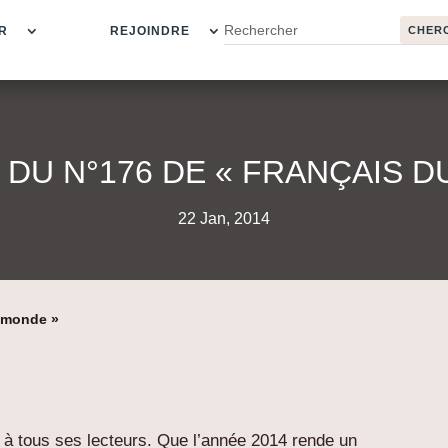
R
REJOINDRE
 DU N°176 DE « FRANÇAIS D
22 Jan, 2014
u monde »
à tous ses lecteurs. Que l’année 2014 rende un