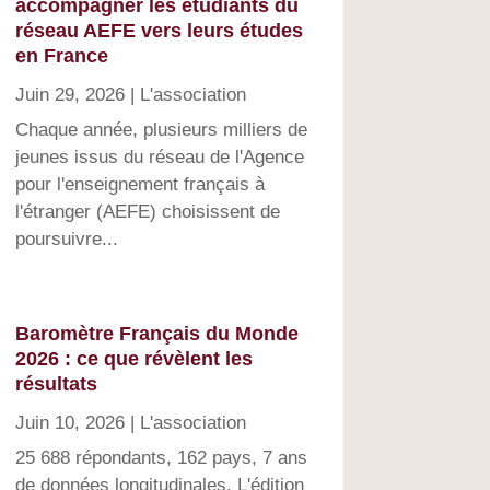
accompagner les étudiants du
réseau AEFE vers leurs études
en France
Juin 29, 2026
|
L'association
Chaque année, plusieurs milliers de
jeunes issus du réseau de l'Agence
pour l'enseignement français à
l'étranger (AEFE) choisissent de
poursuivre...
Baromètre Français du Monde
2026 : ce que révèlent les
résultats
Juin 10, 2026
|
L'association
25 688 répondants, 162 pays, 7 ans
de données longitudinales. L'édition