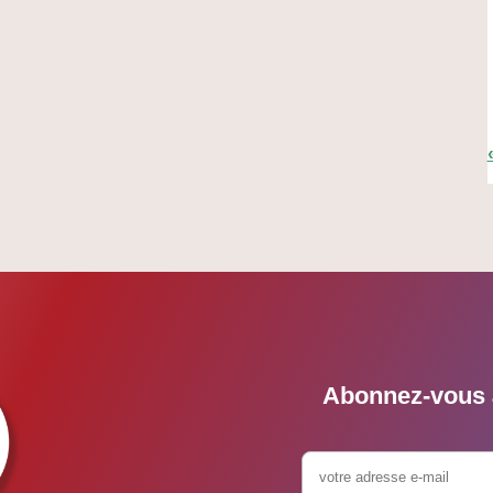
Abonnez-vous à