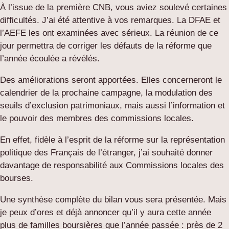
À l’issue de la première CNB, vous aviez soulevé certaines
difficultés. J’ai été attentive à vos remarques. La DFAE et
l’AEFE les ont examinées avec sérieux. La réunion de ce
jour permettra de corriger les défauts de la réforme que
l’année écoulée a révélés.
Des améliorations seront apportées. Elles concerneront le
calendrier de la prochaine campagne, la modulation des
seuils d’exclusion patrimoniaux, mais aussi l’information et
le pouvoir des membres des commissions locales.
En effet, fidèle à l’esprit de la réforme sur la représentation
politique des Français de l’étranger, j’ai souhaité donner
davantage de responsabilité aux Commissions locales des
bourses.
Une synthèse complète du bilan vous sera présentée. Mais
je peux d’ores et déjà annoncer qu’il y aura cette année
plus de familles boursières que l’année passée : près de 2