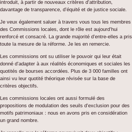
introduit, à partir de nouveaux critères d’attribution,
davantage de transparence, d’équité et de justice sociale.
Je veux également saluer à travers vous tous les membres
des Commissions locales, dont le rôle est aujourd’hui
renforcé et consacré. La grande majorité d’entre-elles a pris
toute la mesure de la réforme. Je les en remercie.
Les commissions ont su utiliser le pouvoir qui leur était
donné d’adapter à aux réalités économiques et sociales les
quotités de bourses accordées. Plus de 3 000 familles ont
ainsi vu leur quotité théorique révisée sur la base de
critères objectifs.
Les commissions locales ont aussi formulé des
propositions de modulation des seuils d’exclusion pour des
motifs patrimoniaux : nous en avons pris en considération
un grand nombre.