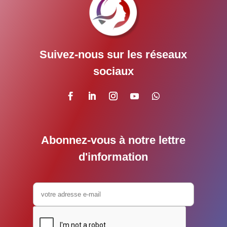
Suivez-nous sur les réseaux
sociaux
Abonnez-vous à notre lettre
d'information