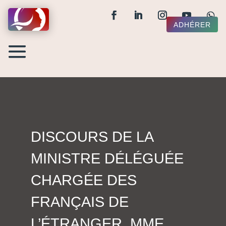
ADHÉRER
DISCOURS DE LA
MINISTRE DÉLÉGUÉE
CHARGÉE DES
FRANÇAIS DE
L’ÉTRANGER, MME