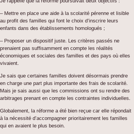
Je rappelle que la réforme poursuivait deux objectifs :
– Mettre en place une aide à la scolarité pérenne et lisible
au profit des familles qui font le choix d’inscrire leurs
enfants dans des établissements homologués ;
– Proposer un dispositif juste. Les critères passés ne
prenaient pas suffisamment en compte les réalités
économiques et sociales des familles et des pays où elles
vivaient.
Je sais que certaines familles doivent désormais prendre
en charge une part plus importante des frais de scolarité.
Mais je sais aussi que les commissions ont su rendre des
arbitrages prenant en compte les contraintes individuelles.
Globalement, la réforme a été bien reçue car elle répondait
à la nécessité d’accompagner prioritairement les familles
qui en avaient le plus besoin.