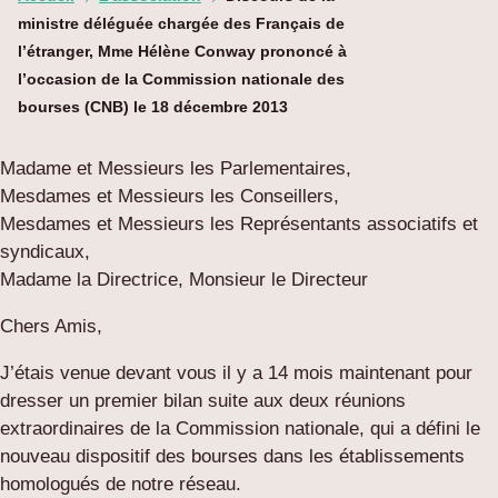
ministre déléguée chargée des Français de
l’étranger, Mme Hélène Conway prononcé à
l’occasion de la Commission nationale des
bourses (CNB) le 18 décembre 2013
Madame et Messieurs les Parlementaires,
Mesdames et Messieurs les Conseillers,
Mesdames et Messieurs les Représentants associatifs et
syndicaux,
Madame la Directrice, Monsieur le Directeur
Chers Amis,
J’étais venue devant vous il y a 14 mois maintenant pour
dresser un premier bilan suite aux deux réunions
extraordinaires de la Commission nationale, qui a défini le
nouveau dispositif des bourses dans les établissements
homologués de notre réseau.