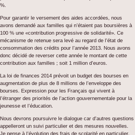
%.
Pour garantir le versement des aides accordées, nous
avons demandé aux familles qui n’étaient pas boursières à
100 % une «contribution progressive de solidarité». Ce
mécanisme de retenue sera levé au regard de l’état de
consommation des crédits pour l’année 2013. Nous avons
donc décidé de reverser cette année le montant de cette
contribution aux familles ; soit 1 million d’euros.
La loi de finances 2014 prévoit un budget des bourses en
augmentation de plus de 8 millions de l’enveloppe des
bourses. Expression pour les Français qui vivent à
l’étranger des priorités de l’action gouvernementale pour la
jeunesse et l’éducation.
Nous devrons poursuivre le dialogue car d’autres questions
appelleront un suivi particulier et des mesures nouvelles.
Je pense à l’évolution des frais de scolarité en particulier.