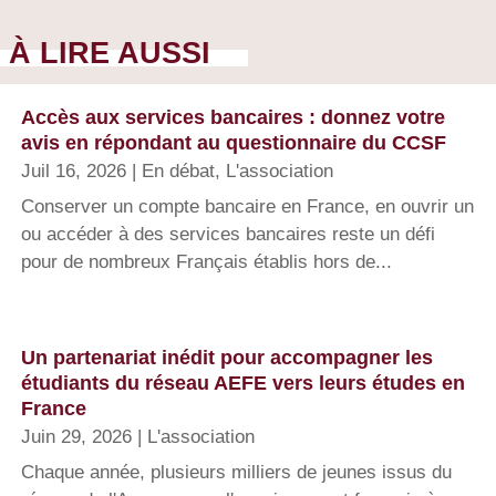
À LIRE AUSSI
Accès aux services bancaires : donnez votre
avis en répondant au questionnaire du CCSF
Juil 16, 2026
|
En débat
,
L'association
Conserver un compte bancaire en France, en ouvrir un
ou accéder à des services bancaires reste un défi
pour de nombreux Français établis hors de...
Un partenariat inédit pour accompagner les
étudiants du réseau AEFE vers leurs études en
France
Juin 29, 2026
|
L'association
Chaque année, plusieurs milliers de jeunes issus du