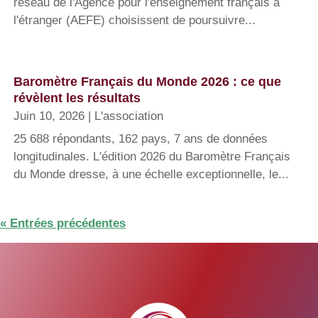
réseau de l'Agence pour l'enseignement français à
l'étranger (AEFE) choisissent de poursuivre...
Baromètre Français du Monde 2026 : ce que
révèlent les résultats
Juin 10, 2026
|
L'association
25 688 répondants, 162 pays, 7 ans de données
longitudinales. L'édition 2026 du Baromètre Français
du Monde dresse, à une échelle exceptionnelle, le...
« Entrées précédentes