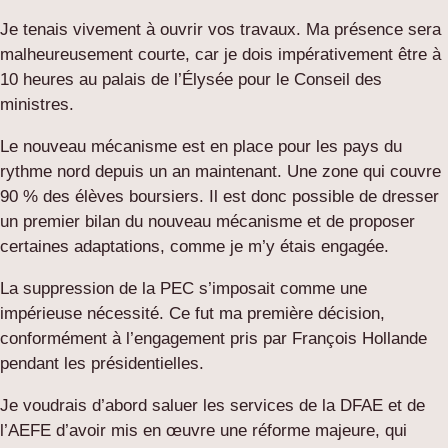
Je tenais vivement à ouvrir vos travaux. Ma présence sera
malheureusement courte, car je dois impérativement être à
10 heures au palais de l’Élysée pour le Conseil des
ministres.
Le nouveau mécanisme est en place pour les pays du
rythme nord depuis un an maintenant. Une zone qui couvre
90 % des élèves boursiers. Il est donc possible de dresser
un premier bilan du nouveau mécanisme et de proposer
certaines adaptations, comme je m’y étais engagée.
La suppression de la PEC s’imposait comme une
impérieuse nécessité. Ce fut ma première décision,
conformément à l’engagement pris par François Hollande
pendant les présidentielles.
Je voudrais d’abord saluer les services de la DFAE et de
l’AEFE d’avoir mis en œuvre une réforme majeure, qui