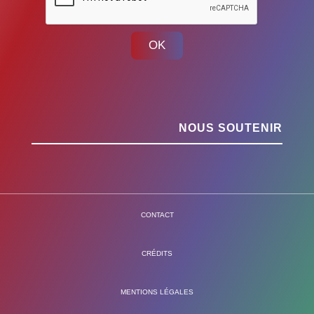
OK
NOUS SOUTENIR
CONTACT
CRÉDITS
MENTIONS LÉGALES