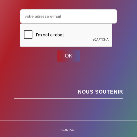
OK
NOUS SOUTENIR
CONTACT