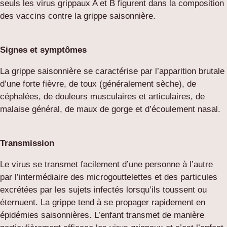
seuls les virus grippaux A et B figurent dans la composition
des vaccins contre la grippe saisonnière.
Signes et symptômes
La grippe saisonnière se caractérise par l’apparition brutale
d’une forte fièvre, de toux (généralement sèche), de
céphalées, de douleurs musculaires et articulaires, de
malaise général, de maux de gorge et d’écoulement nasal.
Transmission
Le virus se transmet facilement d’une personne à l’autre
par l’intermédiaire des microgouttelettes et des particules
excrétées par les sujets infectés lorsqu’ils toussent ou
éternuent. La grippe tend à se propager rapidement en
épidémies saisonnières. L’enfant transmet de manière