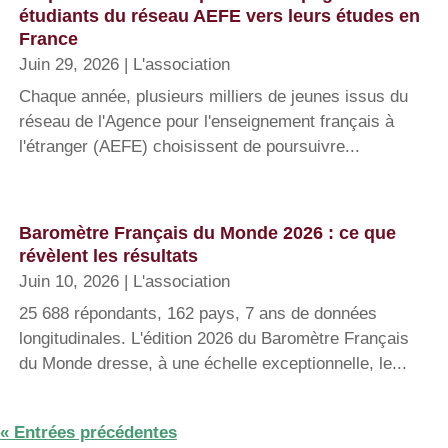
étudiants du réseau AEFE vers leurs études en
France
Juin 29, 2026
|
L'association
Chaque année, plusieurs milliers de jeunes issus du
réseau de l'Agence pour l'enseignement français à
l'étranger (AEFE) choisissent de poursuivre...
Baromètre Français du Monde 2026 : ce que
révèlent les résultats
Juin 10, 2026
|
L'association
25 688 répondants, 162 pays, 7 ans de données
longitudinales. L'édition 2026 du Baromètre Français
du Monde dresse, à une échelle exceptionnelle, le...
« Entrées précédentes