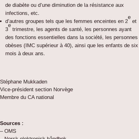
de diabète ou d’une diminution de la résistance aux
infections, etc.
e
d’autres groupes tels que les femmes enceintes en 2
et
e
3
trimestre, les agents de santé, les personnes ayant
des fonctions essentielles dans la société, les personnes
obèses (IMC supérieur à 40), ainsi que les enfants de six
mois à deux ans.
Stéphane Mukkaden
Vice-président section Norvège
Membre du CA national
Sources :
– OMS
– Norsk elektronisk håndbok