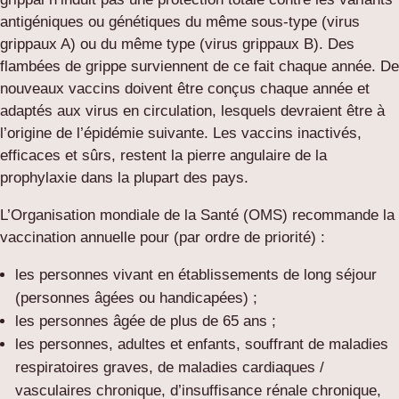
antigéniques ou génétiques du même sous-type (virus
grippaux A) ou du même type (virus grippaux B). Des
flambées de grippe surviennent de ce fait chaque année. De
nouveaux vaccins doivent être conçus chaque année et
adaptés aux virus en circulation, lesquels devraient être à
l’origine de l’épidémie suivante. Les vaccins inactivés,
efficaces et sûrs, restent la pierre angulaire de la
prophylaxie dans la plupart des pays.
L’Organisation mondiale de la Santé (OMS) recommande la
vaccination annuelle pour (par ordre de priorité) :
les personnes vivant en établissements de long séjour
(personnes âgées ou handicapées) ;
les personnes âgée de plus de 65 ans ;
les personnes, adultes et enfants, souffrant de maladies
respiratoires graves, de maladies cardiaques /
vasculaires chronique, d’insuffisance rénale chronique,