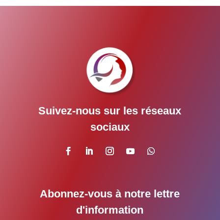
Suivez-nous sur les réseaux
sociaux
Abonnez-vous à notre lettre
d'information