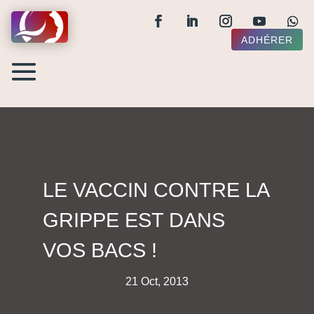
ADHÉRER
LE VACCIN CONTRE LA
GRIPPE EST DANS
VOS BACS !
21 Oct, 2013