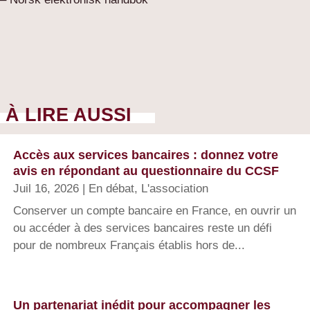
À LIRE AUSSI
Accès aux services bancaires : donnez votre
avis en répondant au questionnaire du CCSF
Juil 16, 2026
|
En débat
,
L'association
Conserver un compte bancaire en France, en ouvrir un
ou accéder à des services bancaires reste un défi
pour de nombreux Français établis hors de...
Un partenariat inédit pour accompagner les