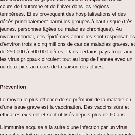
cours de l’automne et de l’hiver dans les régions
tempérées. Elles provoquent des hospitalisations et des
décès principalement parmi les groupes à haut risque (très
jeunes, personnes âgées ou maladies chroniques). Au
niveau mondial, ces épidémies annuelles sont responsables
d’environ trois à cinq millions de cas de maladies graves, et
de 250 000 à 500 000 décès. Dans certains pays tropicaux,
les virus grippaux circulent tout au long de l’année avec un
ou deux pics au cours de la saison des pluies.
Prévention
Le moyen le plus efficace de se prémunir de la maladie ou
d’une issue grave est la vaccination. Des vaccins sûrs et
efficaces existent et sont utilisés depuis plus de 60 ans.
L’immunité acquise à la suite d’une infection par un virus
grippal n’induit pas une protection totale contre les variants