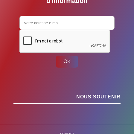
d'information
OK
NOUS SOUTENIR
CONTACT