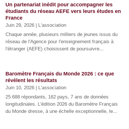
Un partenariat inédit pour accompagner les
étudiants du réseau AEFE vers leurs études en
France
Juin 29, 2026
|
L'association
Chaque année, plusieurs milliers de jeunes issus du
réseau de l'Agence pour l'enseignement français à
l'étranger (AEFE) choisissent de poursuivre...
Baromètre Français du Monde 2026 : ce que
révèlent les résultats
Juin 10, 2026
|
L'association
25 688 répondants, 162 pays, 7 ans de données
longitudinales. L'édition 2026 du Baromètre Français
du Monde dresse, à une échelle exceptionnelle, le...