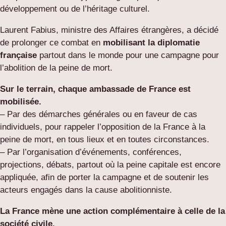
développement ou de l’héritage culturel.
Laurent Fabius, ministre des Affaires étrangères, a décidé
de prolonger ce combat en
mobilisant la diplomatie
française
partout dans le monde pour une campagne pour
l’abolition de la peine de mort.
Sur le terrain, chaque ambassade de France est
mobilisée.
– Par des démarches générales ou en faveur de cas
individuels, pour rappeler l’opposition de la France à la
peine de mort, en tous lieux et en toutes circonstances.
– Par l’organisation d’événements, conférences,
projections, débats, partout où la peine capitale est encore
appliquée, afin de porter la campagne et de soutenir les
acteurs engagés dans la cause abolitionniste.
La France mène une action complémentaire à celle de la
société civile.