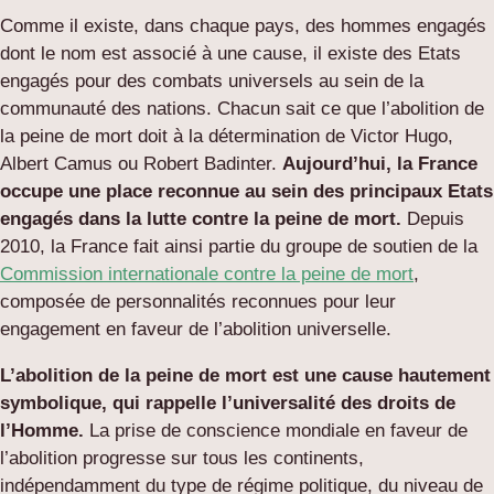
Comme il existe, dans chaque pays, des hommes engagés
dont le nom est associé à une cause, il existe des Etats
engagés pour des combats universels au sein de la
communauté des nations. Chacun sait ce que l’abolition de
la peine de mort doit à la détermination de Victor Hugo,
Albert Camus ou Robert Badinter.
Aujourd’hui, la France
occupe une place reconnue au sein des principaux Etats
engagés dans la lutte contre la peine de mort.
Depuis
2010, la France fait ainsi partie du groupe de soutien de la
Commission internationale contre la peine de mort
,
composée de personnalités reconnues pour leur
engagement en faveur de l’abolition universelle.
L’abolition de la peine de mort est une cause hautement
symbolique, qui rappelle l’universalité des droits de
l’Homme.
La prise de conscience mondiale en faveur de
l’abolition progresse sur tous les continents,
indépendamment du type de régime politique, du niveau de