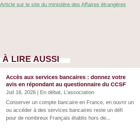
Article sur le site du ministère des Affaires étrangères
À LIRE AUSSI
Accès aux services bancaires : donnez votre
avis en répondant au questionnaire du CCSF
Juil 16, 2026
|
En débat
,
L'association
Conserver un compte bancaire en France, en ouvrir un
ou accéder à des services bancaires reste un défi
pour de nombreux Français établis hors de...