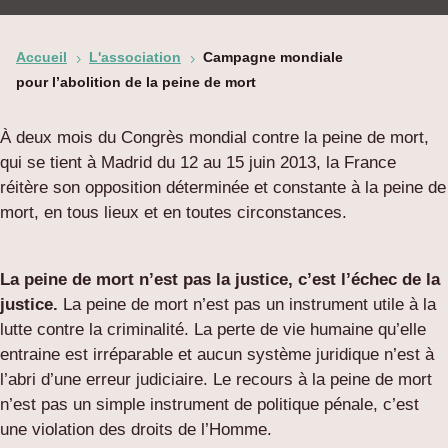
Accueil
L'association
Campagne mondiale
5
5
pour l’abolition de la peine de mort
À deux mois du Congrès mondial contre la peine de mort,
qui se tient à Madrid du 12 au 15 juin 2013, la France
réitère son opposition déterminée et constante à la peine de
mort, en tous lieux et en toutes circonstances.
La peine de mort n’est pas la justice, c’est l’échec de la
justice.
La peine de mort n’est pas un instrument utile à la
lutte contre la criminalité. La perte de vie humaine qu’elle
entraine est irréparable et aucun système juridique n’est à
l’abri d’une erreur judiciaire. Le recours à la peine de mort
n’est pas un simple instrument de politique pénale, c’est
une violation des droits de l’Homme.