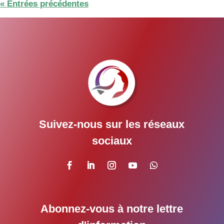
« Entrées précédentes
Suivez-nous sur les réseaux
sociaux
Abonnez-vous à notre lettre