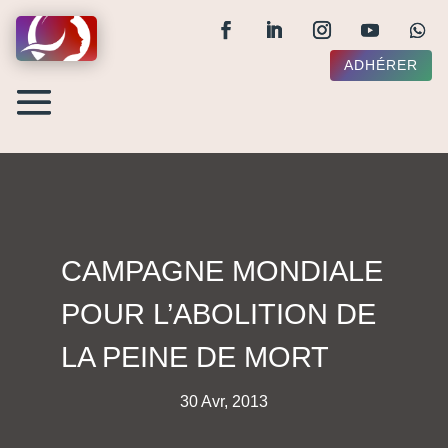
ADHÉRER
CAMPAGNE MONDIALE
POUR L’ABOLITION DE
LA PEINE DE MORT
30 Avr, 2013