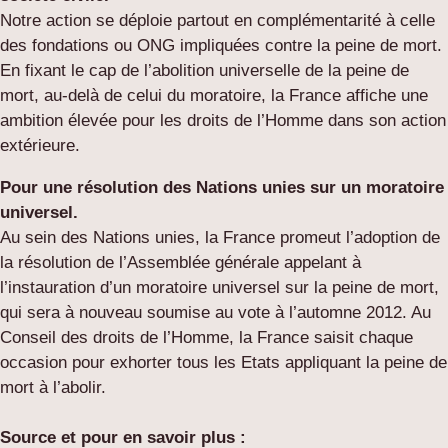
Notre action se déploie partout en complémentarité à celle
des fondations ou ONG impliquées contre la peine de mort.
En fixant le cap de l’abolition universelle de la peine de
mort, au-delà de celui du moratoire, la France affiche une
ambition élevée pour les droits de l’Homme dans son action
extérieure.
Pour une résolution des Nations unies sur un moratoire
universel.
Au sein des Nations unies, la France promeut l’adoption de
la résolution de l’Assemblée générale appelant à
l’instauration d’un moratoire universel sur la peine de mort,
qui sera à nouveau soumise au vote à l’automne 2012. Au
Conseil des droits de l’Homme, la France saisit chaque
occasion pour exhorter tous les Etats appliquant la peine de
mort à l’abolir.
Source et pour en savoir plus :