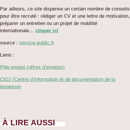
Par ailleurs, ce site dispense un certain nombre de conseils
pour être recruté : rédiger un CV et une lettre de motivation,
préparer un entretien ou un projet de mobilité
internationale…
cliquer ici
source :
service-public.fr
Liens :
Pôle emploi (offres d’emplois)
CIDJ (Centre d’information et de documentation de la
jeunesse)
À LIRE AUSSI