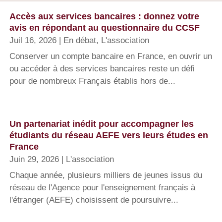
Accès aux services bancaires : donnez votre
avis en répondant au questionnaire du CCSF
Juil 16, 2026
|
En débat
,
L'association
Conserver un compte bancaire en France, en ouvrir un
ou accéder à des services bancaires reste un défi
pour de nombreux Français établis hors de...
Un partenariat inédit pour accompagner les
étudiants du réseau AEFE vers leurs études en
France
Juin 29, 2026
|
L'association
Chaque année, plusieurs milliers de jeunes issus du
réseau de l'Agence pour l'enseignement français à
l'étranger (AEFE) choisissent de poursuivre...