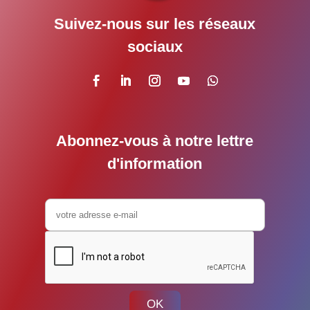
Suivez-nous sur les réseaux
sociaux
Abonnez-vous à notre lettre
d'information
OK