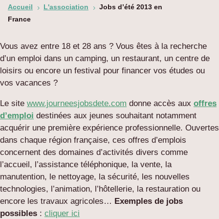
Accueil
L'association
Jobs d’été 2013 en
5
5
France
Vous avez entre 18 et 28 ans ? Vous êtes à la recherche
d’un emploi dans un camping, un restaurant, un centre de
loisirs ou encore un festival pour financer vos études ou
vos vacances ?
Le site
www.journeesjobsdete.com
donne accès aux
offres
d’emploi
destinées aux jeunes souhaitant notamment
acquérir une première expérience professionnelle. Ouvertes
dans chaque région française, ces offres d’emplois
concernent des domaines d’activités divers comme
l’accueil, l’assistance téléphonique, la vente, la
manutention, le nettoyage, la sécurité, les nouvelles
technologies, l’animation, l’hôtellerie, la restauration ou
encore les travaux agricoles…
Exemples de jobs
possibles
:
cliquer ici