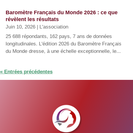
Baromètre Français du Monde 2026 : ce que
révèlent les résultats
Juin 10, 2026
|
L'association
25 688 répondants, 162 pays, 7 ans de données
longitudinales. L'édition 2026 du Baromètre Français
du Monde dresse, à une échelle exceptionnelle, le...
« Entrées précédentes