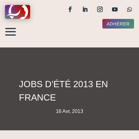
ADHÉRER
JOBS D’ÉTÉ 2013 EN
FRANCE
16 Avr, 2013