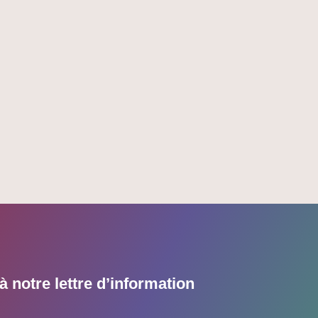
 notre lettre d’information