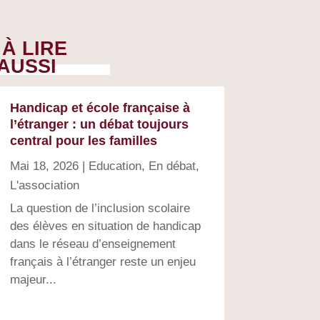
À LIRE
AUSSI
Handicap et école française à
l’étranger : un débat toujours
central pour les familles
Mai 18, 2026
|
Education
,
En débat
,
L'association
La question de l’inclusion scolaire
des élèves en situation de handicap
dans le réseau d’enseignement
français à l’étranger reste un enjeu
majeur...