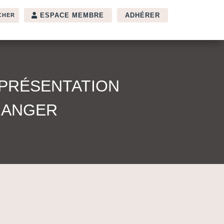
ESPACE MEMBRE
ADHÉRER
EPRÉSENTATION
TRANGER