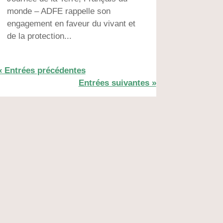
monde – ADFE rappelle son
engagement en faveur du vivant et
de la protection...
« Entrées précédentes
Entrées suivantes »