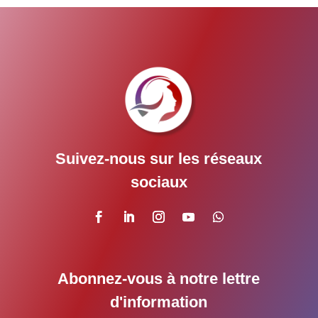
Suivez-nous sur les réseaux
sociaux
Abonnez-vous à notre lettre
d'information