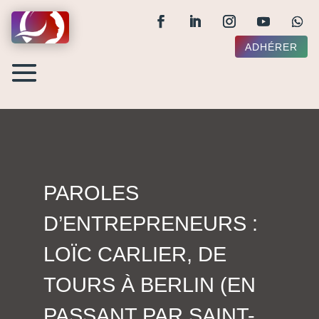
ADHÉRER
PAROLES
D’ENTREPRENEURS :
LOÏC CARLIER, DE
TOURS À BERLIN (EN
PASSANT PAR SAINT-