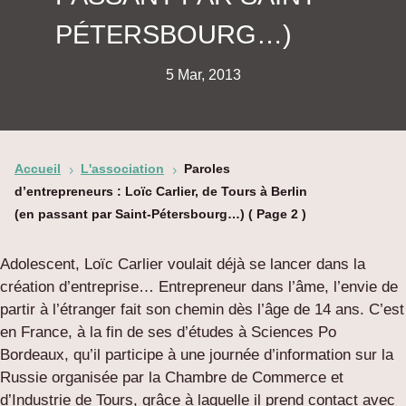
PÉTERSBOURG…)
5 Mar, 2013
Accueil
L'association
Paroles
5
5
d’entrepreneurs : Loïc Carlier, de Tours à Berlin
(en passant par Saint-Pétersbourg…)
( Page 2 )
Adolescent, Loïc Carlier voulait déjà se lancer dans la
création d’entreprise… Entrepreneur dans l’âme, l’envie de
partir à l’étranger fait son chemin dès l’âge de 14 ans. C’est
en France, à la fin de ses d’études à Sciences Po
Bordeaux, qu’il participe à une journée d’information sur la
Russie organisée par la Chambre de Commerce et
d’Industrie de Tours, grâce à laquelle il prend contact avec