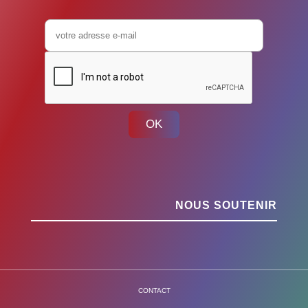
OK
NOUS SOUTENIR
CONTACT