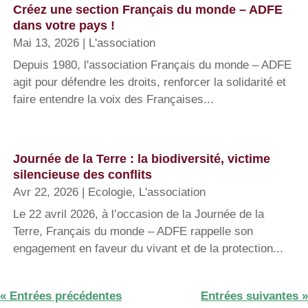
Créez une section Français du monde – ADFE
dans votre pays !
Mai 13, 2026
|
L'association
Depuis 1980, l'association Français du monde – ADFE
agit pour défendre les droits, renforcer la solidarité et
faire entendre la voix des Françaises...
Journée de la Terre : la biodiversité, victime
silencieuse des conflits
Avr 22, 2026
|
Ecologie
,
L'association
Le 22 avril 2026, à l’occasion de la Journée de la
Terre, Français du monde – ADFE rappelle son
engagement en faveur du vivant et de la protection...
« Entrées précédentes
Entrées suivantes »