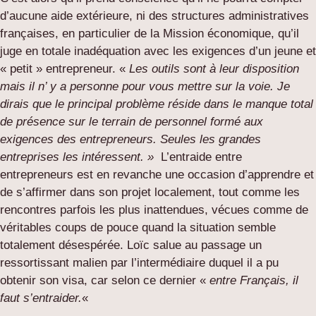
d’aucune aide extérieure, ni des structures administratives
françaises, en particulier de la Mission économique, qu’il
juge en totale inadéquation avec les exigences d’un jeune et
« petit » entrepreneur. «
Les outils sont à leur disposition
mais il n’ y a personne pour vous mettre sur la voie. Je
dirais que le principal problème réside dans le manque total
de présence sur le terrain de personnel formé aux
exigences des entrepreneurs. Seules les grandes
entreprises les intéressent. »
L’entraide entre
entrepreneurs est en revanche une occasion d’apprendre et
de s’affirmer dans son projet localement, tout comme les
rencontres parfois les plus inattendues, vécues comme de
véritables coups de pouce quand la situation semble
totalement désespérée. Loïc salue au passage un
ressortissant malien par l’intermédiaire duquel il a pu
obtenir son visa, car selon ce dernier «
entre Français, il
faut s’entraider.
«