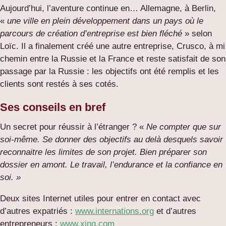
Aujourd’hui, l’aventure continue en… Allemagne, à Berlin,
«
une ville en plein développement dans un pays où le
parcours de création d’entreprise est bien fléché
» selon
Loïc. Il a finalement créé une autre entreprise, Crusco, à mi
chemin entre la Russie et la France et reste satisfait de son
passage par la Russie : les objectifs ont été remplis et les
clients sont restés à ses cotés.
Ses conseils en bref
Un secret pour réussir à l’étranger ? «
Ne compter que sur
soi-même. Se donner des objectifs au delà desquels savoir
reconnaitre les limites de son projet. Bien préparer son
dossier en amont. Le travail, l’endurance et la confiance en
soi. »
Deux sites Internet utiles pour entrer en contact avec
d’autres expatriés :
www.internations.org
et d’autres
entrepreneurs :
www.xing.com