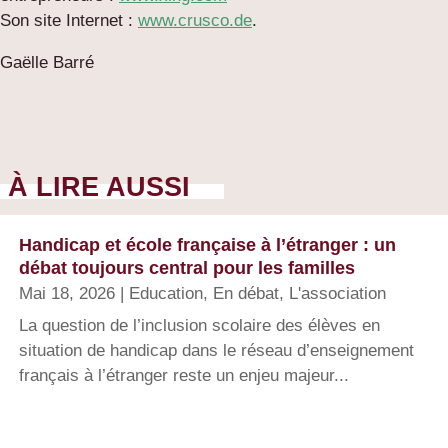
Son site Internet :
www.crusco.de
.
Gaëlle Barré
À LIRE AUSSI
Handicap et école française à l’étranger : un
débat toujours central pour les familles
Mai 18, 2026
|
Education
,
En débat
,
L'association
La question de l’inclusion scolaire des élèves en
situation de handicap dans le réseau d’enseignement
français à l’étranger reste un enjeu majeur...