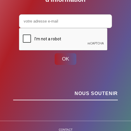
OK
NOUS SOUTENIR
CONTACT