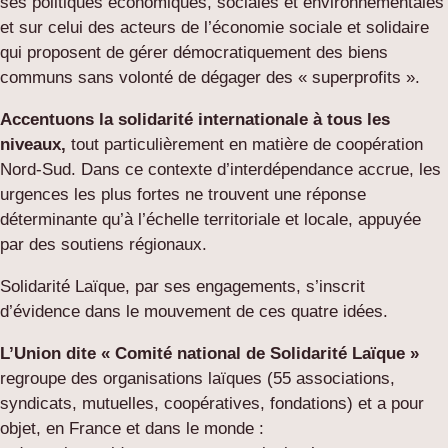
ses politiques économiques, sociales et environnementales
et sur celui des acteurs de l’économie sociale et solidaire
qui proposent de gérer démocratiquement des biens
communs sans volonté de dégager des « superprofits ».
Accentuons la solidarité internationale à tous les
niveaux,
tout particulièrement en matière de coopération
Nord-Sud. Dans ce contexte d’interdépendance accrue, les
urgences les plus fortes ne trouvent une réponse
déterminante qu’à l’échelle territoriale et locale, appuyée
par des soutiens régionaux.
Solidarité Laïque, par ses engagements, s’inscrit
d’évidence dans le mouvement de ces quatre idées.
L’Union dite « Comité national de Solidarité Laïque »
regroupe des organisations laïques (55 associations,
syndicats, mutuelles, coopératives, fondations) et a pour
objet, en France et dans le monde :