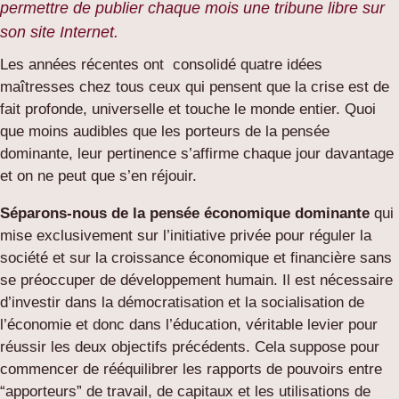
permettre de publier chaque mois une tribune libre sur
son site Internet.
Les années récentes ont consolidé quatre idées
maîtresses chez tous ceux qui pensent que la crise est de
fait profonde, universelle et touche le monde entier. Quoi
que moins audibles que les porteurs de la pensée
dominante, leur pertinence s’affirme chaque jour davantage
et on ne peut que s’en réjouir.
Séparons-nous de la pensée économique dominante
qui
mise exclusivement sur l’initiative privée pour réguler la
société et sur la croissance économique et financière sans
se préoccuper de développement humain. Il est nécessaire
d’investir dans la démocratisation et la socialisation de
l’économie et donc dans l’éducation, véritable levier pour
réussir les deux objectifs précédents. Cela suppose pour
commencer de rééquilibrer les rapports de pouvoirs entre
“apporteurs” de travail, de capitaux et les utilisations de