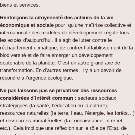
biens et services.
Renforçons la citoyenneté des acteurs de la vie
économique et sociale
pour qu’une maîtrise collective et
internationale des modèles de développement régule tous
les excès d’aujourd’hui. Il s’agit de lutter contre le
réchauffement climatique, de contrer l’affaiblissement de la
biodiversité et de faire émerger un développement
soutenable de la planète. C’est un autre grand axe de
transformation. En d’autres termes, il y a un devoir de
répondre à l’urgence écologique.
Ne pas laissons pas se privatiser des ressources
considérées d’intérêt commun :
secteurs sociaux
stratégiques (la santé, l’éducation ou la culture),
ressources naturelles (la terre, l’eau, l’énergie, les forêts…)
et ressources immatérielles (la connaissance, internet,
etc.). Cela implique une réflexion sur le rôle de l’Etat, de