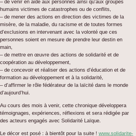
– de venir en aide aux personnes ainsi qu’aux groupes
humains victimes de catastrophes ou de conflits,
– de mener des actions en direction des victimes de la
misère, de la maladie, du racisme et de toutes formes
d’exclusions en intervenant avec la volonté que ces
personnes soient en mesure de prendre leur destin en
main,
– de mettre en œuvre des actions de solidarité et de
coopération au développement,
– de concevoir et réaliser des actions d’éducation et de
formation au développement et à la solidarité,
– d’affirmer le rôle fédérateur de la laïcité dans le monde
d’aujourd’hui.
Au cours des mois à venir, cette chronique développera
témoignages, expériences, réflexions et sera rédigée par
des acteurs engagés avec Solidarité Laïque.
Le décor est posé : à bientôt pour la suite !
www.solidarite-