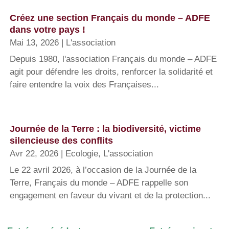
Créez une section Français du monde – ADFE
dans votre pays !
Mai 13, 2026
|
L'association
Depuis 1980, l'association Français du monde – ADFE
agit pour défendre les droits, renforcer la solidarité et
faire entendre la voix des Françaises...
Journée de la Terre : la biodiversité, victime
silencieuse des conflits
Avr 22, 2026
|
Ecologie
,
L'association
Le 22 avril 2026, à l’occasion de la Journée de la
Terre, Français du monde – ADFE rappelle son
engagement en faveur du vivant et de la protection...