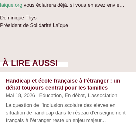
laique.org
vous éclairera déjà, si vous en avez envie…
Dominique Thys
Président de Solidarité Laïque
À LIRE AUSSI
Handicap et école française à l’étranger : un
débat toujours central pour les familles
Mai 18, 2026
|
Education
,
En débat
,
L'association
La question de l’inclusion scolaire des élèves en
situation de handicap dans le réseau d’enseignement
français à l’étranger reste un enjeu majeur...