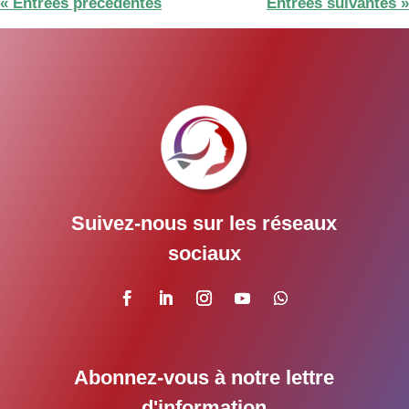
« Entrées précédentes
Entrées suivantes »
Suivez-nous sur les réseaux
sociaux
Abonnez-vous à notre lettre
d'information