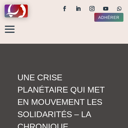
ADHÉRER
UNE CRISE
PLANÉTAIRE QUI MET
EN MOUVEMENT LES
SOLIDARITÉS – LA
CHRONIQUE