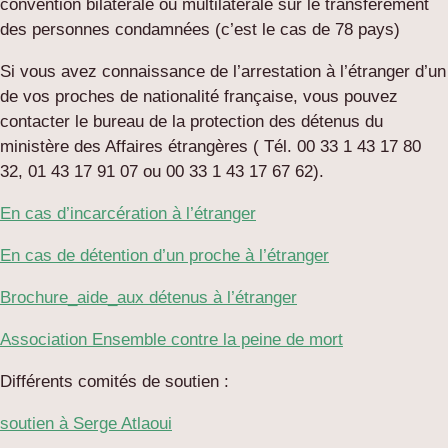
convention bilatérale ou multilatérale sur le transfèrement
des personnes condamnées (c’est le cas de 78 pays)
Si vous avez connaissance de l’arrestation à l’étranger d’un
de vos proches de nationalité française, vous pouvez
contacter le bureau de la protection des détenus du
ministère des Affaires étrangères ( Tél. 00 33 1 43 17 80
32, 01 43 17 91 07 ou 00 33 1 43 17 67 62).
En cas d’incarcération à l’étranger
En cas de détention d’un proche à l’étranger
Brochure_aide_aux détenus à l’étranger
Association Ensemble contre la peine de mort
Différents comités de soutien :
soutien à Serge Atlaoui