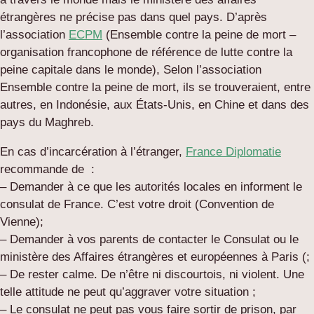
étrangères ne précise pas dans quel pays. D’après
l’association
ECPM
(Ensemble contre la peine de mort –
organisation francophone de référence de lutte contre la
peine capitale dans le monde), Selon l’association
Ensemble contre la peine de mort, ils se trouveraient, entre
autres, en Indonésie, aux États-Unis, en Chine et dans des
pays du Maghreb.
En cas d’incarcération à l’étranger,
France Diplomatie
recommande de :
– Demander à ce que les autorités locales en informent le
consulat de France. C’est votre droit (Convention de
Vienne);
– Demander à vos parents de contacter le Consulat ou le
ministère des Affaires étrangères et européennes à Paris (;
– De rester calme. De n’être ni discourtois, ni violent. Une
telle attitude ne peut qu’aggraver votre situation ;
– Le consulat ne peut pas vous faire sortir de prison, par