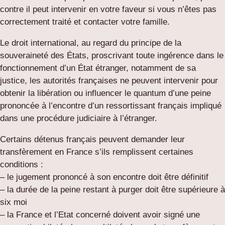
contre il peut intervenir en votre faveur si vous n’êtes pas
correctement traité et contacter votre famille.
Le droit international, au regard du principe de la
souveraineté des États, proscrivant toute ingérence dans le
fonctionnement d’un État étranger, notamment de sa
justice, les autorités françaises ne peuvent intervenir pour
obtenir la libération ou influencer le quantum d’une peine
prononcée à l’encontre d’un ressortissant français impliqué
dans une procédure judiciaire à l’étranger.
Certains détenus français peuvent demander leur
transfèrement en France s’ils remplissent certaines
conditions :
– le jugement prononcé à son encontre doit être définitif
– la durée de la peine restant à purger doit être supérieure à
six moi
– la France et l’Etat concerné doivent avoir signé une