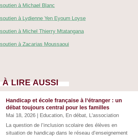
soutien à Michael Blanc
soutien à Lydienne Yen Eyoum Loyse
soutien à Michel Thierry Mtatangana
soutien à Zacarias Moussaoui
À LIRE AUSSI
Handicap et école française à l’étranger : un
débat toujours central pour les familles
Mai 18, 2026
|
Education
,
En débat
,
L'association
La question de l’inclusion scolaire des élèves en
situation de handicap dans le réseau d’enseignement