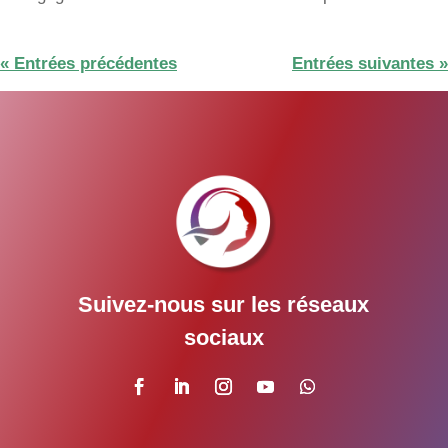
« Entrées précédentes
Entrées suivantes »
Suivez-nous sur les réseaux
sociaux