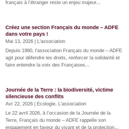
français à l’étranger reste un enjeu majeur...
Créez une section Français du monde – ADFE
dans votre pays !
Mai 13, 2026
|
L'association
Depuis 1980, l'association Français du monde – ADFE
agit pour défendre les droits, renforcer la solidarité et
faire entendre la voix des Françaises...
Journée de la Terre : la biodiversité, victime
silencieuse des conflits
Avr 22, 2026
|
Ecologie
,
L'association
Le 22 avril 2026, à l’occasion de la Journée de la
Terre, Français du monde – ADFE rappelle son
engagement en faveur du vivant et de la protection...