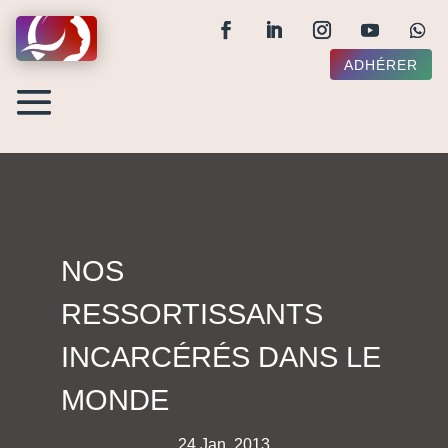
ADHÉRER
NOS
RESSORTISSANTS
INCARCÉRÉS DANS LE
MONDE
24 Jan, 2013