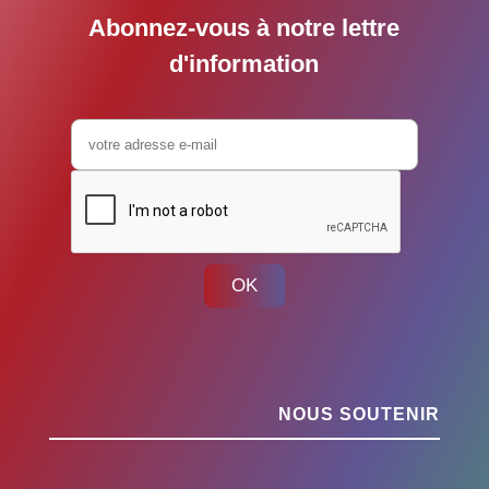
Abonnez-vous à notre lettre
d'information
OK
NOUS SOUTENIR