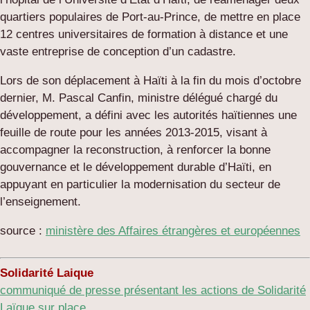
quartiers populaires de Port-au-Prince, de mettre en place
12 centres universitaires de formation à distance et une
vaste entreprise de conception d’un cadastre.
Lors de son déplacement à Haïti à la fin du mois d’octobre
dernier, M. Pascal Canfin, ministre délégué chargé du
développement, a défini avec les autorités haïtiennes une
feuille de route pour les années 2013-2015, visant à
accompagner la reconstruction, à renforcer la bonne
gouvernance et le développement durable d’Haïti, en
appuyant en particulier la modernisation du secteur de
l’enseignement.
source :
ministère des Affaires étrangères et européennes
Solidarité Laique
communiqué de presse présentant les actions de Solidarité
Laïque sur place