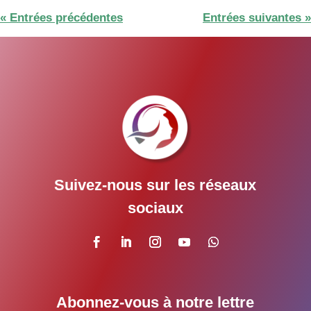
« Entrées précédentes
Entrées suivantes »
Suivez-nous sur les réseaux
sociaux
Abonnez-vous à notre lettre