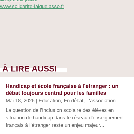
www.solidarite-laique.asso.fr
À LIRE AUSSI
Handicap et école française à l’étranger : un
débat toujours central pour les familles
Mai 18, 2026
|
Education
,
En débat
,
L'association
La question de l’inclusion scolaire des élèves en
situation de handicap dans le réseau d’enseignement
français à l’étranger reste un enjeu majeur...