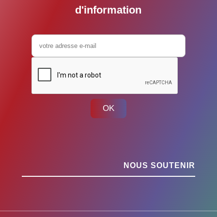
d'information
OK
NOUS SOUTENIR