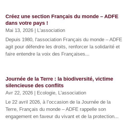
Créez une section Français du monde – ADFE
dans votre pays !
Mai 13, 2026
|
L'association
Depuis 1980, l'association Français du monde – ADFE
agit pour défendre les droits, renforcer la solidarité et
faire entendre la voix des Françaises...
Journée de la Terre : la biodiversité, victime
silencieuse des conflits
Avr 22, 2026
|
Ecologie
,
L'association
Le 22 avril 2026, à l’occasion de la Journée de la
Terre, Français du monde – ADFE rappelle son
engagement en faveur du vivant et de la protection...