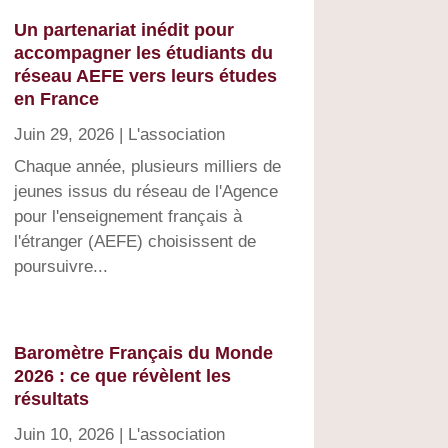
Un partenariat inédit pour
accompagner les étudiants du
réseau AEFE vers leurs études
en France
Juin 29, 2026
|
L'association
Chaque année, plusieurs milliers de
jeunes issus du réseau de l'Agence
pour l'enseignement français à
l'étranger (AEFE) choisissent de
poursuivre...
Baromètre Français du Monde
2026 : ce que révèlent les
résultats
Juin 10, 2026
|
L'association