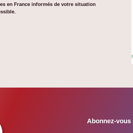
hes en France informés de votre situation
ssible.
Abonnez-vous à