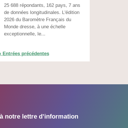
25 688 répondants, 162 pays, 7 ans
de données longitudinales. L'édition
2026 du Baromètre Français du
Monde dresse, à une échelle
exceptionnelle, le...
« Entrées précédentes
 notre lettre d’information