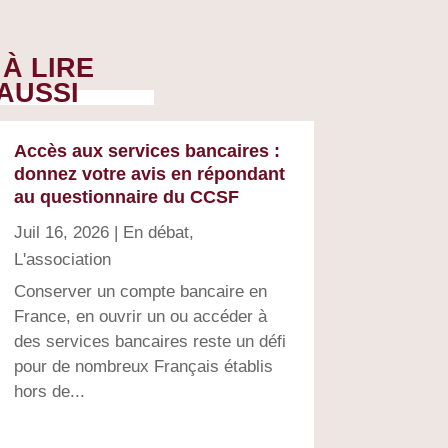
À LIRE
AUSSI
Accès aux services bancaires :
donnez votre avis en répondant
au questionnaire du CCSF
Juil 16, 2026
|
En débat
,
L'association
Conserver un compte bancaire en
France, en ouvrir un ou accéder à
des services bancaires reste un défi
pour de nombreux Français établis
hors de...