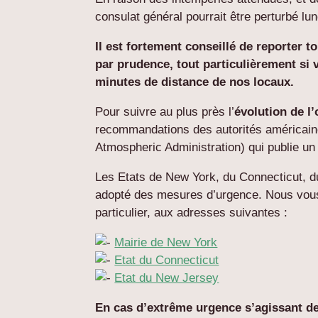
consulat général pourrait être perturbé lun
Il est fortement conseillé de reporter 
par prudence, tout particulièrement si 
minutes de distance de nos locaux.
Pour suivre au plus près l’
évolution de l
recommandations des autorités américain
Atmospheric Administration) qui publie u
Les Etats de New York, du Connecticut, d
adopté des mesures d’urgence. Nous vous
particulier, aux adresses suivantes :
Mairie de New York
Etat du Connecticut
Etat du New Jersey
En cas d’extrême urgence s’agissant de 