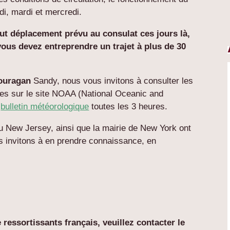
di, mardi et mercredi.
tout déplacement prévu au consulat ces jours là,
vous devez entreprendre un trajet à plus de 30
’ouragan
Sandy, nous vous invitons à consulter les
es sur le site NOAA (National Oceanic and
n
bulletin météorologique
toutes les 3 heures.
u New Jersey, ainsi que la mairie de New York ont
 invitons à en prendre connaissance, en
ressortissants français, veuillez contacter le