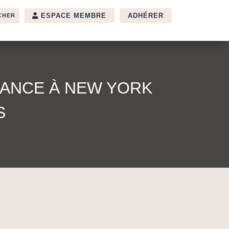
ESPACE MEMBRE
ADHÉRER
RANCE À NEW YORK
S