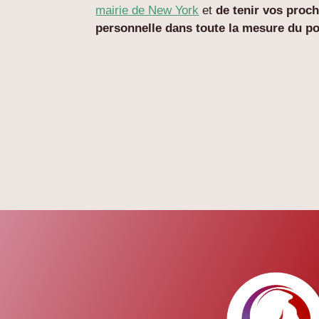
mairie de New York
et
de tenir vos proc
personnelle dans toute la mesure du po