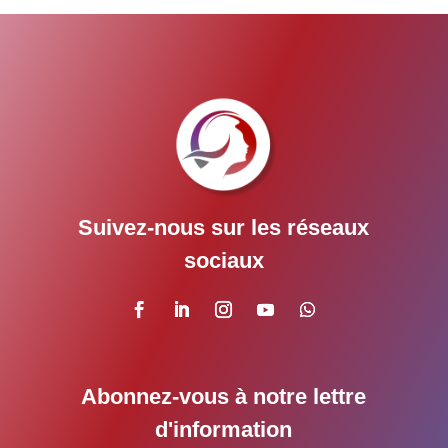
Suivez-nous sur les réseaux
sociaux
Abonnez-vous à notre lettre
d'information