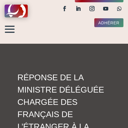
ADHÉRER
RÉPONSE DE LA
MINISTRE DÉLÉGUÉE
CHARGÉE DES
FRANÇAIS DE
L’ÉTRANGER À LA