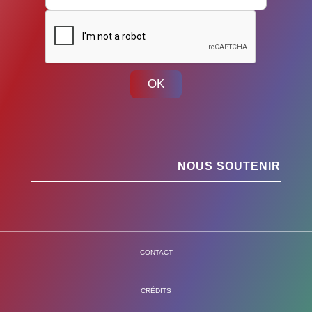
OK
NOUS SOUTENIR
CONTACT
CRÉDITS