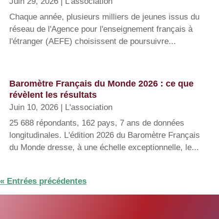
Juin 29, 2026
|
L'association
Chaque année, plusieurs milliers de jeunes issus du
réseau de l'Agence pour l'enseignement français à
l'étranger (AEFE) choisissent de poursuivre...
Baromètre Français du Monde 2026 : ce que
révèlent les résultats
Juin 10, 2026
|
L'association
25 688 répondants, 162 pays, 7 ans de données
longitudinales. L'édition 2026 du Baromètre Français
du Monde dresse, à une échelle exceptionnelle, le...
« Entrées précédentes