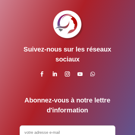
Suivez-nous sur les réseaux
sociaux
Abonnez-vous à notre lettre
d'information