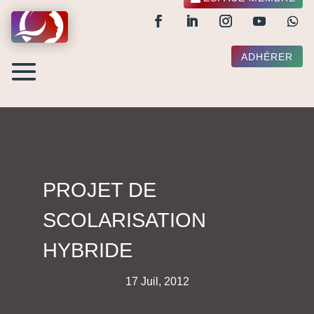
ADHÉRER
PROJET DE
SCOLARISATION
HYBRIDE
17 Juil, 2012