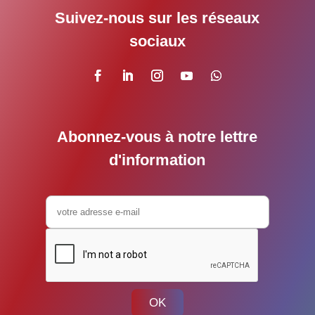
Suivez-nous sur les réseaux
sociaux
Abonnez-vous à notre lettre
d'information
OK