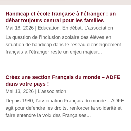
Handicap et école française à l’étranger : un
débat toujours central pour les familles
Mai 18, 2026
|
Education
,
En débat
,
L'association
La question de l’inclusion scolaire des élèves en
situation de handicap dans le réseau d’enseignement
français à l’étranger reste un enjeu majeur...
Créez une section Français du monde – ADFE
dans votre pays !
Mai 13, 2026
|
L'association
Depuis 1980, l'association Français du monde – ADFE
agit pour défendre les droits, renforcer la solidarité et
faire entendre la voix des Françaises...