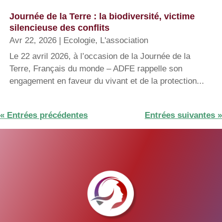
Journée de la Terre : la biodiversité, victime
silencieuse des conflits
Avr 22, 2026
|
Ecologie
,
L'association
Le 22 avril 2026, à l’occasion de la Journée de la
Terre, Français du monde – ADFE rappelle son
engagement en faveur du vivant et de la protection...
« Entrées précédentes
Entrées suivantes »