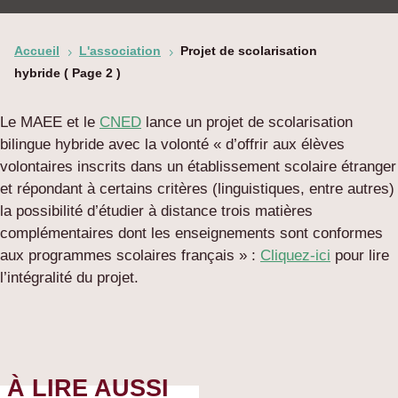
Accueil
L'association
Projet de scolarisation
5
5
hybride
( Page 2 )
Le MAEE et le
CNED
lance un projet de scolarisation
bilingue hybride avec la volonté « d’offrir aux élèves
volontaires inscrits dans un établissement scolaire étranger
et répondant à certains critères (linguistiques, entre autres)
la possibilité d’étudier à distance trois matières
complémentaires dont les enseignements sont conformes
aux programmes scolaires français » :
Cliquez-ici
pour lire
l’intégralité du projet.
À LIRE AUSSI