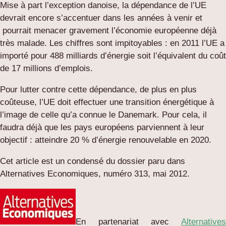
Mise à part l’exception danoise, la dépendance de l’UE
devrait encore s’accentuer dans les années à venir et
pourrait menacer gravement l’économie européenne déjà
très malade. Les chiffres sont impitoyables : en 2011 l’UE a
importé pour 488 milliards d’énergie soit l’équivalent du coût
de 17 millions d’emplois.
Pour lutter contre cette dépendance, de plus en plus
coûteuse, l’UE doit effectuer une transition énergétique à
l’image de celle qu’a connue le Danemark. Pour cela, il
faudra déjà que les pays européens parviennent à leur
objectif : atteindre 20 % d’énergie renouvelable en 2020.
Cet article est un condensé du dossier paru dans
Alternatives Economiques, numéro 313, mai 2012.
En partenariat avec
Alternatives