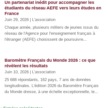
Un partenariat inédit pour accompagner les
étudiants du réseau AEFE vers leurs études en
France
Juin 29, 2026
|
L'association
Chaque année, plusieurs milliers de jeunes issus du
réseau de l'Agence pour l'enseignement français à
l'étranger (AEFE) choisissent de poursuivre...
Baromètre Français du Monde 2026 : ce que
révèlent les résultats
Juin 10, 2026
|
L'association
25 688 répondants, 162 pays, 7 ans de données
longitudinales. L'édition 2026 du Baromètre Français
du Monde dresse, à une échelle exceptionnelle, le...