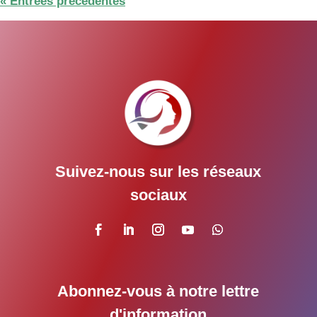
« Entrées précédentes
Suivez-nous sur les réseaux
sociaux
Abonnez-vous à notre lettre
d'information