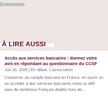
Economiques
.
À LIRE AUSSI
Accès aux services bancaires : donnez votre
avis en répondant au questionnaire du CCSF
Juil 16, 2026
|
En débat
,
L'association
Conserver un compte bancaire en France, en ouvrir un
ou accéder à des services bancaires reste un défi
pour de nombreux Français établis hors de...