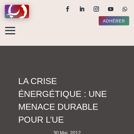
ADHÉRER
LA CRISE
ÉNERGÉTIQUE : UNE
MENACE DURABLE
POUR L’UE
30 Mai, 2012