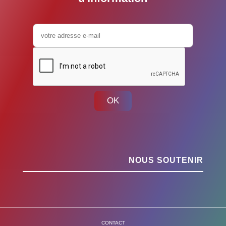
OK
NOUS SOUTENIR
CONTACT