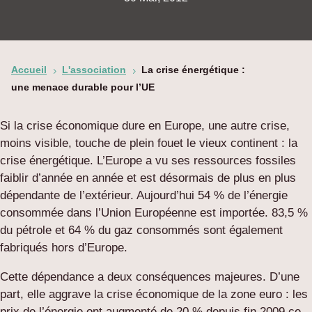
Accueil
L'association
La crise énergétique :
5
5
une menace durable pour l’UE
Si la crise économique dure en Europe, une autre crise,
moins visible, touche de plein fouet le vieux continent : la
crise énergétique. L’Europe a vu ses ressources fossiles
faiblir d’année en année et est désormais de plus en plus
dépendante de l’extérieur. Aujourd’hui 54 % de l’énergie
consommée dans l’Union Européenne est importée. 83,5 %
du pétrole et 64 % du gaz consommés sont également
fabriqués hors d’Europe.
Cette dépendance a deux conséquences majeures. D’une
part, elle aggrave la crise économique de la zone euro : les
prix de l’énergie ont augmenté de 20 % depuis fin 2009 ce