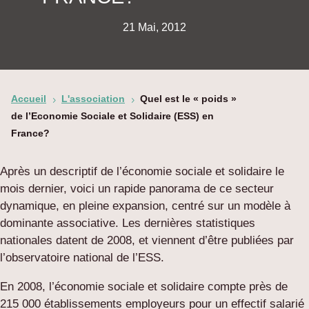
21 Mai, 2012
Accueil
L'association
Quel est le « poids »
5
5
de l’Economie Sociale et Solidaire (ESS) en
France?
Après un descriptif de l’économie sociale et solidaire le
mois dernier, voici un rapide panorama de ce secteur
dynamique, en pleine expansion, centré sur un modèle à
dominante associative. Les dernières statistiques
nationales datent de 2008, et viennent d’être publiées par
l’observatoire national de l’ESS.
En 2008, l’économie sociale et solidaire compte près de
215 000 établissements employeurs pour un effectif salarié