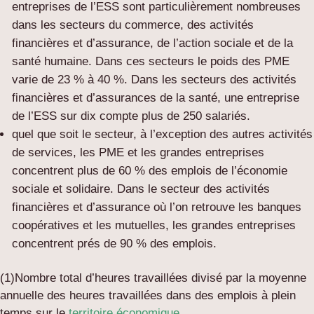
entreprises de l’ESS sont particulièrement nombreuses
dans les secteurs du commerce, des activités
financières et d’assurance, de l’action sociale et de la
santé humaine. Dans ces secteurs le poids des PME
varie de 23 % à 40 %. Dans les secteurs des activités
financières et d’assurances de la santé, une entreprise
de l’ESS sur dix compte plus de 250 salariés.
quel que soit le secteur, à l’exception des autres activités
de services, les PME et les grandes entreprises
concentrent plus de 60 % des emplois de l’économie
sociale et solidaire. Dans le secteur des activités
financières et d’assurance où l’on retrouve les banques
coopératives et les mutuelles, les grandes entreprises
concentrent prés de 90 % des emplois.
(1)Nombre total d’heures travaillées divisé par la moyenne
annuelle des heures travaillées dans des emplois à plein
temps sur le
territoire économique