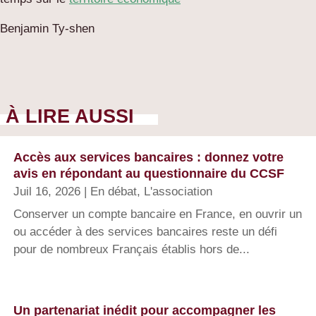
Benjamin Ty-shen
À LIRE AUSSI
Accès aux services bancaires : donnez votre
avis en répondant au questionnaire du CCSF
Juil 16, 2026
|
En débat
,
L'association
Conserver un compte bancaire en France, en ouvrir un
ou accéder à des services bancaires reste un défi
pour de nombreux Français établis hors de...
Un partenariat inédit pour accompagner les