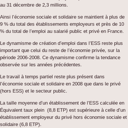
au 31 décembre de 2,3 millions.
Ainsi l’économie sociale et solidaire se maintient à plus de
9 % du total des établissements employeurs et près de 10
% du total de l’emploi au salarié public et privé en France.
Le dynamisme de création d’emploi dans l’ESS reste plus
important que celui du reste de l’économie privée, sur la
période 2006-2008. Ce dynamisme confirme la tendance
observée sur les années précédentes.
Le travail à temps partiel reste plus présent dans
l’économie sociale et solidaire en 2008 que dans le privé
(hors ESS) et le secteur public.
La taille moyenne d’un établissement de l’ESS calculée en
Équivalent taux plein (8,8 ETP) est supérieure à celle d’un
établissement employeur du privé hors économie sociale et
solidaire (6,8 ETP).