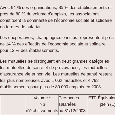
Avec 94 % des organisations, 85 % des établissements et
prés de 80 % du volume d’emplois, les associations
constituent la dominante de l’économie sociale et solidaire
en termes de salariat.
Les coopératives, champ agricole inclus, représentent près
de 14 % des effectifs de l’économie sociale et solidaire
pour 12 % des établissements.
Les mutuelles se distinguent en deux grandes catégories :
les mutuelles de santé et de prévoyance ; les mutuelles
d’assurance vie et non vie. Les mutuelles de santé restent
les plus nombreuses avec 1 062 mutuelles et 4 793
établissements pour plus de 80 000 emplois en 2008.
Volume *
Personnes
ETP Équivalen
Nb
salariées
plein (1
d’établissements
au 31/12/2008