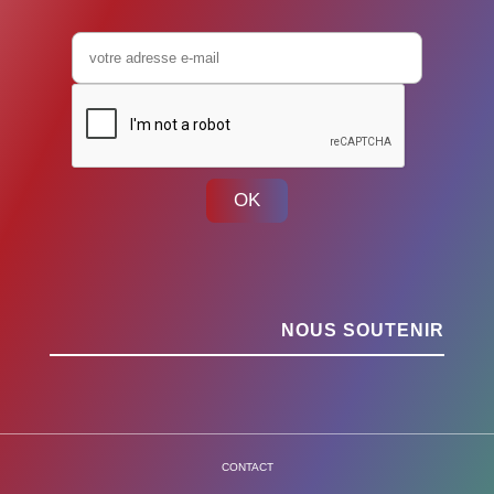
OK
NOUS SOUTENIR
CONTACT