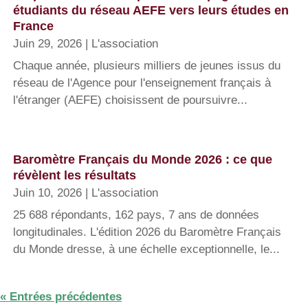
étudiants du réseau AEFE vers leurs études en
France
Juin 29, 2026
|
L'association
Chaque année, plusieurs milliers de jeunes issus du
réseau de l'Agence pour l'enseignement français à
l'étranger (AEFE) choisissent de poursuivre...
Baromètre Français du Monde 2026 : ce que
révèlent les résultats
Juin 10, 2026
|
L'association
25 688 répondants, 162 pays, 7 ans de données
longitudinales. L'édition 2026 du Baromètre Français
du Monde dresse, à une échelle exceptionnelle, le...
« Entrées précédentes