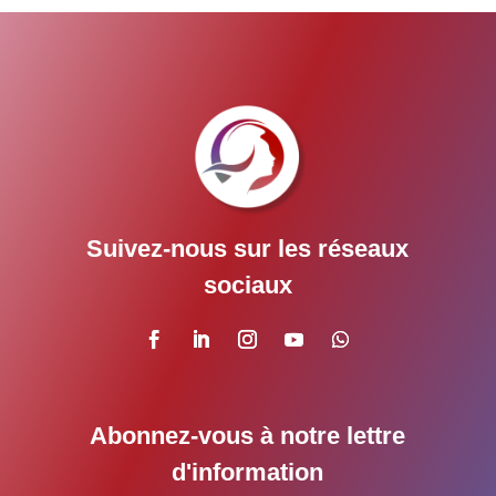
Suivez-nous sur les réseaux
sociaux
Abonnez-vous à notre lettre
d'information