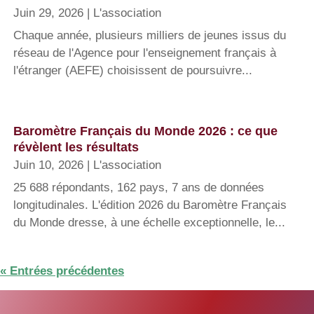
Juin 29, 2026
|
L'association
Chaque année, plusieurs milliers de jeunes issus du
réseau de l'Agence pour l'enseignement français à
l'étranger (AEFE) choisissent de poursuivre...
Baromètre Français du Monde 2026 : ce que
révèlent les résultats
Juin 10, 2026
|
L'association
25 688 répondants, 162 pays, 7 ans de données
longitudinales. L'édition 2026 du Baromètre Français
du Monde dresse, à une échelle exceptionnelle, le...
« Entrées précédentes