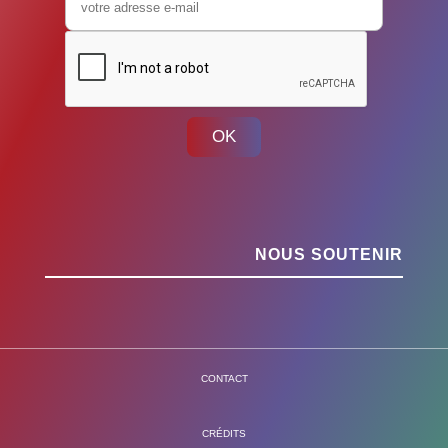
OK
NOUS SOUTENIR
CONTACT
CRÉDITS