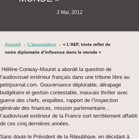
2 Mai, 2012
Accueil
L'association
« L’AEF, triste reflet de
5
5
notre diplomatie d’influence dans le monde »
Hélène Conway-Mouret a abordé la question de
l’audiovisuel extérieur français dans une tribune libre au
petitjournal.com. Gouvernance déplorable, dérapage
budgétaire et gestion contestable, mauvais thriller avec
guerre des chefs, enquêtes, rapport de l’Inspection
générale des finances, mission parlementaire…
l’audiovisuel extérieur de la France sort terriblement affaibli
de ces cinq dernières années.
Sans doute le Président de la République, en décidant à