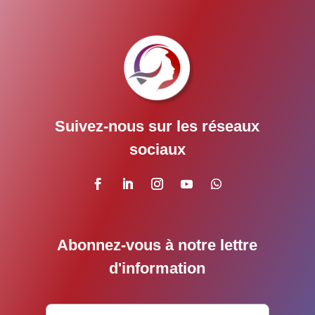
Suivez-nous sur les réseaux
sociaux
Abonnez-vous à notre lettre
d'information