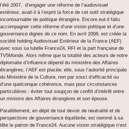
l’été 2007, d’engager une réforme de l’audiovisuel
extérieur, avait-il à l’esprit la force de cet outil stratégique
incontournable de politique étrangère. Encore eut-il fallu
accompagner cette réforme d’une vision politique et d’une
gouvernance dignes de ce nom. En avril 2008, est créée la
société holding Audiovisuel Extérieur de la France (AEF)
avec sous sa tutelle France24, RFI et la part française de
TV5Monde. Alors même que la totalité des acteurs de notre
diplomatie d’influence dépend du ministère des Affaires
étrangères, l’AEF est placée, elle, sous l’autorité principale
du Ministère de la Culture, non par souci d’efficacité ou
d’une quelconque cohérence, mais pour circonstances
particulières : éviter tout soupçon de conflit d’intérêt entre
un ministre des Affaires étrangères et son épouse.
Parallèlement, en dépit de tout devoir de neutralité et de
perspectives de gouvernance équilibrée, est nommé à sa
tête le patron de France24. Aucune vision stratégique n’est