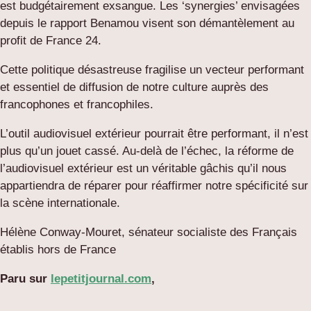
est budgétairement exsangue. Les ‘synergies’ envisagées
depuis le rapport Benamou visent son démantèlement au
profit de France 24.
Cette politique désastreuse fragilise un vecteur performant
et essentiel de diffusion de notre culture auprès des
francophones et francophiles.
L’outil audiovisuel extérieur pourrait être performant, il n’est
plus qu’un jouet cassé. Au-delà de l’échec, la réforme de
l’audiovisuel extérieur est un véritable gâchis qu’il nous
appartiendra de réparer pour réaffirmer notre spécificité sur
la scène internationale.
Hélène Conway-Mouret, sénateur socialiste des Français
établis hors de France
Paru sur
lepetitjournal.com
,