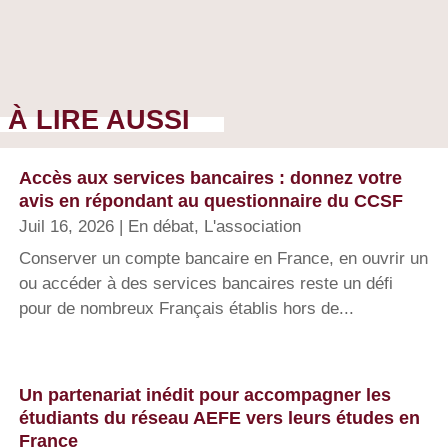
À LIRE AUSSI
Accès aux services bancaires : donnez votre
avis en répondant au questionnaire du CCSF
Juil 16, 2026
|
En débat
,
L'association
Conserver un compte bancaire en France, en ouvrir un
ou accéder à des services bancaires reste un défi
pour de nombreux Français établis hors de...
Un partenariat inédit pour accompagner les
étudiants du réseau AEFE vers leurs études en
France