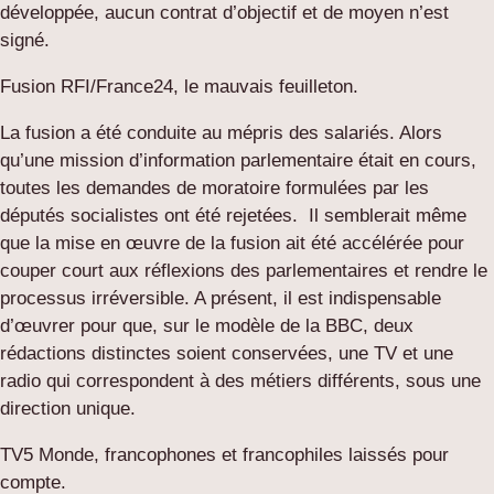
développée, aucun contrat d’objectif et de moyen n’est
signé.
Fusion RFI/France24, le mauvais feuilleton.
La fusion a été conduite au mépris des salariés. Alors
qu’une mission d’information parlementaire était en cours,
toutes les demandes de moratoire formulées par les
députés socialistes ont été rejetées. Il semblerait même
que la mise en œuvre de la fusion ait été accélérée pour
couper court aux réflexions des parlementaires et rendre le
processus irréversible. A présent, il est indispensable
d’œuvrer pour que, sur le modèle de la BBC, deux
rédactions distinctes soient conservées, une TV et une
radio qui correspondent à des métiers différents, sous une
direction unique.
TV5 Monde, francophones et francophiles laissés pour
compte.