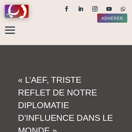
ADHÉRER
« L’AEF, TRISTE
REFLET DE NOTRE
DIPLOMATIE
D’INFLUENCE DANS LE
MONDE »