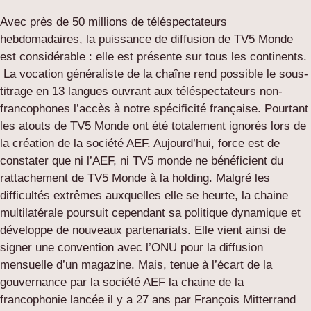
Avec près de 50 millions de téléspectateurs
hebdomadaires, la puissance de diffusion de TV5 Monde
est considérable : elle est présente sur tous les continents.
La vocation généraliste de la chaîne rend possible le sous-
titrage en 13 langues ouvrant aux téléspectateurs non-
francophones l’accès à notre spécificité française. Pourtant
les atouts de TV5 Monde ont été totalement ignorés lors de
la création de la société AEF. Aujourd’hui, force est de
constater que ni l’AEF, ni TV5 monde ne bénéficient du
rattachement de TV5 Monde à la holding. Malgré les
difficultés extrêmes auxquelles elle se heurte, la chaine
multilatérale poursuit cependant sa politique dynamique et
développe de nouveaux partenariats. Elle vient ainsi de
signer une convention avec l’ONU pour la diffusion
mensuelle d’un magazine. Mais, tenue à l’écart de la
gouvernance par la société AEF la chaine de la
francophonie lancée il y a 27 ans par François Mitterrand