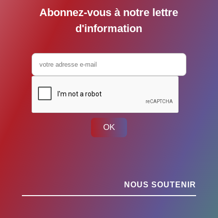
Abonnez-vous à notre lettre
d'information
OK
NOUS SOUTENIR