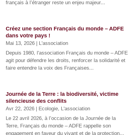
français à l’étranger reste un enjeu majeur...
Créez une section Français du monde – ADFE
dans votre pays !
Mai 13, 2026
|
L'association
Depuis 1980, l'association Français du monde – ADFE
agit pour défendre les droits, renforcer la solidarité et
faire entendre la voix des Françaises...
Journée de la Terre : la biodiversité, victime
silencieuse des conflits
Avr 22, 2026
|
Ecologie
,
L'association
Le 22 avril 2026, à l’occasion de la Journée de la
Terre, Français du monde – ADFE rappelle son
engagement en faveur du vivant et de la protection...