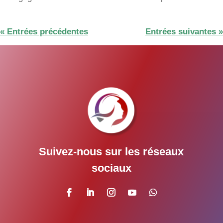
« Entrées précédentes
Entrées suivantes »
Suivez-nous sur les réseaux
sociaux