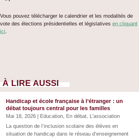
Vous pouvez télécharger le calendrier et les modalités de
vote des élections présidentielles et législatives
en cliquant
ici
.
À LIRE AUSSI
Handicap et école française à l’étranger : un
débat toujours central pour les familles
Mai 18, 2026
|
Education
,
En débat
,
L'association
La question de l’inclusion scolaire des élèves en
situation de handicap dans le réseau d’enseignement