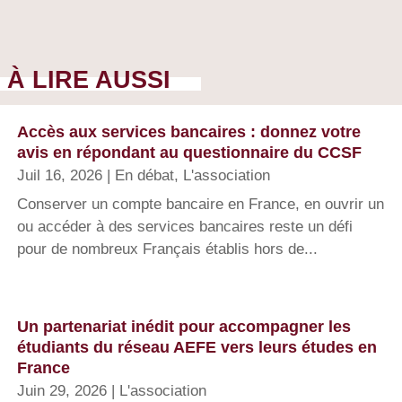
À LIRE AUSSI
Accès aux services bancaires : donnez votre
avis en répondant au questionnaire du CCSF
Juil 16, 2026
|
En débat
,
L'association
Conserver un compte bancaire en France, en ouvrir un
ou accéder à des services bancaires reste un défi
pour de nombreux Français établis hors de...
Un partenariat inédit pour accompagner les
étudiants du réseau AEFE vers leurs études en
France
Juin 29, 2026
|
L'association