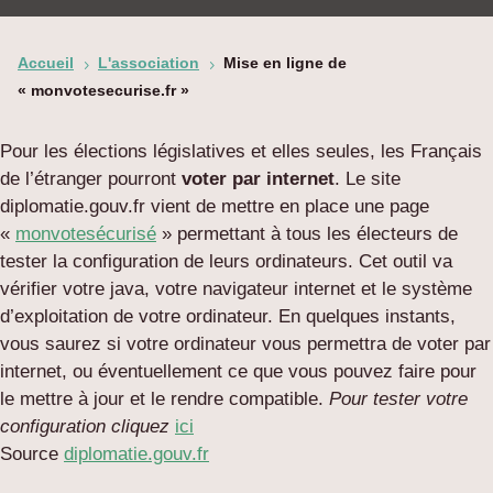
Accueil
L'association
Mise en ligne de
5
5
« monvotesecurise.fr »
Pour les élections législatives et elles seules, les Français
de l’étranger pourront
voter par internet
. Le site
diplomatie.gouv.fr vient de mettre en place une page
«
monvotesécurisé
» permettant à tous les électeurs de
tester la configuration de leurs ordinateurs. Cet outil va
vérifier votre java, votre navigateur internet et le système
d’exploitation de votre ordinateur. En quelques instants,
vous saurez si votre ordinateur vous permettra de voter par
internet, ou éventuellement ce que vous pouvez faire pour
le mettre à jour et le rendre compatible.
Pour tester votre
configuration cliquez
ici
Source
diplomatie.gouv.fr