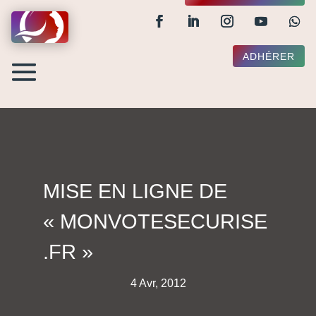
ADHÉRER
MISE EN LIGNE DE
« MONVOTESECURISE
.FR »
4 Avr, 2012