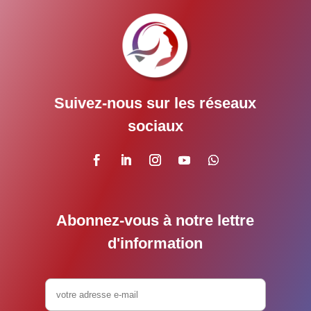
Suivez-nous sur les réseaux
sociaux
Abonnez-vous à notre lettre
d'information