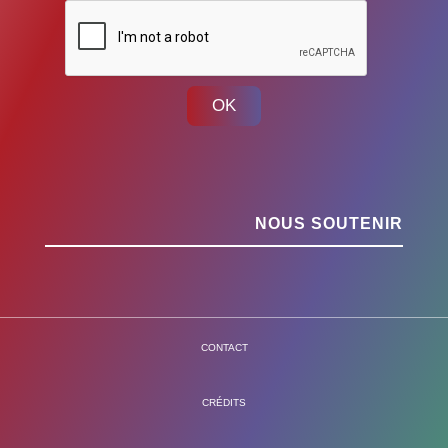
OK
NOUS SOUTENIR
CONTACT
CRÉDITS