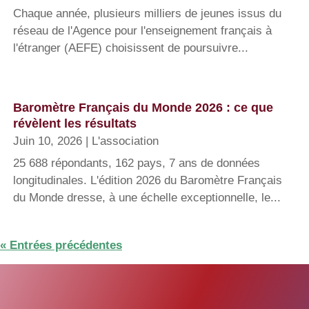
Chaque année, plusieurs milliers de jeunes issus du
réseau de l'Agence pour l'enseignement français à
l'étranger (AEFE) choisissent de poursuivre...
Baromètre Français du Monde 2026 : ce que
révèlent les résultats
Juin 10, 2026
|
L'association
25 688 répondants, 162 pays, 7 ans de données
longitudinales. L'édition 2026 du Baromètre Français
du Monde dresse, à une échelle exceptionnelle, le...
« Entrées précédentes