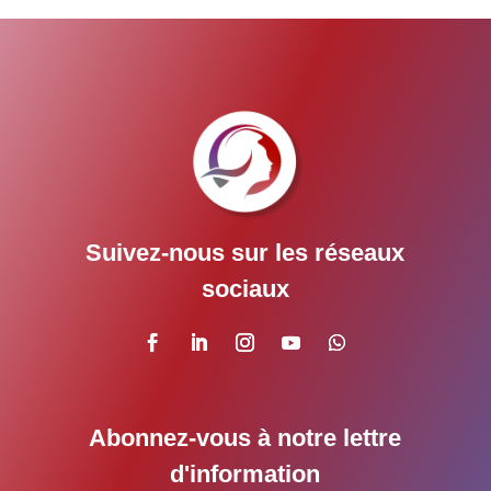
Suivez-nous sur les réseaux
sociaux
Abonnez-vous à notre lettre
d'information