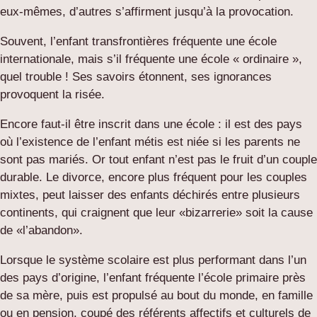
eux-mêmes, d’autres s’affirment jusqu’à la provocation.
Souvent, l’enfant transfrontières fréquente une école
internationale, mais s’il fréquente une école « ordinaire »,
quel trouble ! Ses savoirs étonnent, ses ignorances
provoquent la risée.
Encore faut-il être inscrit dans une école : il est des pays
où l’existence de l’enfant métis est niée si les parents ne
sont pas mariés. Or tout enfant n’est pas le fruit d’un couple
durable. Le divorce, encore plus fréquent pour les couples
mixtes, peut laisser des enfants déchirés entre plusieurs
continents, qui craignent que leur «bizarrerie» soit la cause
de «l’abandon».
Lorsque le système scolaire est plus performant dans l’un
des pays d’origine, l’enfant fréquente l’école primaire près
de sa mère, puis est propulsé au bout du monde, en famille
ou en pension, coupé des référents affectifs et culturels de