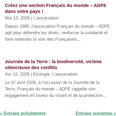
Créez une section Français du monde – ADFE
dans votre pays !
Mai 13, 2026
|
L'association
Depuis 1980, l'association Français du monde – ADFE
agit pour défendre les droits, renforcer la solidarité et
faire entendre la voix des Françaises...
Journée de la Terre : la biodiversité, victime
silencieuse des conflits
Avr 22, 2026
|
Ecologie
,
L'association
Le 22 avril 2026, à l’occasion de la Journée de la
Terre, Français du monde – ADFE rappelle son
engagement en faveur du vivant et de la protection...
« Entrées précédentes
Entrées suivantes »