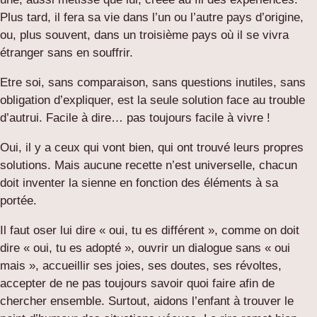
Plus tard, il fera sa vie dans l’un ou l’autre pays d’origine,
ou, plus souvent, dans un troisième pays où il se vivra
étranger sans en souffrir.
Etre soi, sans comparaison, sans questions inutiles, sans
obligation d’expliquer, est la seule solution face au trouble
d’autrui. Facile à dire… pas toujours facile à vivre !
Oui, il y a ceux qui vont bien, qui ont trouvé leurs propres
solutions. Mais aucune recette n’est universelle, chacun
doit inventer la sienne en fonction des éléments à sa
portée.
Il faut oser lui dire « oui, tu es différent », comme on doit
dire « oui, tu es adopté », ouvrir un dialogue sans « oui
mais », accueillir ses joies, ses doutes, ses révoltes,
accepter de ne pas toujours savoir quoi faire afin de
chercher ensemble. Surtout, aidons l’enfant à trouver le