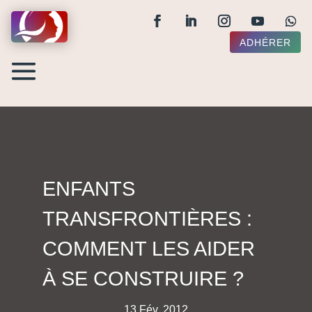
ADHÉRER
ENFANTS
TRANSFRONTIÈRES :
COMMENT LES AIDER
À SE CONSTRUIRE ?
13 Fév, 2012