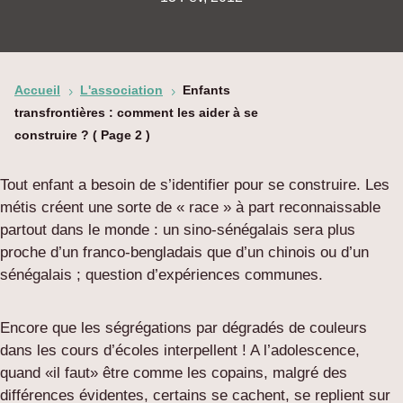
Accueil
L'association
Enfants
5
5
transfrontières : comment les aider à se
construire ?
( Page 2 )
Tout enfant a besoin de s’identifier pour se construire. Les
métis créent une sorte de « race » à part reconnaissable
partout dans le monde : un sino-sénégalais sera plus
proche d’un franco-bengladais que d’un chinois ou d’un
sénégalais ; question d’expériences communes.
Encore que les ségrégations par dégradés de couleurs
dans les cours d’écoles interpellent ! A l’adolescence,
quand «il faut» être comme les copains, malgré des
différences évidentes, certains se cachent, se replient sur