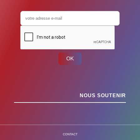
OK
NOUS SOUTENIR
CONTACT