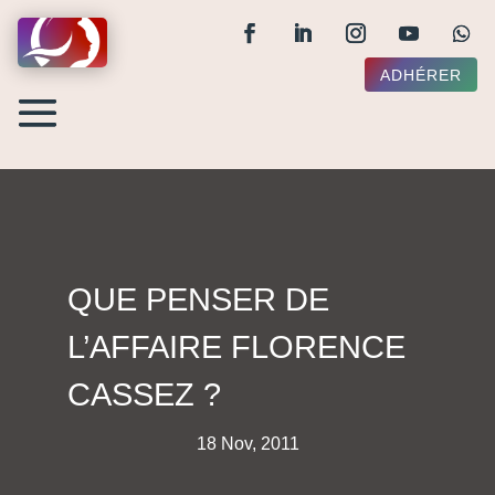
ADHÉRER
QUE PENSER DE
L’AFFAIRE FLORENCE
CASSEZ ?
18 Nov, 2011