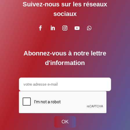
Suivez-nous sur les réseaux
sociaux
Abonnez-vous à notre lettre
d'information
OK