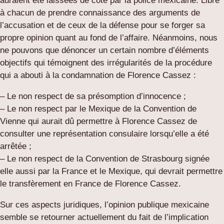
auraient été laissées de côté par la police mexicaine. Libre
à chacun de prendre connaissance des arguments de
l’accusation et de ceux de la défense pour se forger sa
propre opinion quant au fond de l’affaire. Néanmoins, nous
ne pouvons que dénoncer un certain nombre d’éléments
objectifs qui témoignent des irrégularités de la procédure
qui a abouti à la condamnation de Florence Cassez :
– Le non respect de sa présomption d’innocence ;
– Le non respect par le Mexique de la Convention de
Vienne qui aurait dû permettre à Florence Cassez de
consulter une représentation consulaire lorsqu’elle a été
arrêtée ;
– Le non respect de la Convention de Strasbourg signée
elle aussi par la France et le Mexique, qui devrait permettre
le transfèrement en France de Florence Cassez.
Sur ces aspects juridiques, l’opinion publique mexicaine
semble se retourner actuellement du fait de l’implication