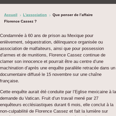
Accueil
L'association
Que penser de l’affaire
5
5
Florence Cassez ?
Condamnée à 60 ans de prison au Mexique pour
enlèvement, séquestration, délinquance organisée ou
association de malfaiteurs, ainsi que pour possession
d’armes et de munitions, Florence Cassez continue de
clamer son innocence et pourrait être au centre d’une
machination d’après une enquête parallèle retracée dans un
documentaire diffusé le 15 novembre sur une chaîne
française.
Cette enquête aurait été conduite par l’Eglise mexicaine à la
demande du Vatican. Fruit d’un travail mené par 27
enquêteurs ecclésiastiques durant 6 mois, elle conclut à la
non-culpabilité de Florence Cassez et fait la lumière sur