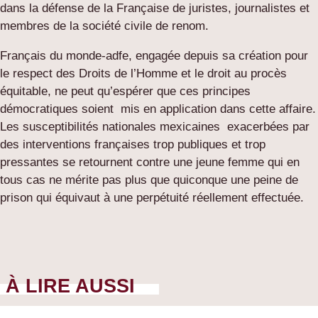
dans la défense de la Française de juristes, journalistes et
membres de la société civile de renom.
Français du monde-adfe, engagée depuis sa création pour
le respect des Droits de l’Homme et le droit au procès
équitable, ne peut qu’espérer que ces principes
démocratiques soient mis en application dans cette affaire.
Les susceptibilités nationales mexicaines exacerbées par
des interventions françaises trop publiques et trop
pressantes se retournent contre une jeune femme qui en
tous cas ne mérite pas plus que quiconque une peine de
prison qui équivaut à une perpétuité réellement effectuée.
À LIRE AUSSI