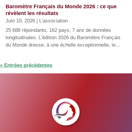
Baromètre Français du Monde 2026 : ce que
révèlent les résultats
Juin 10, 2026
|
L'association
25 688 répondants, 162 pays, 7 ans de données
longitudinales. L'édition 2026 du Baromètre Français
du Monde dresse, à une échelle exceptionnelle, le...
« Entrées précédentes