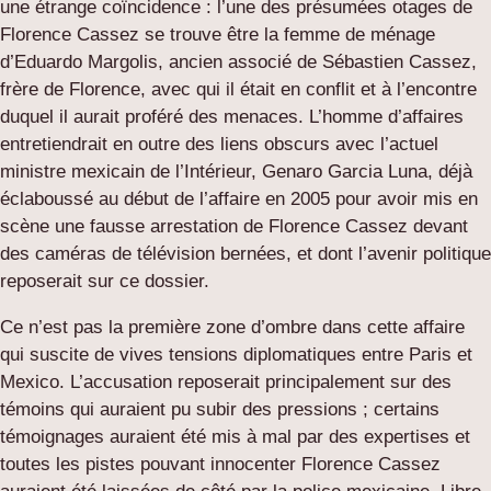
une étrange coïncidence : l’une des présumées otages de
Florence Cassez se trouve être la femme de ménage
d’Eduardo Margolis, ancien associé de Sébastien Cassez,
frère de Florence, avec qui il était en conflit et à l’encontre
duquel il aurait proféré des menaces. L’homme d’affaires
entretiendrait en outre des liens obscurs avec l’actuel
ministre mexicain de l’Intérieur, Genaro Garcia Luna, déjà
éclaboussé au début de l’affaire en 2005 pour avoir mis en
scène une fausse arrestation de Florence Cassez devant
des caméras de télévision bernées, et dont l’avenir politique
reposerait sur ce dossier.
Ce n’est pas la première zone d’ombre dans cette affaire
qui suscite de vives tensions diplomatiques entre Paris et
Mexico. L’accusation reposerait principalement sur des
témoins qui auraient pu subir des pressions ; certains
témoignages auraient été mis à mal par des expertises et
toutes les pistes pouvant innocenter Florence Cassez