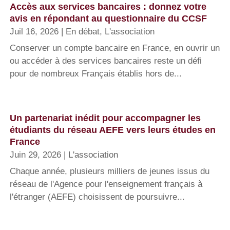
Accès aux services bancaires : donnez votre
avis en répondant au questionnaire du CCSF
Juil 16, 2026
|
En débat
,
L'association
Conserver un compte bancaire en France, en ouvrir un
ou accéder à des services bancaires reste un défi
pour de nombreux Français établis hors de...
Un partenariat inédit pour accompagner les
étudiants du réseau AEFE vers leurs études en
France
Juin 29, 2026
|
L'association
Chaque année, plusieurs milliers de jeunes issus du
réseau de l'Agence pour l'enseignement français à
l'étranger (AEFE) choisissent de poursuivre...