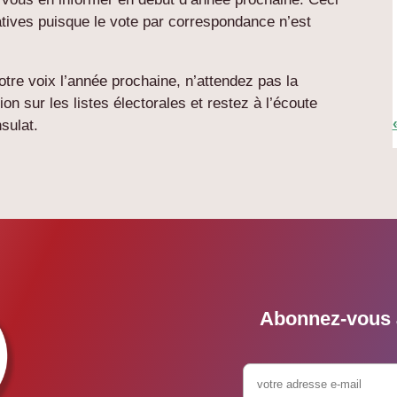
latives puisque le vote par correspondance n’est
otre voix l’année prochaine, n’attendez pas la
ion sur les listes électorales et restez à l’écoute
sulat.
Abonnez-vous à