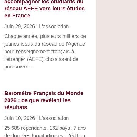
accompagner les étudiants du
réseau AEFE vers leurs études
en France
Juin 29, 2026
|
L'association
Chaque année, plusieurs milliers de
jeunes issus du réseau de l'Agence
pour l'enseignement français à
l'étranger (AEFE) choisissent de
poursuivre...
Baromètre Français du Monde
2026 : ce que révèlent les
résultats
Juin 10, 2026
|
L'association
25 688 répondants, 162 pays, 7 ans
de données longitudinales. L'édition