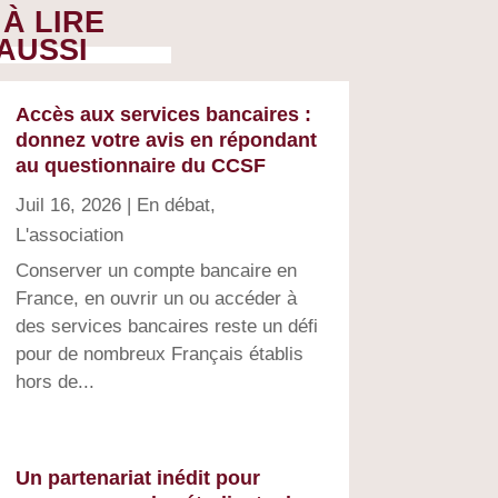
À LIRE
AUSSI
Accès aux services bancaires :
donnez votre avis en répondant
au questionnaire du CCSF
Juil 16, 2026
|
En débat
,
L'association
Conserver un compte bancaire en
France, en ouvrir un ou accéder à
des services bancaires reste un défi
pour de nombreux Français établis
hors de...
Un partenariat inédit pour