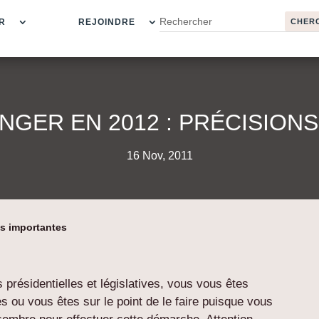
R
REJOINDRE
ANGER EN 2012 : PRÉCISION
16 Nov, 2011
ns importantes
 présidentielles et législatives, vous vous êtes
res ou vous êtes sur le point de le faire puisque vous