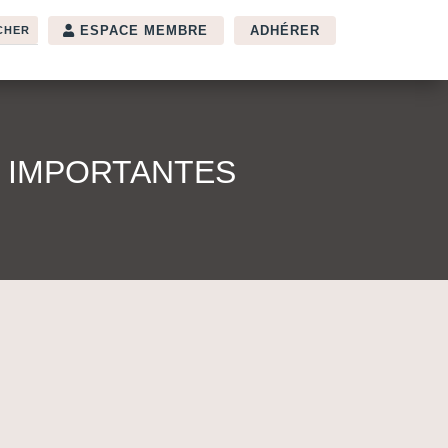
ESPACE MEMBRE
ADHÉRER
S IMPORTANTES