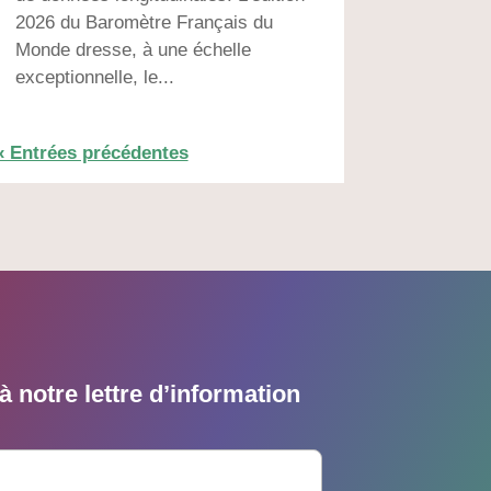
2026 du Baromètre Français du
Monde dresse, à une échelle
exceptionnelle, le...
« Entrées précédentes
 notre lettre d’information