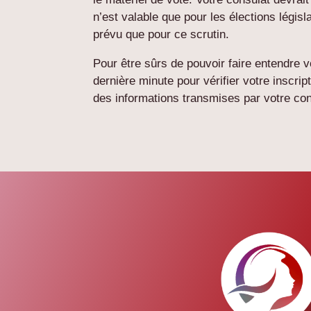
n’est valable que pour les élections légis
prévu que pour ce scrutin.
Pour être sûrs de pouvoir faire entendre v
dernière minute pour vérifier votre inscript
des informations transmises par votre con