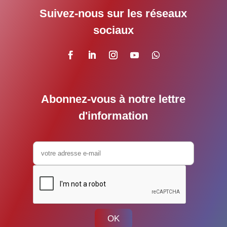
Suivez-nous sur les réseaux
sociaux
Abonnez-vous à notre lettre
d'information
OK