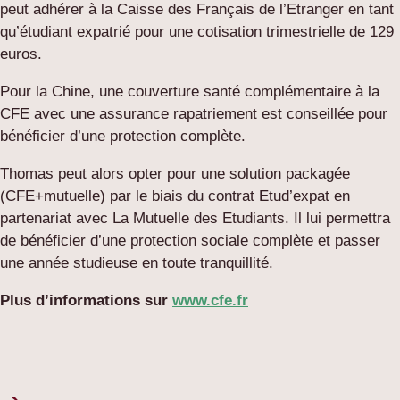
peut adhérer à la Caisse des Français de l’Etranger en tant
qu’étudiant expatrié pour une cotisation trimestrielle de 129
euros.
Pour la Chine, une couverture santé complémentaire à la
CFE avec une assurance rapatriement est conseillée pour
bénéficier d’une protection complète.
Thomas peut alors opter pour une solution packagée
(CFE+mutuelle) par le biais du contrat Etud’expat en
partenariat avec La Mutuelle des Etudiants. Il lui permettra
de bénéficier d’une protection sociale complète et passer
une année studieuse en toute tranquillité.
Plus d’informations sur
www.cfe.fr