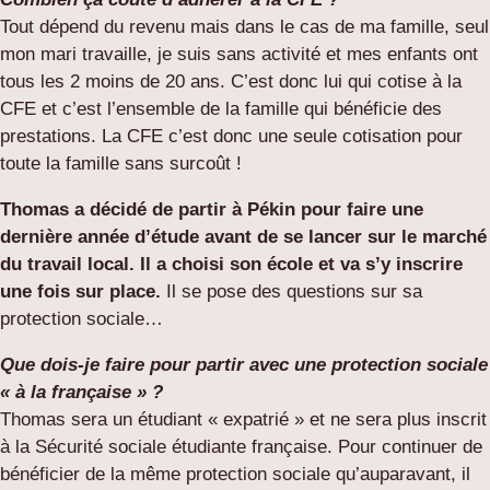
Tout dépend du revenu mais dans le cas de ma famille, seul
mon mari travaille, je suis sans activité et mes enfants ont
tous les 2 moins de 20 ans. C’est donc lui qui cotise à la
CFE et c’est l’ensemble de la famille qui bénéficie des
prestations. La CFE c’est donc une seule cotisation pour
toute la famille sans surcoût !
Thomas a décidé de partir à Pékin pour faire une
dernière année d’étude avant de se lancer sur le marché
du travail local. Il a choisi son école et va s’y inscrire
une fois sur place.
Il se pose des questions sur sa
protection sociale…
Que dois-je faire pour partir avec une protection sociale
« à la française » ?
Thomas sera un étudiant « expatrié » et ne sera plus inscrit
à la Sécurité sociale étudiante française. Pour continuer de
bénéficier de la même protection sociale qu’auparavant, il