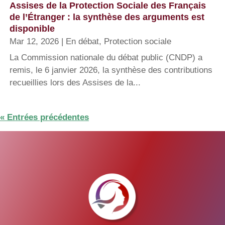
Assises de la Protection Sociale des Français
de l’Étranger : la synthèse des arguments est
disponible
Mar 12, 2026
|
En débat
,
Protection sociale
La Commission nationale du débat public (CNDP) a
remis, le 6 janvier 2026, la synthèse des contributions
recueillies lors des Assises de la...
« Entrées précédentes