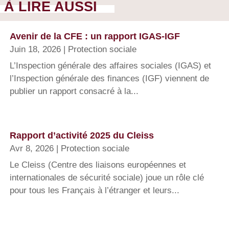
À LIRE AUSSI
Avenir de la CFE : un rapport IGAS-IGF
Juin 18, 2026
|
Protection sociale
L’Inspection générale des affaires sociales (IGAS) et
l’Inspection générale des finances (IGF) viennent de
publier un rapport consacré à la...
Rapport d’activité 2025 du Cleiss
Avr 8, 2026
|
Protection sociale
Le Cleiss (Centre des liaisons européennes et
internationales de sécurité sociale) joue un rôle clé
pour tous les Français à l’étranger et leurs...