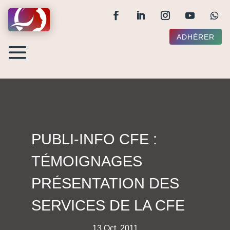
ADHÉRER
PUBLI-INFO CFE :
TÉMOIGNAGES
PRÉSENTATION DES
SERVICES DE LA CFE
13 Oct, 2011