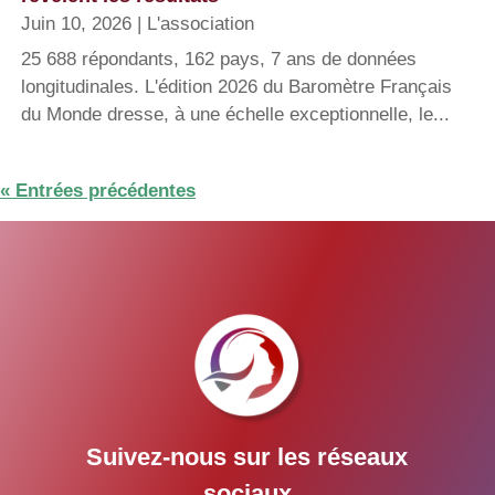
Juin 10, 2026
|
L'association
25 688 répondants, 162 pays, 7 ans de données
longitudinales. L'édition 2026 du Baromètre Français
du Monde dresse, à une échelle exceptionnelle, le...
« Entrées précédentes
Suivez-nous sur les réseaux
sociaux