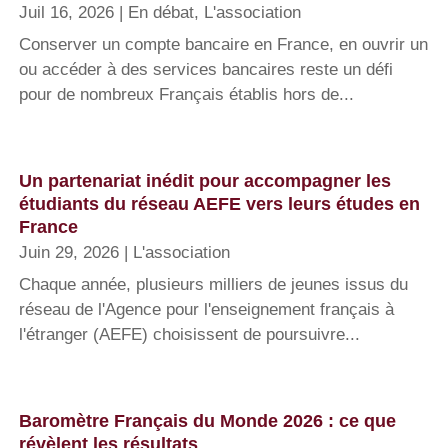
Juil 16, 2026
|
En débat
,
L'association
Conserver un compte bancaire en France, en ouvrir un
ou accéder à des services bancaires reste un défi
pour de nombreux Français établis hors de...
Un partenariat inédit pour accompagner les
étudiants du réseau AEFE vers leurs études en
France
Juin 29, 2026
|
L'association
Chaque année, plusieurs milliers de jeunes issus du
réseau de l'Agence pour l'enseignement français à
l'étranger (AEFE) choisissent de poursuivre...
Baromètre Français du Monde 2026 : ce que
révèlent les résultats