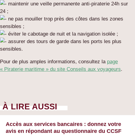
maintenir une veille permanente anti-piraterie 24h sur
24 ;
ne pas mouiller trop près des côtes dans les zones
sensibles ;
éviter le cabotage de nuit et la navigation isolée ;
assurer des tours de garde dans les ports les plus
sensibles.
Pour de plus amples informations, consultez la
page
« Piraterie maritime » du site Conseils aux voyageurs
.
À LIRE AUSSI
Accès aux services bancaires : donnez votre
avis en répondant au questionnaire du CCSF