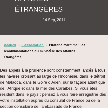
ÉTRANGÈRES
14 Sep, 2011
Accueil
L'association
Piraterie maritime : les
5
5
recommandations du ministère des affaires
étrangères
Des appels à la prudence sont constamment lancés à tous
les navires croisant au large de l’Indonésie, dans le détroit
de Malacca, dans le Golfe d’Aden, sur la façade atlantique
de l’Afrique et dans la mer des Caraïbes. Si vous êtes
résident dans le pays : pensez à vous faire enregistrer dès
votre installation auprès du consulat de France ou de la
section consulaire de l’ambassade de France.