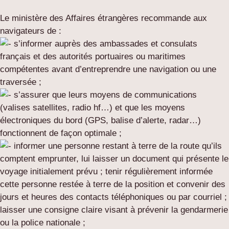
Le ministère des Affaires étrangères recommande aux
navigateurs de :
s’informer auprès des ambassades et consulats
français et des autorités portuaires ou maritimes
compétentes avant d’entreprendre une navigation ou une
traversée ;
s’assurer que leurs moyens de communications
(valises satellites, radio hf…) et que les moyens
électroniques du bord (GPS, balise d’alerte, radar…)
fonctionnent de façon optimale ;
informer une personne restant à terre de la route qu’ils
comptent emprunter, lui laisser un document qui présente le
voyage initialement prévu ; tenir régulièrement informée
cette personne restée à terre de la position et convenir des
jours et heures des contacts téléphoniques ou par courriel ;
laisser une consigne claire visant à prévenir la gendarmerie
ou la police nationale ;