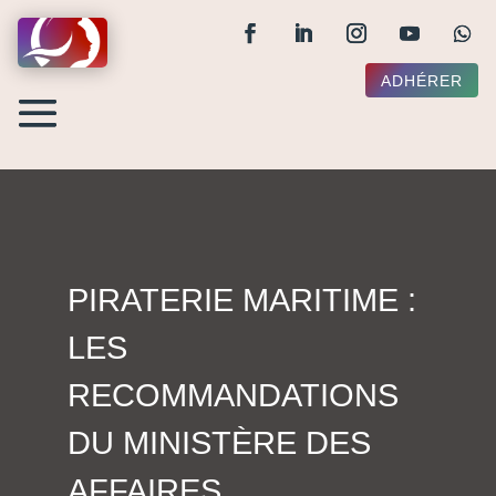
ADHÉRER
PIRATERIE MARITIME :
LES
RECOMMANDATIONS
DU MINISTÈRE DES
AFFAIRES