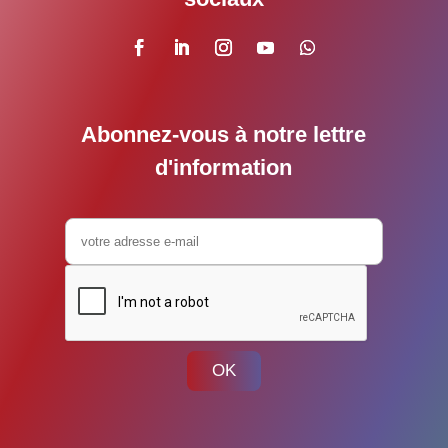
Abonnez-vous à notre lettre
d'information
OK