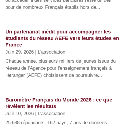
ou accéder à des services bancaires reste un défi
pour de nombreux Français établis hors de...
Un partenariat inédit pour accompagner les
étudiants du réseau AEFE vers leurs études en
France
Juin 29, 2026
|
L'association
Chaque année, plusieurs milliers de jeunes issus du
réseau de l'Agence pour l'enseignement français à
l'étranger (AEFE) choisissent de poursuivre...
Baromètre Français du Monde 2026 : ce que
révèlent les résultats
Juin 10, 2026
|
L'association
25 688 répondants, 162 pays, 7 ans de données