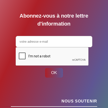
Abonnez-vous à notre lettre
d'information
OK
NOUS SOUTENIR