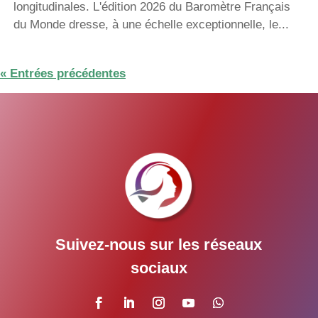
longitudinales. L'édition 2026 du Baromètre Français
du Monde dresse, à une échelle exceptionnelle, le...
« Entrées précédentes
Suivez-nous sur les réseaux
sociaux