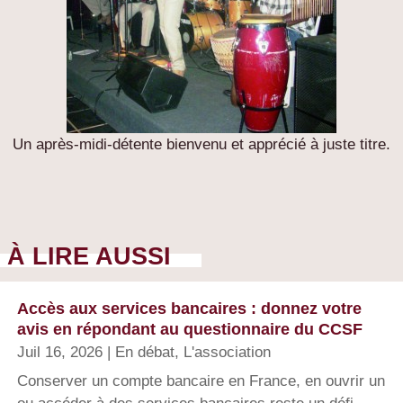
Un après-midi-détente bienvenu et apprécié à juste titre.
À LIRE AUSSI
Accès aux services bancaires : donnez votre
avis en répondant au questionnaire du CCSF
Juil 16, 2026
|
En débat
,
L'association
Conserver un compte bancaire en France, en ouvrir un