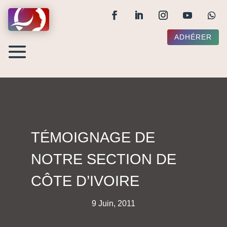
ADHÉRER
TÉMOIGNAGE DE
NOTRE SECTION DE
CÔTE D’IVOIRE
9 Juin, 2011