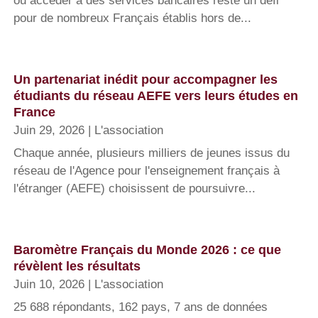
ou accéder à des services bancaires reste un défi
pour de nombreux Français établis hors de...
Un partenariat inédit pour accompagner les
étudiants du réseau AEFE vers leurs études en
France
Juin 29, 2026
|
L'association
Chaque année, plusieurs milliers de jeunes issus du
réseau de l'Agence pour l'enseignement français à
l'étranger (AEFE) choisissent de poursuivre...
Baromètre Français du Monde 2026 : ce que
révèlent les résultats
Juin 10, 2026
|
L'association
25 688 répondants, 162 pays, 7 ans de données