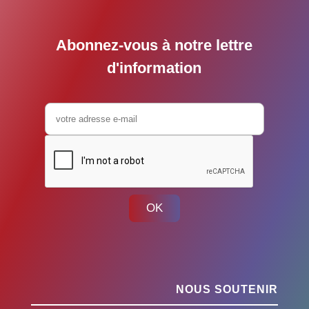
Abonnez-vous à notre lettre
d'information
OK
NOUS SOUTENIR