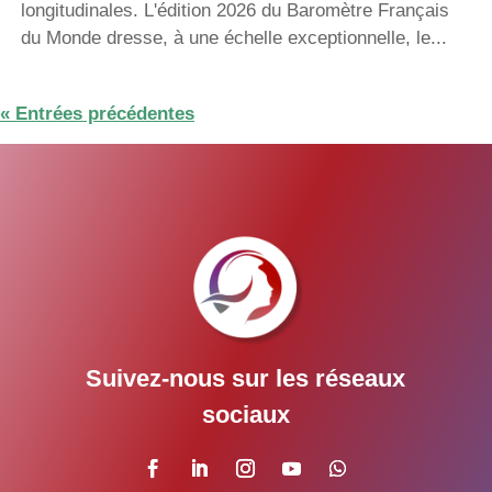
longitudinales. L'édition 2026 du Baromètre Français
du Monde dresse, à une échelle exceptionnelle, le...
« Entrées précédentes
Suivez-nous sur les réseaux
sociaux