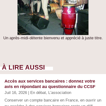
Un après-midi-détente bienvenu et apprécié à juste titre.
À LIRE AUSSI
Accès aux services bancaires : donnez votre
avis en répondant au questionnaire du CCSF
Juil 16, 2026
|
En débat
,
L'association
Conserver un compte bancaire en France, en ouvrir un