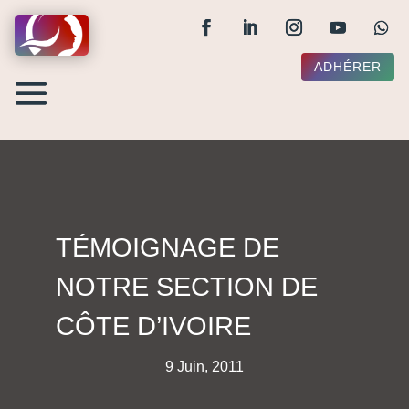
ADHÉRER
TÉMOIGNAGE DE
NOTRE SECTION DE
CÔTE D’IVOIRE
9 Juin, 2011