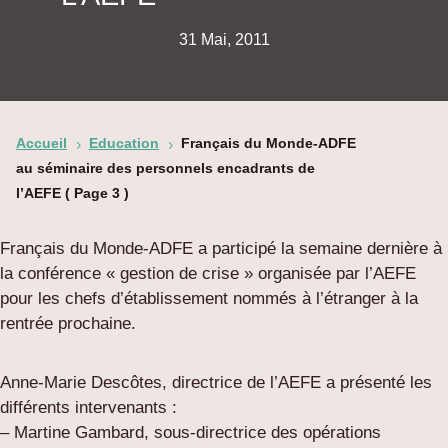
31 Mai, 2011
Accueil
Education
Français du Monde-ADFE
5
5
au séminaire des personnels encadrants de
l’AEFE
( Page 3 )
Français du Monde-ADFE a participé la semaine dernière à
la conférence « gestion de crise » organisée par l’AEFE
pour les chefs d’établissement nommés à l’étranger à la
rentrée prochaine.
Anne-Marie Descôtes, directrice de l’AEFE a présenté les
différents intervenants :
– Martine Gambard, sous-directrice des opérations