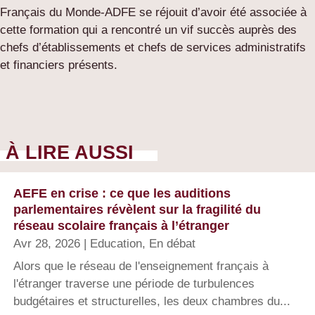
Français du Monde-ADFE se réjouit d’avoir été associée à
cette formation qui a rencontré un vif succès auprès des
chefs d’établissements et chefs de services administratifs
et financiers présents.
À LIRE AUSSI
AEFE en crise : ce que les auditions
parlementaires révèlent sur la fragilité du
réseau scolaire français à l’étranger
Avr 28, 2026
|
Education
,
En débat
Alors que le réseau de l'enseignement français à
l'étranger traverse une période de turbulences
budgétaires et structurelles, les deux chambres du...