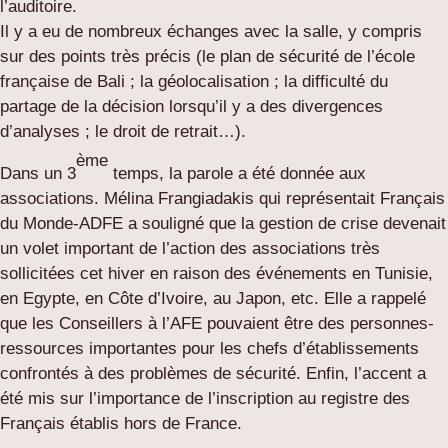
l’auditoire.
Il y a eu de nombreux échanges avec la salle, y compris
sur des points très précis (le plan de sécurité de l’école
française de Bali ; la géolocalisation ; la difficulté du
partage de la décision lorsqu’il y a des divergences
d’analyses ; le droit de retrait…).
ème
Dans un 3
temps, la parole a été donnée aux
associations. Mélina Frangiadakis qui représentait Français
du Monde-ADFE a souligné que la gestion de crise devenait
un volet important de l’action des associations très
sollicitées cet hiver en raison des événements en Tunisie,
en Egypte, en Côte d’Ivoire, au Japon, etc. Elle a rappelé
que les Conseillers à l’AFE pouvaient être des personnes-
ressources importantes pour les chefs d’établissements
confrontés à des problèmes de sécurité. Enfin, l’accent a
été mis sur l’importance de l’inscription au registre des
Français établis hors de France.