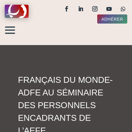
ADHÉRER
FRANÇAIS DU MONDE-
ADFE AU SÉMINAIRE
DES PERSONNELS
ENCADRANTS DE
L’AEFE