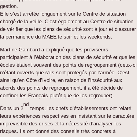
gestion.
Elle s’est arrêtée longuement sur le Centre de situation
chargé de la veille. C’est également au Centre de situation
de vérifier que les plans de sécurité sont à jour et d’assurer
la permanence du MAEE le soir et les weekends.
Martine Gambard a expliqué que les proviseurs
participaient à l’élaboration des plans de sécurité et que les
écoles étaient souvent des points de regroupement (ceux-ci
n’étant ouverts que s’ils sont protégés par l’armée. C’est
ainsi qu’en Côte d’Ivoire, en raison de l’insécurité aux
abords des points de regroupement, il a été décidé de
confiner les Français plutôt que de les regrouper).
nd
Dans un 2
temps, les chefs d’établissements ont relaté
leurs expériences respectives en insistant sur le caractère
imprévisible des crises et la nécessité d’analyser les
risques. Ils ont donné des conseils très concrets à