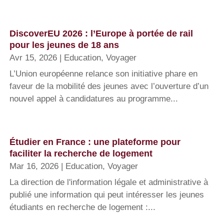
DiscoverEU 2026 : l’Europe à portée de rail
pour les jeunes de 18 ans
Avr 15, 2026
|
Education
,
Voyager
L’Union européenne relance son initiative phare en
faveur de la mobilité des jeunes avec l’ouverture d’un
nouvel appel à candidatures au programme...
Étudier en France : une plateforme pour
faciliter la recherche de logement
Mar 16, 2026
|
Education
,
Voyager
La direction de l'information légale et administrative à
publié une information qui peut intéresser les jeunes
étudiants en recherche de logement :...