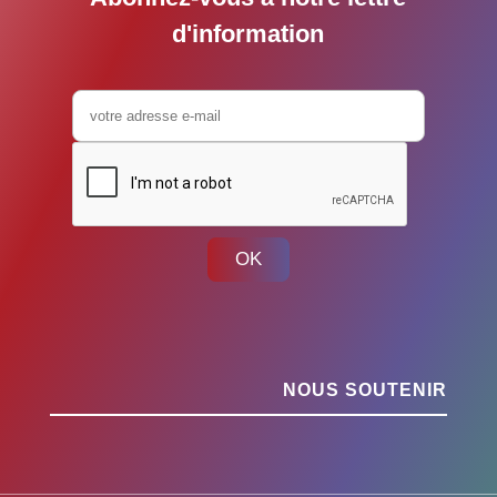
d'information
OK
NOUS SOUTENIR