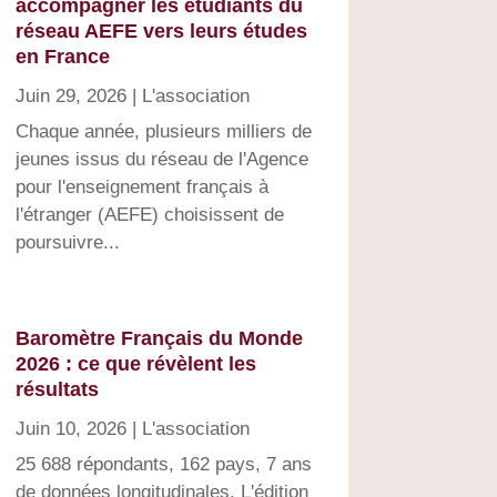
accompagner les étudiants du
réseau AEFE vers leurs études
en France
Juin 29, 2026
|
L'association
Chaque année, plusieurs milliers de
jeunes issus du réseau de l'Agence
pour l'enseignement français à
l'étranger (AEFE) choisissent de
poursuivre...
Baromètre Français du Monde
2026 : ce que révèlent les
résultats
Juin 10, 2026
|
L'association
25 688 répondants, 162 pays, 7 ans
de données longitudinales. L'édition