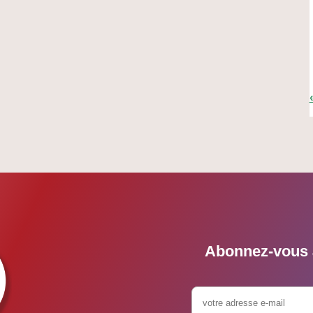
Abonnez-vous à