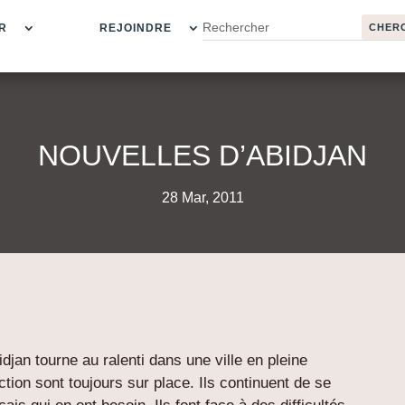
R
REJOINDRE
NOUVELLES D’ABIDJAN
28 Mar, 2011
an tourne au ralenti dans une ville en pleine
ction sont toujours sur place. Ils continuent de se