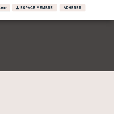
ESPACE MEMBRE
ADHÉRER