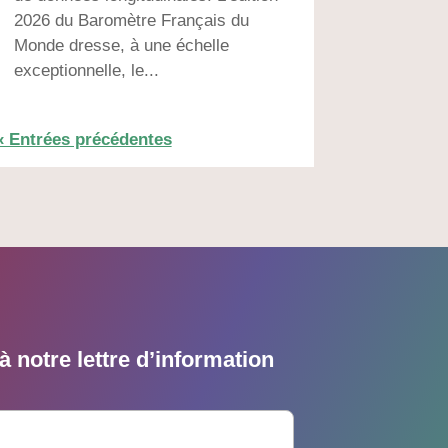
2026 du Baromètre Français du
Monde dresse, à une échelle
exceptionnelle, le...
« Entrées précédentes
 notre lettre d’information