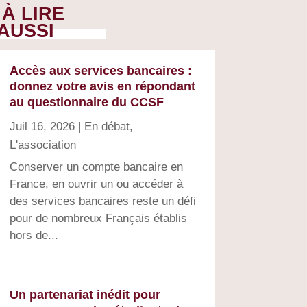
À LIRE
AUSSI
Accès aux services bancaires :
donnez votre avis en répondant
au questionnaire du CCSF
Juil 16, 2026
|
En débat
,
L'association
Conserver un compte bancaire en
France, en ouvrir un ou accéder à
des services bancaires reste un défi
pour de nombreux Français établis
hors de...
Un partenariat inédit pour