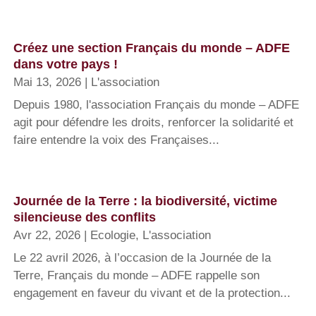
Créez une section Français du monde – ADFE
dans votre pays !
Mai 13, 2026
|
L'association
Depuis 1980, l'association Français du monde – ADFE
agit pour défendre les droits, renforcer la solidarité et
faire entendre la voix des Françaises...
Journée de la Terre : la biodiversité, victime
silencieuse des conflits
Avr 22, 2026
|
Ecologie
,
L'association
Le 22 avril 2026, à l’occasion de la Journée de la
Terre, Français du monde – ADFE rappelle son
engagement en faveur du vivant et de la protection...