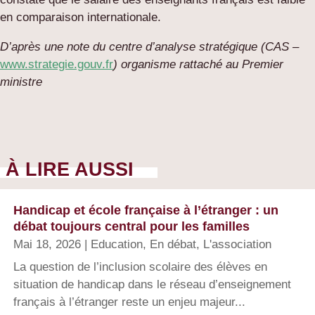
en comparaison internationale.
D’après une note du centre d’analyse stratégique (CAS –
www.strategie.gouv.fr
) organisme rattaché au Premier
ministre
À LIRE AUSSI
Handicap et école française à l’étranger : un
débat toujours central pour les familles
Mai 18, 2026
|
Education
,
En débat
,
L'association
La question de l’inclusion scolaire des élèves en
situation de handicap dans le réseau d’enseignement
français à l’étranger reste un enjeu majeur...