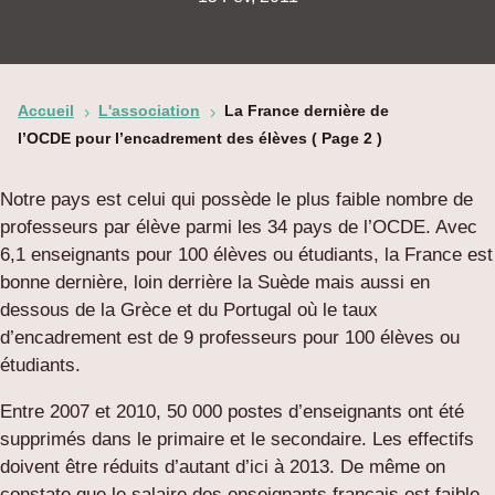
Accueil
L'association
La France dernière de
5
5
l’OCDE pour l’encadrement des élèves
( Page 2 )
Notre pays est celui qui possède le plus faible nombre de
professeurs par élève parmi les 34 pays de l’OCDE. Avec
6,1 enseignants pour 100 élèves ou étudiants, la France est
bonne dernière, loin derrière la Suède mais aussi en
dessous de la Grèce et du Portugal où le taux
d’encadrement est de 9 professeurs pour 100 élèves ou
étudiants.
Entre 2007 et 2010, 50 000 postes d’enseignants ont été
supprimés dans le primaire et le secondaire. Les effectifs
doivent être réduits d’autant d’ici à 2013. De même on
constate que le salaire des enseignants français est faible