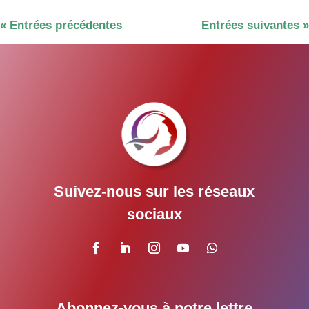
« Entrées précédentes
Entrées suivantes »
Suivez-nous sur les réseaux
sociaux
Abonnez-vous à notre lettre