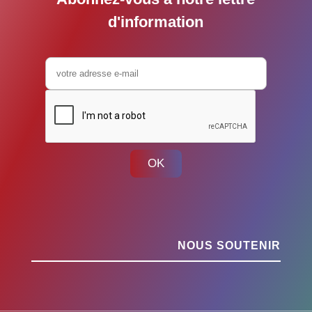
d'information
OK
NOUS SOUTENIR