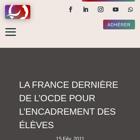
ADHÉRER
LA FRANCE DERNIÈRE
DE L’OCDE POUR
L’ENCADREMENT DES
ÉLÈVES
15 Fév, 2011