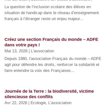
La question de l’inclusion scolaire des élèves en
situation de handicap dans le réseau d’enseignement
français à l’étranger reste un enjeu majeur...
Créez une section Français du monde – ADFE
dans votre pays !
Mai 13, 2026
|
L'association
Depuis 1980, l'association Français du monde – ADFE
agit pour défendre les droits, renforcer la solidarité et
faire entendre la voix des Françaises...
Journée de la Terre : la biodiversité, victime
silencieuse des conflits
Avr 22, 2026
|
Ecologie
,
L'association