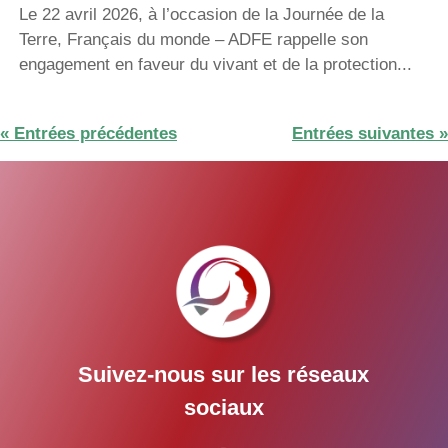
Le 22 avril 2026, à l’occasion de la Journée de la
Terre, Français du monde – ADFE rappelle son
engagement en faveur du vivant et de la protection...
« Entrées précédentes
Entrées suivantes »
Suivez-nous sur les réseaux
sociaux