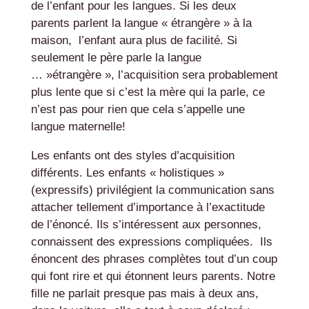
de l’enfant pour les langues. Si les deux
parents parlent la langue « étrangère » à la
maison, l’enfant aura plus de facilité. Si
seulement le père parle la langue
… »étrangère », l’acquisition sera probablement
plus lente que si c’est la mère qui la parle, ce
n’est pas pour rien que cela s’appelle une
langue maternelle!
Les enfants ont des styles d’acquisition
différents. Les enfants « holistiques »
(expressifs) privilégient la communication sans
attacher tellement d’importance à l’exactitude
de l’énoncé. Ils s’intéressent aux personnes,
connaissent des expressions compliquées. Ils
énoncent des phrases complètes tout d’un coup
qui font rire et qui étonnent leurs parents. Notre
fille ne parlait presque pas mais à deux ans,