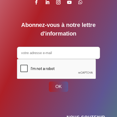
Abonnez-vous à notre lettre
d'information
OK