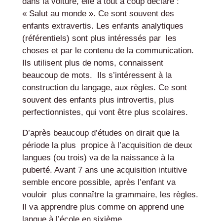
dans la voiture, elle a tout à coup déclaré :
« Salut au monde ». Ce sont souvent des
enfants extravertis. Les enfants analytiques
(référentiels) sont plus intéressés par les
choses et par le contenu de la communication.
Ils utilisent plus de noms, connaissent
beaucoup de mots. Ils s’intéressent à la
construction du langage, aux règles. Ce sont
souvent des enfants plus introvertis, plus
perfectionnistes, qui vont être plus scolaires.
D’après beaucoup d’études on dirait que la
période la plus propice à l’acquisition de deux
langues (ou trois) va de la naissance à la
puberté. Avant 7 ans une acquisition intuitive
semble encore possible, après l’enfant va
vouloir plus connaître la grammaire, les règles.
Il va apprendre plus comme on apprend une
langue à l’école en sixième.