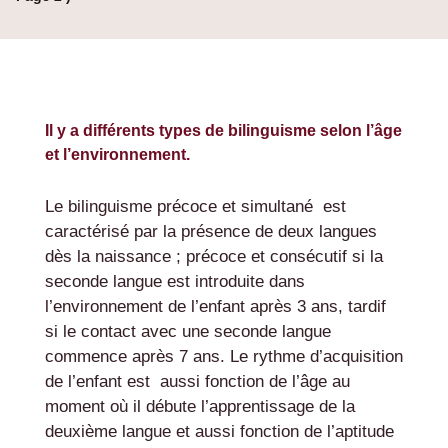
Il y a différents types de bilinguisme selon l’âge
et l’environnement.
Le bilinguisme précoce et simultané est
caractérisé par la présence de deux langues
dès la naissance ; précoce et consécutif si la
seconde langue est introduite dans
l’environnement de l’enfant après 3 ans, tardif
si le contact avec une seconde langue
commence après 7 ans.
Le rythme d’acquisition
de l’enfant est aussi fonction de l’âge au
moment où il débute l’apprentissage de la
deuxième langue et aussi fonction de l’aptitude