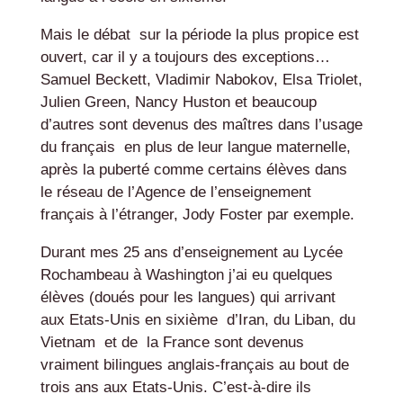
Mais le débat sur la période la plus propice est
ouvert, car il y a toujours des exceptions…
Samuel Beckett, Vladimir Nabokov,
Elsa Triolet,
Julien Green, Nancy Huston et beaucoup
d’autres sont devenus des maîtres dans l’usage
du français en plus de leur langue maternelle,
après la puberté comme certains élèves dans
le réseau de l’Agence de l’enseignement
français à l’étranger, Jody Foster par exemple.
Durant mes 25 ans d’enseignement au Lycée
Rochambeau à Washington j’ai eu quelques
élèves (doués pour les langues) qui arrivant
aux Etats-Unis en sixième d’Iran, du Liban, du
Vietnam et de la France sont devenus
vraiment bilingues anglais-français au bout de
trois ans aux Etats-Unis. C’est-à-dire ils